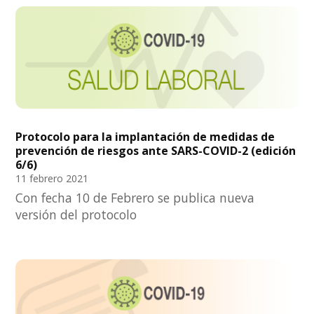
Protocolo para la implantación de medidas de
prevención de riesgos ante SARS-COVID-2 (edición
6/6)
11 febrero 2021
Con fecha 10 de Febrero se publica nueva
versión del protocolo