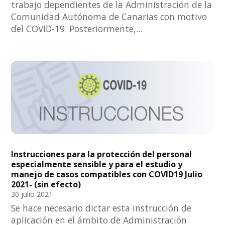
trabajo dependientes de la Administración de la
Comunidad Autónoma de Canarias con motivo
del COVID-19. Posteriormente,...
Instrucciones para la protección del personal
especialmente sensible y para el estudio y
manejo de casos compatibles con COVID19 Julio
2021- (sin efecto)
30 julio 2021
Se hace necesario dictar esta instrucción de
aplicación en el ámbito de Administración