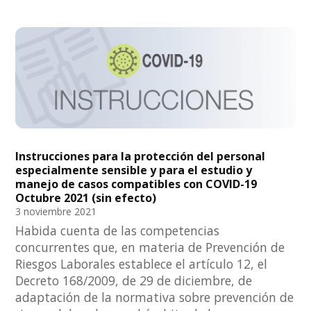
Instrucciones para la protección del personal
especialmente sensible y para el estudio y
manejo de casos compatibles con COVID-19
Octubre 2021 (sin efecto)
3 noviembre 2021
Habida cuenta de las competencias
concurrentes que, en materia de Prevención de
Riesgos Laborales establece el artículo 12, el
Decreto 168/2009, de 29 de diciembre, de
adaptación de la normativa sobre prevención de