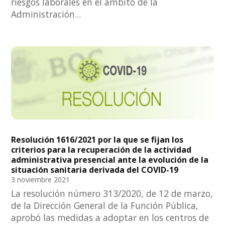
riesgos laborales en el ámbito de la
Administración...
Resolución 1616/2021 por la que se fijan los
criterios para la recuperación de la actividad
administrativa presencial ante la evolución de la
situación sanitaria derivada del COVID-19
3 noviembre 2021
La resolución número 313/2020, de 12 de marzo,
de la Dirección General de la Función Pública,
aprobó las medidas a adoptar en los centros de