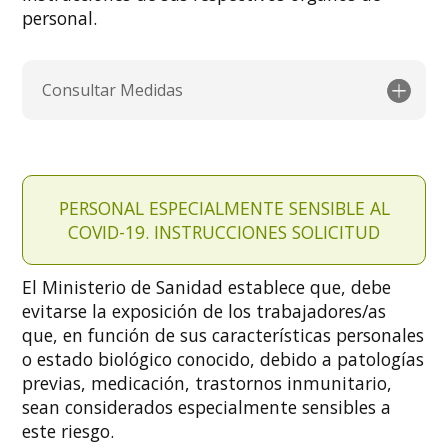
personal.
Consultar Medidas
PERSONAL ESPECIALMENTE SENSIBLE AL
COVID-19. INSTRUCCIONES SOLICITUD
El Ministerio de Sanidad establece que, debe
evitarse la exposición de los trabajadores/as
que, en función de sus características personales
o estado biológico conocido, debido a patologías
previas, medicación, trastornos inmunitario,
sean considerados especialmente sensibles a
este riesgo.