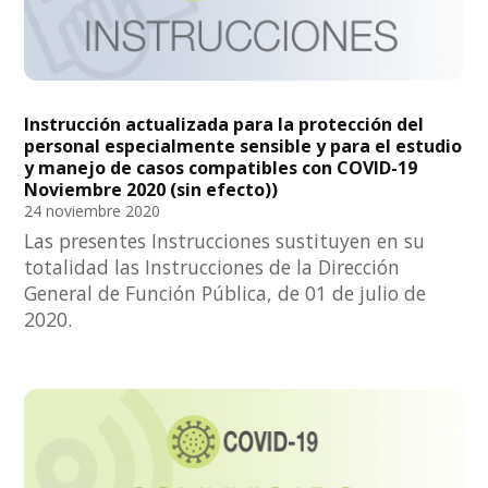
Instrucción actualizada para la protección del
personal especialmente sensible y para el estudio
y manejo de casos compatibles con COVID-19
Noviembre 2020 (sin efecto))
24 noviembre 2020
Las presentes Instrucciones sustituyen en su
totalidad las Instrucciones de la Dirección
General de Función Pública, de 01 de julio de
2020.