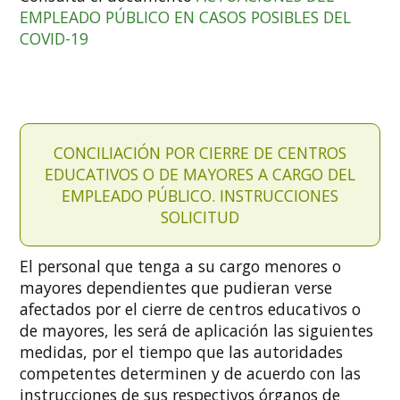
EMPLEADO PÚBLICO EN CASOS POSIBLES DEL
COVID-19
CONCILIACIÓN POR CIERRE DE CENTROS
EDUCATIVOS O DE MAYORES A CARGO DEL
EMPLEADO PÚBLICO. INSTRUCCIONES
SOLICITUD
El personal que tenga a su cargo menores o
mayores dependientes que pudieran verse
afectados por el cierre de centros educativos o
de mayores, les será de aplicación las siguientes
medidas, por el tiempo que las autoridades
competentes determinen y de acuerdo con las
instrucciones de sus respectivos órganos de