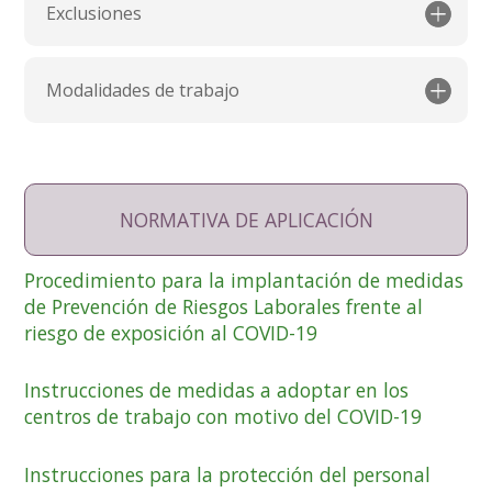
Exclusiones
Modalidades de trabajo
NORMATIVA DE APLICACIÓN
Procedimiento para la implantación de medidas
de Prevención de Riesgos Laborales frente al
riesgo de exposición al COVID-19
Instrucciones de medidas a adoptar en los
centros de trabajo con motivo del COVID-19
Instrucciones para la protección del personal