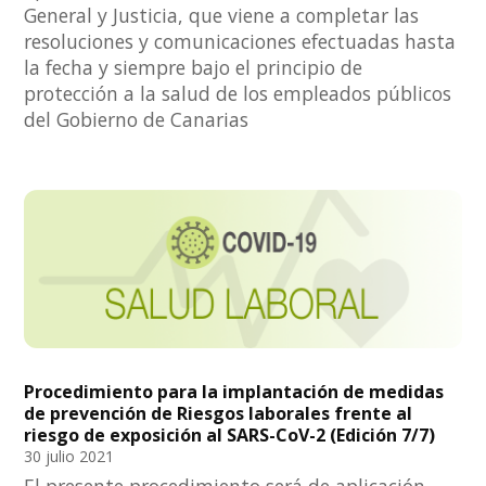
General y Justicia, que viene a completar las
resoluciones y comunicaciones efectuadas hasta
la fecha y siempre bajo el principio de
protección a la salud de los empleados públicos
del Gobierno de Canarias
Procedimiento para la implantación de medidas
de prevención de Riesgos laborales frente al
riesgo de exposición al SARS-CoV-2 (Edición 7/7)
30 julio 2021
El presente procedimiento será de aplicación