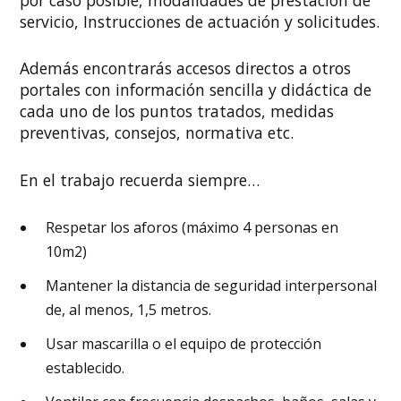
por caso posible, modalidades de prestación de
servicio, Instrucciones de actuación y solicitudes.
Además encontrarás accesos directos a otros
portales con información sencilla y didáctica de
cada uno de los puntos tratados, medidas
preventivas, consejos, normativa etc.
En el trabajo recuerda siempre…
Respetar los aforos (máximo 4 personas en
10m2)
Mantener la distancia de seguridad interpersonal
de, al menos, 1,5 metros.
Usar mascarilla o el equipo de protección
establecido.