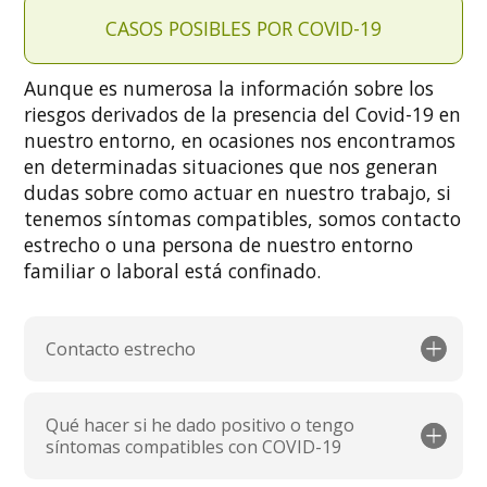
CASOS POSIBLES POR COVID-19
Aunque es numerosa la información sobre los
riesgos derivados de la presencia del Covid-19 en
nuestro entorno, en ocasiones nos encontramos
en determinadas situaciones que nos generan
dudas sobre como actuar en nuestro trabajo, si
tenemos síntomas compatibles, somos contacto
estrecho o una persona de nuestro entorno
familiar o laboral está confinado.
Contacto estrecho
Qué hacer si he dado positivo o tengo
síntomas compatibles con COVID-19