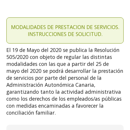
MODALIDADES DE PRESTACION DE SERVICIOS.
INSTRUCCIONES DE SOLICITUD.
El 19 de Mayo del 2020 se publica la Resolución
505/2020 con objeto de regular las distintas
modalidades con las que a partir del 25 de
mayo del 2020 se podrá desarrollar la prestación
de servicios por parte del personal de la
Administración Autonómica Canaria,
garantizando tanto la actividad administrativa
como los derechos de los empleados/as públicas
con medidas encaminadas a favorecer la
conciliación familiar.