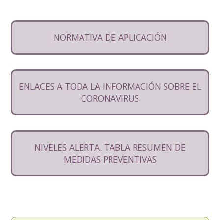
NORMATIVA DE APLICACIÓN
ENLACES A TODA LA INFORMACIÓN SOBRE EL
CORONAVIRUS
NIVELES ALERTA. TABLA RESUMEN DE
MEDIDAS PREVENTIVAS