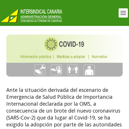
Ante la situación derivada del escenario de
Emergencia de Salud Pública de Importancia
Internacional declarada por la OMS, a
consecuencia de un brote del nuevo coronavirus
(SARS-Cov-2) que da lugar al Covid-19, se ha
exigido la adopción por parte de las autoridades