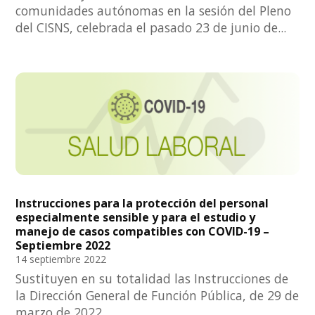
comunidades autónomas en la sesión del Pleno
del CISNS, celebrada el pasado 23 de junio de...
Instrucciones para la protección del personal
especialmente sensible y para el estudio y
manejo de casos compatibles con COVID-19 –
Septiembre 2022
14 septiembre 2022
Sustituyen en su totalidad las Instrucciones de
la Dirección General de Función Pública, de 29 de
marzo de 2022.