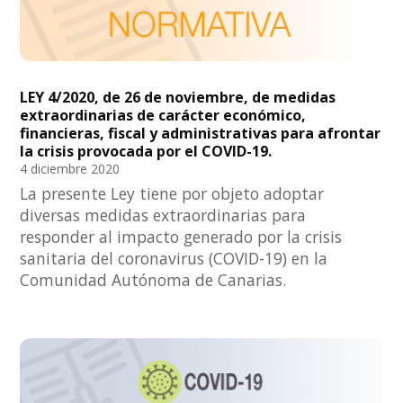
LEY 4/2020, de 26 de noviembre, de medidas
extraordinarias de carácter económico,
financieras, fiscal y administrativas para afrontar
la crisis provocada por el COVID-19.
4 diciembre 2020
La presente Ley tiene por objeto adoptar
diversas medidas extraordinarias para
responder al impacto generado por la crisis
sanitaria del coronavirus (COVID-19) en la
Comunidad Autónoma de Canarias.