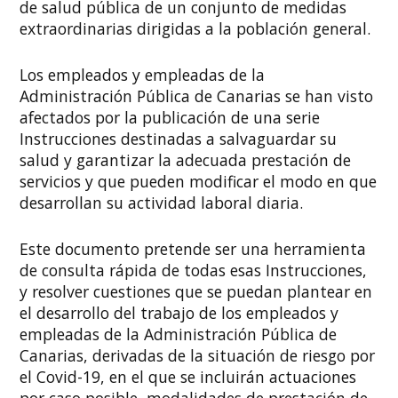
de salud pública de un conjunto de medidas
extraordinarias dirigidas a la población general.
Los empleados y empleadas de la
Administración Pública de Canarias se han visto
afectados por la publicación de una serie
Instrucciones destinadas a salvaguardar su
salud y garantizar la adecuada prestación de
servicios y que pueden modificar el modo en que
desarrollan su actividad laboral diaria.
Este documento pretende ser una herramienta
de consulta rápida de todas esas Instrucciones,
y resolver cuestiones que se puedan plantear en
el desarrollo del trabajo de los empleados y
empleadas de la Administración Pública de
Canarias, derivadas de la situación de riesgo por
el Covid-19, en el que se incluirán actuaciones