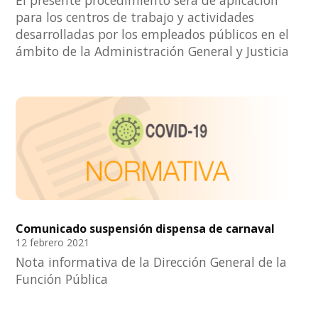
para los centros de trabajo y actividades
desarrolladas por los empleados públicos en el
ámbito de la Administración General y Justicia
Comunicado suspensión dispensa de carnaval
12 febrero 2021
Nota informativa de la Dirección General de la
Función Pública