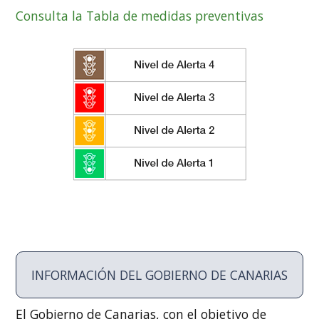
Consulta la Tabla de medidas preventivas
INFORMACIÓN DEL GOBIERNO DE CANARIAS
El Gobierno de Canarias, con el objetivo de