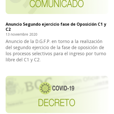
Anuncio Segundo ejercicio fase de Oposición C1 y
C2
13 noviembre 2020
Anuncio de la D.G.F.P. en torno a la realización
del segundo ejercicio de la fase de oposición de
los procesos selectivos para el ingreso por turno
libre del C1 y C2.