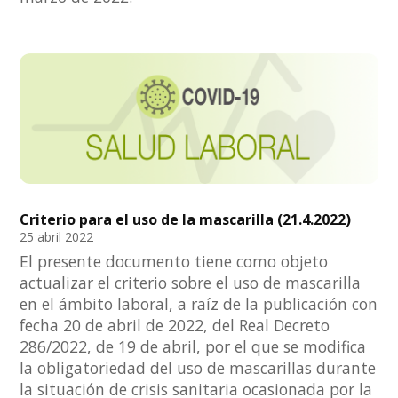
Criterio para el uso de la mascarilla (21.4.2022)
25 abril 2022
El presente documento tiene como objeto
actualizar el criterio sobre el uso de mascarilla
en el ámbito laboral, a raíz de la publicación con
fecha 20 de abril de 2022, del Real Decreto
286/2022, de 19 de abril, por el que se modifica
la obligatoriedad del uso de mascarillas durante
la situación de crisis sanitaria ocasionada por la