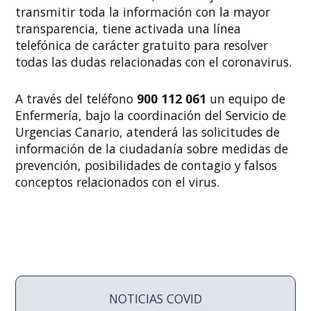
transmitir toda la información con la mayor
transparencia, tiene activada una línea
telefónica de carácter gratuito para resolver
todas las dudas relacionadas con el coronavirus.
A través del teléfono
900 112 061
un equipo de
Enfermería, bajo la coordinación del Servicio de
Urgencias Canario, atenderá las solicitudes de
información de la ciudadanía sobre medidas de
prevención, posibilidades de contagio y falsos
conceptos relacionados con el virus.
NOTICIAS COVID