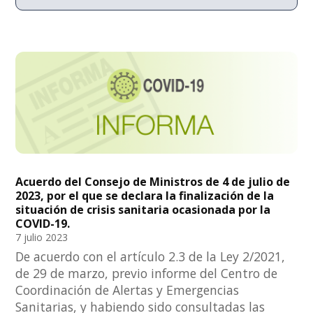
Acuerdo del Consejo de Ministros de 4 de julio de
2023, por el que se declara la finalización de la
situación de crisis sanitaria ocasionada por la
COVID-19.
7 julio 2023
De acuerdo con el artículo 2.3 de la Ley 2/2021,
de 29 de marzo, previo informe del Centro de
Coordinación de Alertas y Emergencias
Sanitarias, y habiendo sido consultadas las