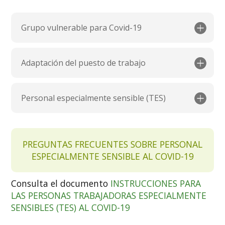
Grupo vulnerable para Covid-19
Adaptación del puesto de trabajo
Personal especialmente sensible (TES)
PREGUNTAS FRECUENTES SOBRE PERSONAL
ESPECIALMENTE SENSIBLE AL COVID-19
Consulta el documento
INSTRUCCIONES PARA
LAS PERSONAS TRABAJADORAS ESPECIALMENTE
SENSIBLES (TES) AL COVID-19