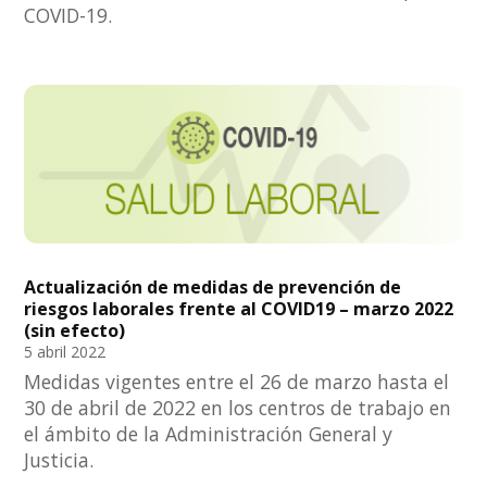
COVID-19.
Actualización de medidas de prevención de
riesgos laborales frente al COVID19 – marzo 2022
(sin efecto)
5 abril 2022
Medidas vigentes entre el 26 de marzo hasta el
30 de abril de 2022 en los centros de trabajo en
el ámbito de la Administración General y
Justicia.