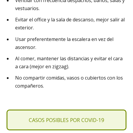
Ventilar con frecuencia despachos, baños, salas y
vestuarios.
Evitar el office y la sala de descanso, mejor salir al
exterior.
Usar preferentemente la escalera en vez del
ascensor.
Al comer, mantener las distancias y evitar el cara
a cara (mejor en zigzag).
No compartir comidas, vasos o cubiertos con los
compañeros.
CASOS POSIBLES POR COVID-19