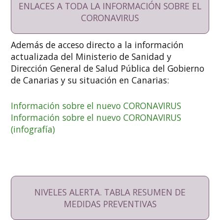
ENLACES A TODA LA INFORMACIÓN SOBRE EL
CORONAVIRUS
Además de acceso directo a la información
actualizada del Ministerio de Sanidad y
Dirección General de Salud Pública del Gobierno
de Canarias y su situación en Canarias:
Información sobre el nuevo CORONAVIRUS
Información sobre el nuevo CORONAVIRUS
(infografía)
NIVELES ALERTA. TABLA RESUMEN DE
MEDIDAS PREVENTIVAS