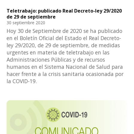
Teletrabajo: publicado Real Decreto-ley 29/2020
de 29 de septiembre
30 septiembre 2020
Hoy 30 de Septiembre de 2020 se ha publicado
en el Boletín Oficial del Estado el Real Decreto-
ley 29/2020, de 29 de septiembre, de medidas
urgentes en materia de teletrabajo en las
Administraciones Públicas y de recursos
humanos en el Sistema Nacional de Salud para
hacer frente a la crisis sanitaria ocasionada por
la COVID-19.