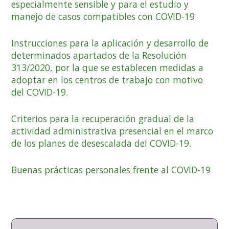
especialmente sensible y para el estudio y
manejo de casos compatibles con COVID-19
Instrucciones para la aplicación y desarrollo de
determinados apartados de la Resolución
313/2020, por la que se establecen medidas a
adoptar en los centros de trabajo con motivo
del COVID-19.
Criterios para la recuperación gradual de la
actividad administrativa presencial en el marco
de los planes de desescalada del COVID-19.
Buenas prácticas personales frente al COVID-19