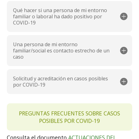
Qué hacer si una persona de mi entorno
familiar o laboral ha dado positivo por
COVID-19
Una persona de mi entorno
familiar/social es contacto estrecho de un
caso
Solicitud y acreditación en casos posibles
por COVID-19
PREGUNTAS FRECUENTES SOBRE CASOS
POSIBLES POR COVID-19
Consulta el documento
ACTUACIONES DEL