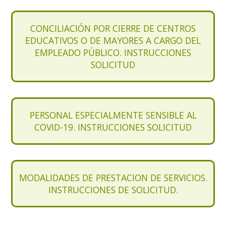
CONCILIACIÓN POR CIERRE DE CENTROS
EDUCATIVOS O DE MAYORES A CARGO DEL
EMPLEADO PÚBLICO. INSTRUCCIONES
SOLICITUD
PERSONAL ESPECIALMENTE SENSIBLE AL
COVID-19. INSTRUCCIONES SOLICITUD
MODALIDADES DE PRESTACION DE SERVICIOS.
INSTRUCCIONES DE SOLICITUD.