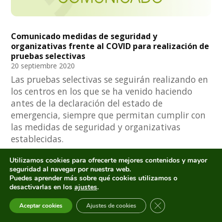
Comunicado medidas de seguridad y
organizativas frente al COVID para realización de
pruebas selectivas
20 septiembre 2020
Las pruebas selectivas se seguirán realizando en
los centros en los que se ha venido haciendo
antes de la declaración del estado de
emergencia, siempre que permitan cumplir con
las medidas de seguridad y organizativas
establecidas.
Utilizamos cookies para ofrecerte mejores contenidos y mayor
seguridad al navegar por nuestra web.
Puedes aprender más sobre qué cookies utilizamos o
desactivarlas en los
ajustes
.
CERRAR EL BANNE
Aceptar cookies
Ajustes de cookies