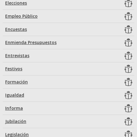
Elecciones
Empleo Público
Encuestas
Enmienda Presupuestos
Entrevistas
Festivos
Formación
Igualdad
Informa
Jubilación
Legislación