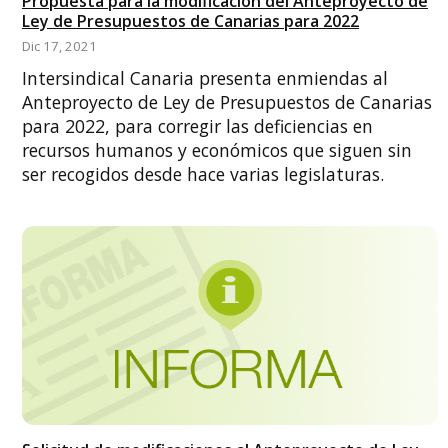
Propuesta para la modificación del Anteproyecto de
Ley de Presupuestos de Canarias para 2022
Dic 17, 2021
Intersindical Canaria presenta enmiendas al
Anteproyecto de Ley de Presupuestos de Canarias
para 2022, para corregir las deficiencias en
recursos humanos y económicos que siguen sin
ser recogidos desde hace varias legislaturas.