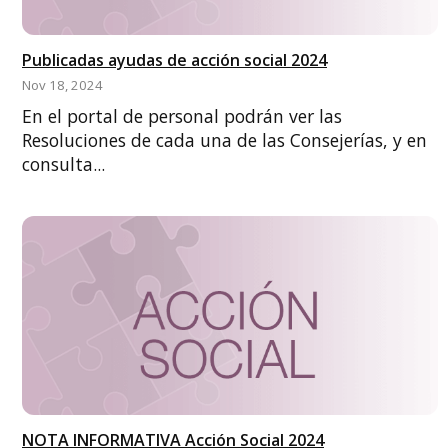
Publicadas ayudas de acción social 2024
Nov 18, 2024
En el portal de personal podrán ver las
Resoluciones de cada una de las Consejerías, y en
consulta...
NOTA INFORMATIVA Acción Social 2024