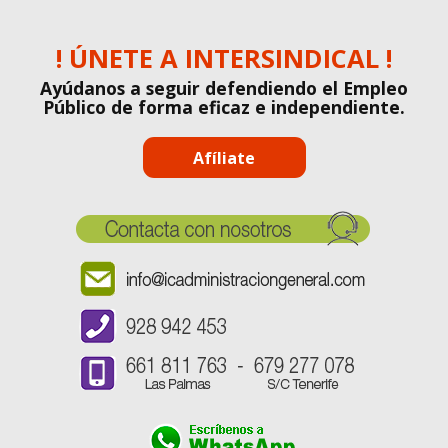
! ÚNETE A INTERSINDICAL !
Ayúdanos a seguir defendiendo el Empleo
Público de forma eficaz e independiente.
Afíliate