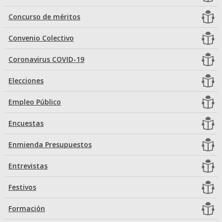
Concurso de méritos
Convenio Colectivo
Coronavirus COVID-19
Elecciones
Empleo Público
Encuestas
Enmienda Presupuestos
Entrevistas
Festivos
Formación