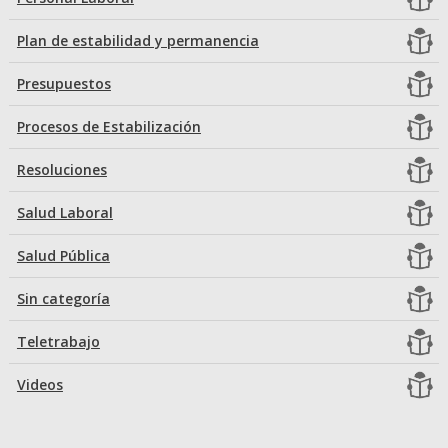
Plan de estabilidad y permanencia
Presupuestos
Procesos de Estabilización
Resoluciones
Salud Laboral
Salud Pública
Sin categoría
Teletrabajo
Videos