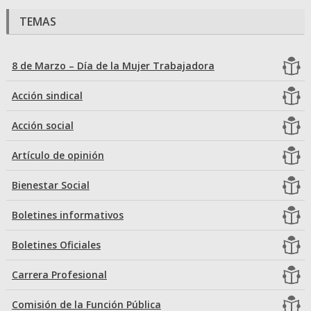
TEMAS
8 de Marzo – Día de la Mujer Trabajadora
Acción sindical
Acción social
Artículo de opinión
Bienestar Social
Boletines informativos
Boletines Oficiales
Carrera Profesional
Comisión de la Función Pública