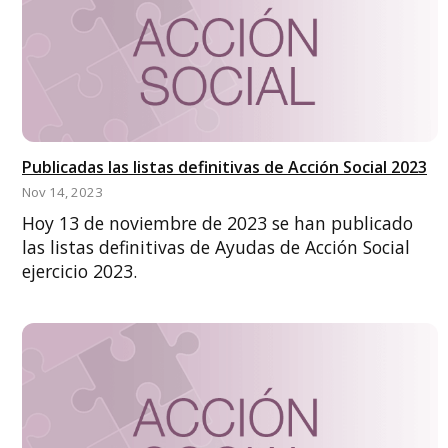
Publicadas las listas definitivas de Acción Social 2023
Nov 14, 2023
Hoy 13 de noviembre de 2023 se han publicado
las listas definitivas de Ayudas de Acción Social
ejercicio 2023.