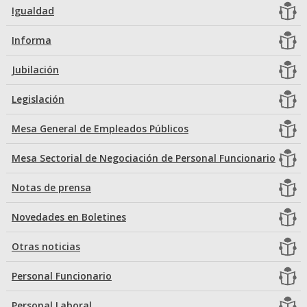
Igualdad
Informa
Jubilación
Legislación
Mesa General de Empleados Públicos
Mesa Sectorial de Negociación de Personal Funcionario
Notas de prensa
Novedades en Boletines
Otras noticias
Personal Funcionario
Personal Laboral