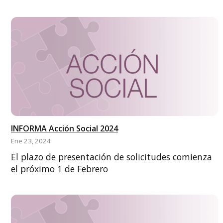
INFORMA Acción Social 2024
Ene 23, 2024
El plazo de presentación de solicitudes comienza
el próximo 1 de Febrero