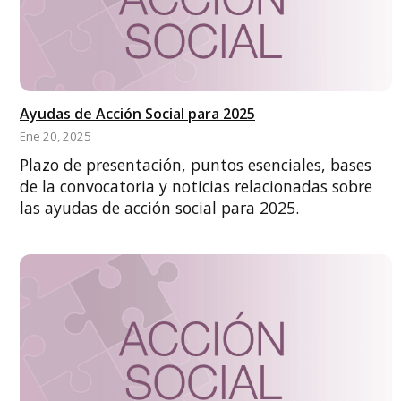
Ayudas de Acción Social para 2025
Ene 20, 2025
Plazo de presentación, puntos esenciales, bases
de la convocatoria y noticias relacionadas sobre
las ayudas de acción social para 2025.