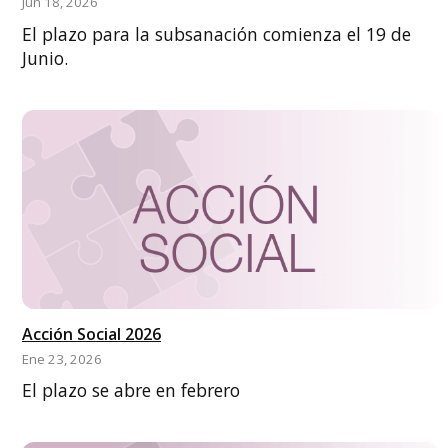
Jun 18, 2026
El plazo para la subsanación comienza el 19 de
Junio.
Acción Social 2026
Ene 23, 2026
El plazo se abre en febrero