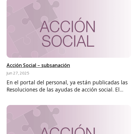
Acción Social – subsanación
Jun 27, 2025
En el portal del personal, ya están publicadas las
Resoluciones de las ayudas de acción social. El...