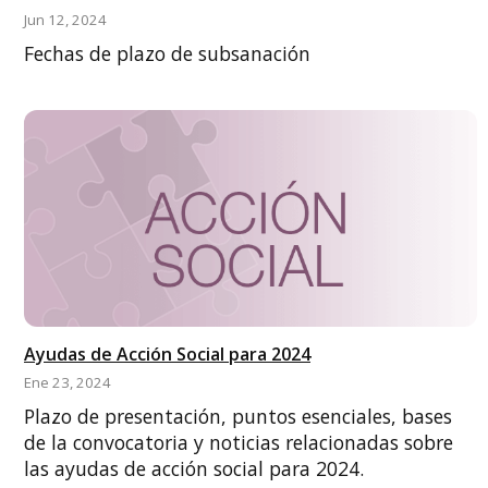
Jun 12, 2024
Fechas de plazo de subsanación
Ayudas de Acción Social para 2024
Ene 23, 2024
Plazo de presentación, puntos esenciales, bases
de la convocatoria y noticias relacionadas sobre
las ayudas de acción social para 2024.