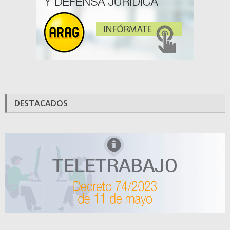
DESTACADOS