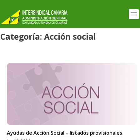
Categoría:
Acción social
Ayudas de Acción Social – listados provisionales