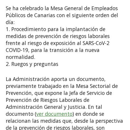
Se ha celebrado la Mesa General de Empleados
Públicos de Canarias con el siguiente orden del
día:
1. Procedimiento para la implantación de
medidas de prevención de riesgos laborales
frente al riesgo de exposición al SARS-CoV-2
COVID-19, para la transición a la nueva
normalidad.
2. Ruegos y preguntas
La Administración aporta un documento,
previamente trabajado en la Mesa Sectorial de
Prevención, que expone la Jefa de Servicio de
Prevención de Riesgos Laborales de
Administración General y Justicia. En tal
documento (
ver documento
) en donde se
relacionan las medidas que, desde la perspectiva
de la prevención de riesgos laborales, son