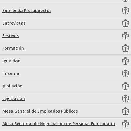
Enmienda Presupuestos
Entrevistas
Festivos
Formación
Igualdad
Informa
Jubilación
Legislación
Mesa General de Empleados Públicos
Mesa Sectorial de Negociación de Personal Funcionario