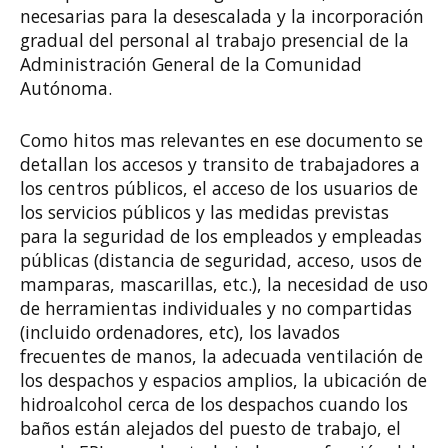
necesarias para la desescalada y la incorporación
gradual del personal al trabajo presencial de la
Administración General de la Comunidad
Autónoma.
Como hitos mas relevantes en ese documento se
detallan los accesos y transito de trabajadores a
los centros públicos, el acceso de los usuarios de
los servicios públicos y las medidas previstas
para la seguridad de los empleados y empleadas
públicas (distancia de seguridad, acceso, usos de
mamparas, mascarillas, etc.), la necesidad de uso
de herramientas individuales y no compartidas
(incluido ordenadores, etc), los lavados
frecuentes de manos, la adecuada ventilación de
los despachos y espacios amplios, la ubicación de
hidroalcohol cerca de los despachos cuando los
baños están alejados del puesto de trabajo, el