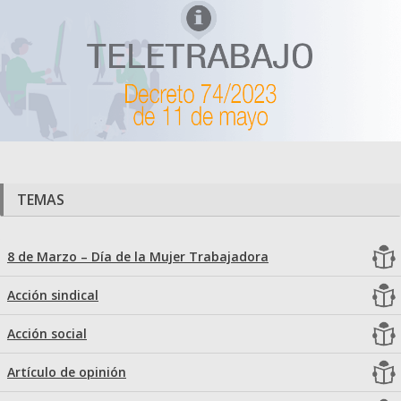
TEMAS
8 de Marzo – Día de la Mujer Trabajadora
Acción sindical
Acción social
Artículo de opinión