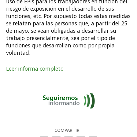
uso de EPIs para los trabajadores en función del
riesgo de exposición en el desarrollo de sus
funciones, etc. Por supuesto todas estas medidas
se relatan para las personas que, a partir del 25
de mayo, se vean obligadas a desarrollar su
trabajo presencialmente, sea por el tipo de
funciones que desarrollan como por propia
voluntad.
Leer informa completo
COMPARTIR