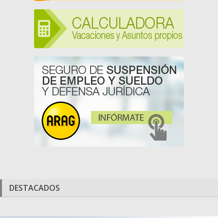
DESTACADOS