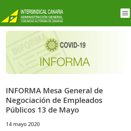
INFORMA Mesa General de
Negociación de Empleados
Públicos 13 de Mayo
14 mayo 2020