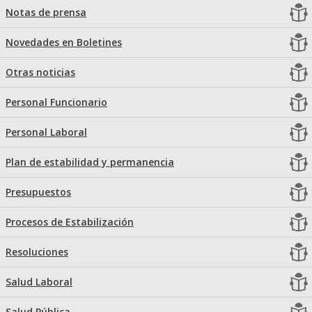
Notas de prensa
Novedades en Boletines
Otras noticias
Personal Funcionario
Personal Laboral
Plan de estabilidad y permanencia
Presupuestos
Procesos de Estabilización
Resoluciones
Salud Laboral
Salud Pública