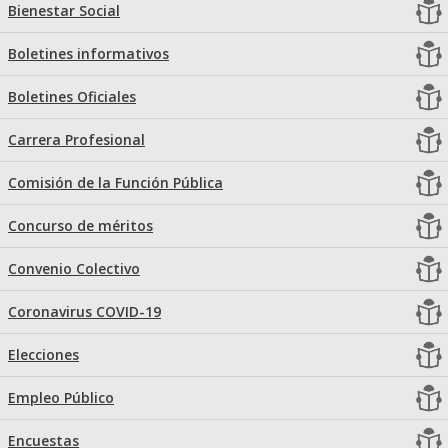
Bienestar Social
Boletines informativos
Boletines Oficiales
Carrera Profesional
Comisión de la Función Pública
Concurso de méritos
Convenio Colectivo
Coronavirus COVID-19
Elecciones
Empleo Público
Encuestas