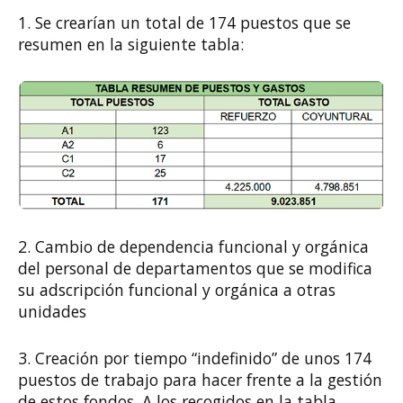
1. Se crearían un total de 174 puestos que se
resumen en la siguiente tabla:
2. Cambio de dependencia funcional y orgánica
del personal de departamentos que se modifica
su adscripción funcional y orgánica a otras
unidades
3. Creación por tiempo “indefinido” de unos 174
puestos de trabajo para hacer frente a la gestión
de estos fondos. A los recogidos en la tabla