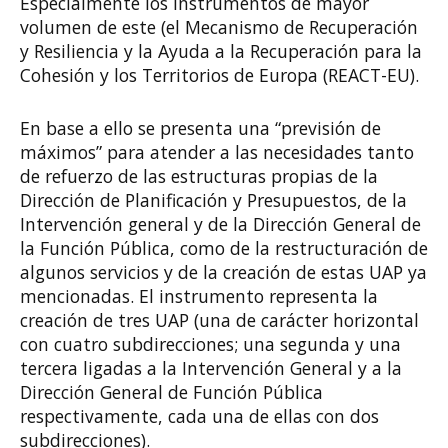
Especialmente los instrumentos de mayor
volumen de este (el Mecanismo de Recuperación
y Resiliencia y la Ayuda a la Recuperación para la
Cohesión y los Territorios de Europa (REACT-EU).
En base a ello se presenta una “previsión de
máximos” para atender a las necesidades tanto
de refuerzo de las estructuras propias de la
Dirección de Planificación y Presupuestos, de la
Intervención general y de la Dirección General de
la Función Pública, como de la restructuración de
algunos servicios y de la creación de estas UAP ya
mencionadas. El instrumento representa la
creación de tres UAP (una de carácter horizontal
con cuatro subdirecciones; una segunda y una
tercera ligadas a la Intervención General y a la
Dirección General de Función Pública
respectivamente, cada una de ellas con dos
subdirecciones).