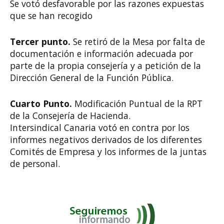
Se votó desfavorable por las razones expuestas
que se han recogido
Tercer punto.
Se retiró de la Mesa por falta de
documentación e información adecuada por
parte de la propia consejería y a petición de la
Dirección General de la Función Pública.
Cuarto Punto.
Modificación Puntual de la RPT
de la Consejería de Hacienda.
Intersindical Canaria votó en contra por los
informes negativos derivados de los diferentes
Comités de Empresa y los informes de la juntas
de personal.