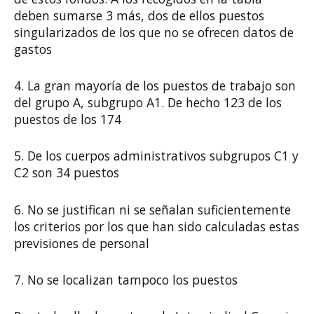
deben sumarse 3 más, dos de ellos puestos
singularizados de los que no se ofrecen datos de
gastos
4. La gran mayoría de los puestos de trabajo son
del grupo A, subgrupo A1. De hecho 123 de los
puestos de los 174
5. De los cuerpos administrativos subgrupos C1 y
C2 son 34 puestos
6. No se justifican ni se señalan suficientemente
los criterios por los que han sido calculadas estas
previsiones de personal
7. No se localizan tampoco los puestos