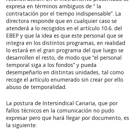
expresa en términos ambiguos de “ la
contratación por el tiempo indispensable”. La
directora responde que en cualquier caso se
atenderá a lo recogidos en el artículo 10.6. del
EBEP y que la idea es que este personal que se
integra en los distintos programas, en realidad
lo estará en el gran programa del que luego se
desarrollen el resto, de modo que “el personal
temporal siga a los fondos” y pueda
desempeñarlo en distintas unidades, tal como
recoge el artículo enumerado sin crear por ello
abuso de temporalidad.
La postura de Intersindical Canaria, que por
fallos técnicos en la comunicación no pudo
expresar pero que hará llegar por documento, es
la siguiente: