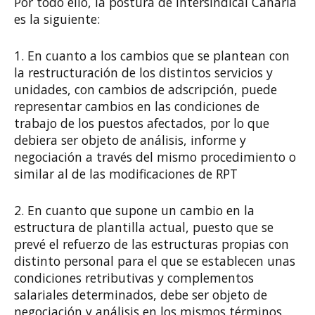
Por todo ello, la postura de Intersindical Canaria
es la siguiente:
1. En cuanto a los cambios que se plantean con
la restructuración de los distintos servicios y
unidades, con cambios de adscripción, puede
representar cambios en las condiciones de
trabajo de los puestos afectados, por lo que
debiera ser objeto de análisis, informe y
negociación a través del mismo procedimiento o
similar al de las modificaciones de RPT
2. En cuanto que supone un cambio en la
estructura de plantilla actual, puesto que se
prevé el refuerzo de las estructuras propias con
distinto personal para el que se establecen unas
condiciones retributivas y complementos
salariales determinados, debe ser objeto de
negociación y análisis en los mismos términos