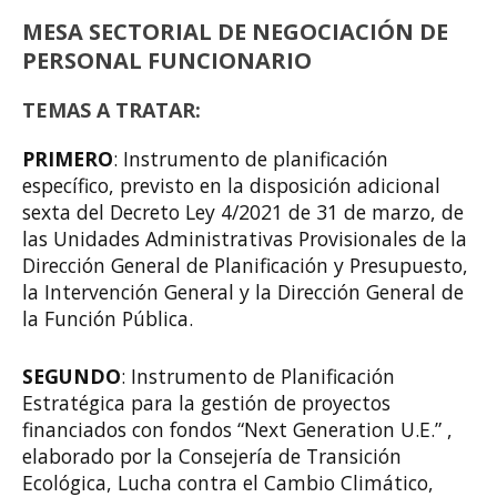
MESA SECTORIAL DE NEGOCIACIÓN DE
PERSONAL FUNCIONARIO
TEMAS A TRATAR:
PRIMERO
: Instrumento de planificación
específico, previsto en la disposición adicional
sexta del Decreto Ley 4/2021 de 31 de marzo, de
las Unidades Administrativas Provisionales de la
Dirección General de Planificación y Presupuesto,
la Intervención General y la Dirección General de
la Función Pública.
SEGUNDO
: Instrumento de Planificación
Estratégica para la gestión de proyectos
financiados con fondos “Next Generation U.E.” ,
elaborado por la Consejería de Transición
Ecológica, Lucha contra el Cambio Climático,