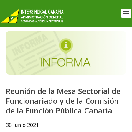
Reunión de la Mesa Sectorial de
Funcionariado y de la Comisión
de la Función Pública Canaria
30 junio 2021