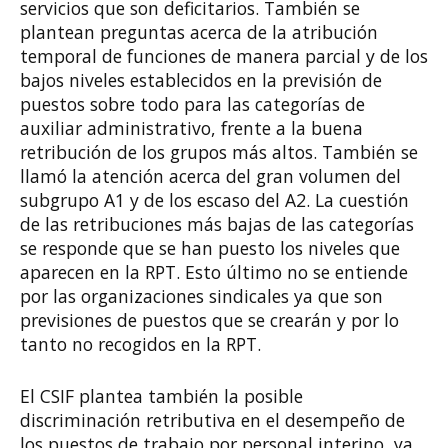
servicios que son deficitarios. También se
plantean preguntas acerca de la atribución
temporal de funciones de manera parcial y de los
bajos niveles establecidos en la previsión de
puestos sobre todo para las categorías de
auxiliar administrativo, frente a la buena
retribución de los grupos más altos. También se
llamó la atención acerca del gran volumen del
subgrupo A1 y de los escaso del A2. La cuestión
de las retribuciones más bajas de las categorías
se responde que se han puesto los niveles que
aparecen en la RPT. Esto último no se entiende
por las organizaciones sindicales ya que son
previsiones de puestos que se crearán y por lo
tanto no recogidos en la RPT.
El CSIF plantea también la posible
discriminación retributiva en el desempeño de
los puestos de trabajo por personal interino, ya