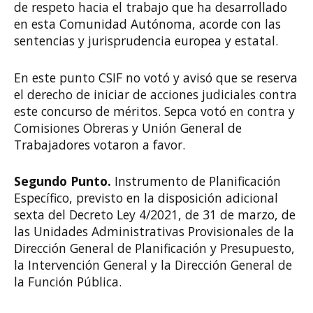
de respeto hacia el trabajo que ha desarrollado
en esta Comunidad Autónoma, acorde con las
sentencias y jurisprudencia europea y estatal.
En este punto CSIF no votó y avisó que se reserva
el derecho de iniciar de acciones judiciales contra
este concurso de méritos. Sepca votó en contra y
Comisiones Obreras y Unión General de
Trabajadores votaron a favor.
Segundo Punto.
Instrumento de Planificación
Específico, previsto en la disposición adicional
sexta del Decreto Ley 4/2021, de 31 de marzo, de
las Unidades Administrativas Provisionales de la
Dirección General de Planificación y Presupuesto,
la Intervención General y la Dirección General de
la Función Pública.