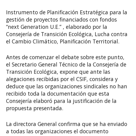
Instrumento de Planificación Estratégica para la
gestión de proyectos financiados con fondos
“next Generation U.E.” , elaborado por la
Consejería de Transición Ecológica, Lucha contra
el Cambio Climático, Planificación Territorial.
Antes de comenzar el debate sobre este punto,
el Secretario General Técnico de la Consejería de
Transición Ecológica, expone que ante las
alegaciones recibidas por el CSIF, considera y
deduce que las organizaciones sindicales no han
recibido toda la documentación que esta
Consejería elaboró para la justificación de la
propuesta presentada.
La directora General confirma que se ha enviado
a todas las organizaciones el documento