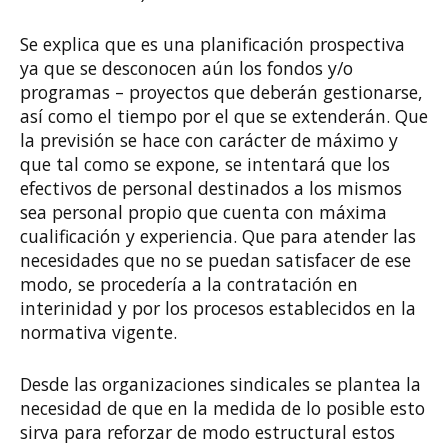
Se explica que es una planificación prospectiva
ya que se desconocen aún los fondos y/o
programas – proyectos que deberán gestionarse,
así como el tiempo por el que se extenderán. Que
la previsión se hace con carácter de máximo y
que tal como se expone, se intentará que los
efectivos de personal destinados a los mismos
sea personal propio que cuenta con máxima
cualificación y experiencia. Que para atender las
necesidades que no se puedan satisfacer de ese
modo, se procedería a la contratación en
interinidad y por los procesos establecidos en la
normativa vigente.
Desde las organizaciones sindicales se plantea la
necesidad de que en la medida de lo posible esto
sirva para reforzar de modo estructural estos