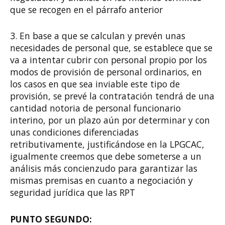
que se recogen en el párrafo anterior
3. En base a que se calculan y prevén unas
necesidades de personal que, se establece que se
va a intentar cubrir con personal propio por los
modos de provisión de personal ordinarios, en
los casos en que sea inviable este tipo de
provisión, se prevé la contratación tendrá de una
cantidad notoria de personal funcionario
interino, por un plazo aún por determinar y con
unas condiciones diferenciadas
retributivamente, justificándose en la LPGCAC,
igualmente creemos que debe someterse a un
análisis más concienzudo para garantizar las
mismas premisas en cuanto a negociación y
seguridad jurídica que las RPT
PUNTO SEGUNDO: