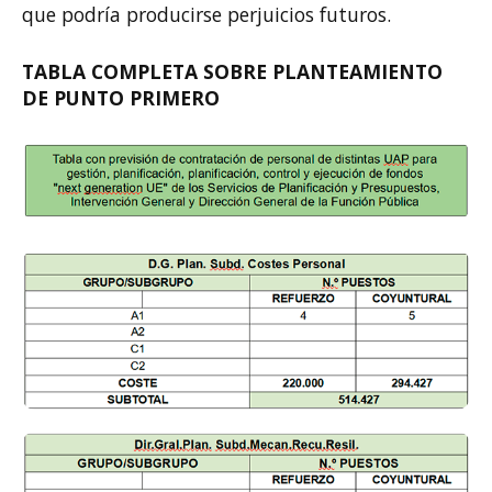
que podría producirse perjuicios futuros.
TABLA COMPLETA SOBRE PLANTEAMIENTO
DE PUNTO PRIMERO