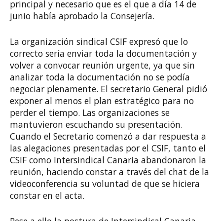
principal y necesario que es el que a día 14 de
junio había aprobado la Consejería.
La organización sindical CSIF expresó que lo
correcto sería enviar toda la documentación y
volver a convocar reunión urgente, ya que sin
analizar toda la documentación no se podía
negociar plenamente. El secretario General pidió
exponer al menos el plan estratégico para no
perder el tiempo. Las organizaciones se
mantuvieron escuchando su presentación.
Cuando el Secretario comenzó a dar respuesta a
las alegaciones presentadas por el CSIF, tanto el
CSIF como Intersindical Canaria abandonaron la
reunión, haciendo constar a través del chat de la
videoconferencia su voluntad de que se hiciera
constar en el acta.