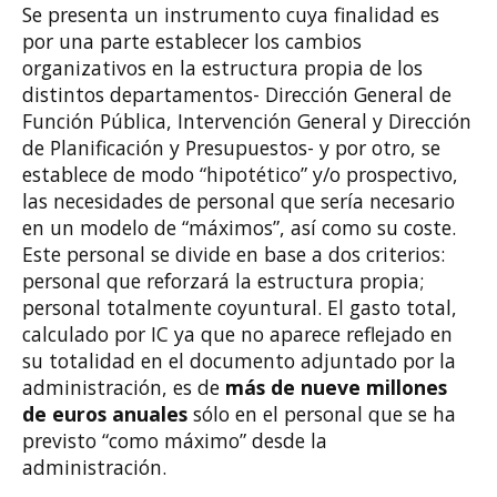
Se presenta un instrumento cuya finalidad es
por una parte establecer los cambios
organizativos en la estructura propia de los
distintos departamentos- Dirección General de
Función Pública, Intervención General y Dirección
de Planificación y Presupuestos- y por otro, se
establece de modo “hipotético” y/o prospectivo,
las necesidades de personal que sería necesario
en un modelo de “máximos”, así como su coste.
Este personal se divide en base a dos criterios:
personal que reforzará la estructura propia;
personal totalmente coyuntural. El gasto total,
calculado por IC ya que no aparece reflejado en
su totalidad en el documento adjuntado por la
administración, es de
más de nueve millones
de euros anuales
sólo en el personal que se ha
previsto “como máximo” desde la
administración.