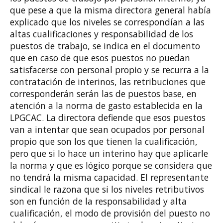
que pese a que la misma directora general había
explicado que los niveles se correspondían a las
altas cualificaciones y responsabilidad de los
puestos de trabajo, se indica en el documento
que en caso de que esos puestos no puedan
satisfacerse con personal propio y se recurra a la
contratación de interinos, las retribuciones que
corresponderán serán las de puestos base, en
atención a la norma de gasto establecida en la
LPGCAC. La directora defiende que esos puestos
van a intentar que sean ocupados por personal
propio que son los que tienen la cualificación,
pero que si lo hace un interino hay que aplicarle
la norma y que es lógico porque se considera que
no tendrá la misma capacidad. El representante
sindical le razona que si los niveles retributivos
son en función de la responsabilidad y alta
cualificación, el modo de provisión del puesto no