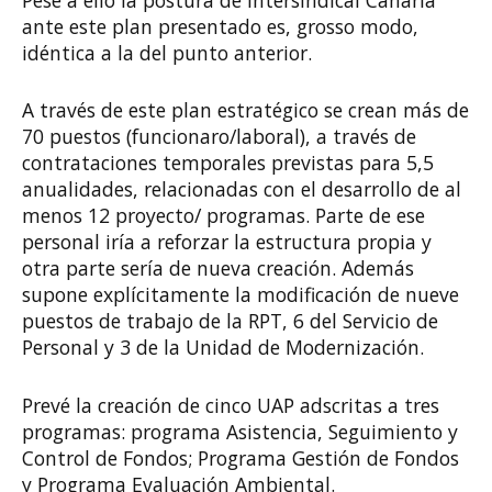
Pese a ello la postura de Intersindical Canaria
ante este plan presentado es, grosso modo,
idéntica a la del punto anterior.
A través de este plan estratégico se crean más de
70 puestos (funcionaro/laboral), a través de
contrataciones temporales previstas para 5,5
anualidades, relacionadas con el desarrollo de al
menos 12 proyecto/ programas. Parte de ese
personal iría a reforzar la estructura propia y
otra parte sería de nueva creación. Además
supone explícitamente la modificación de nueve
puestos de trabajo de la RPT, 6 del Servicio de
Personal y 3 de la Unidad de Modernización.
Prevé la creación de cinco UAP adscritas a tres
programas: programa Asistencia, Seguimiento y
Control de Fondos; Programa Gestión de Fondos
y Programa Evaluación Ambiental.