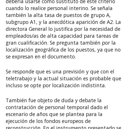
debería usarse como sustituto de este criterio
cuando lo realice personal interino. Se señala
también la alta tasa de puestos de grupo A,
subgrupo A1, y la anecdótica aparición de A2. La
directora General lo justifica por la necesidad de
empleados/as de alta capacidad para tareas de
gran cualificación. Se pregunta también por la
localización geográfica de los puestos, ya que no
se expresan en el documento.
Se responde que es una previsión y que con el
teletrabajo y la actual situación es probable que
incluso se opte por localización indistinta.
También fue objeto de duda y debate la
contratación de personal temporal dado el
escenario de años que se plantea para la
ejecución de los fondos europeos de
reconstrucción. En el instrumento presentado se