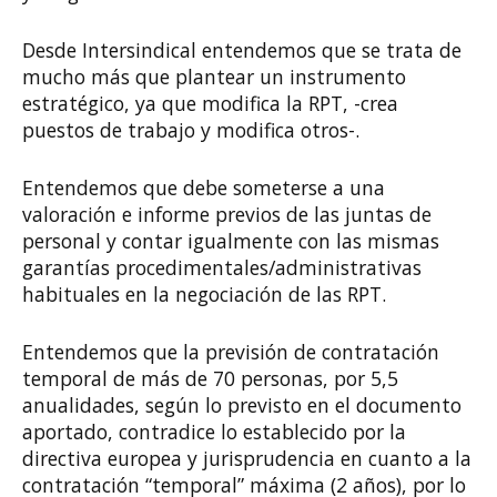
Desde Intersindical entendemos que se trata de
mucho más que plantear un instrumento
estratégico, ya que modifica la RPT, -crea
puestos de trabajo y modifica otros-.
Entendemos que debe someterse a una
valoración e informe previos de las juntas de
personal y contar igualmente con las mismas
garantías procedimentales/administrativas
habituales en la negociación de las RPT.
Entendemos que la previsión de contratación
temporal de más de 70 personas, por 5,5
anualidades, según lo previsto en el documento
aportado, contradice lo establecido por la
directiva europea y jurisprudencia en cuanto a la
contratación “temporal” máxima (2 años), por lo