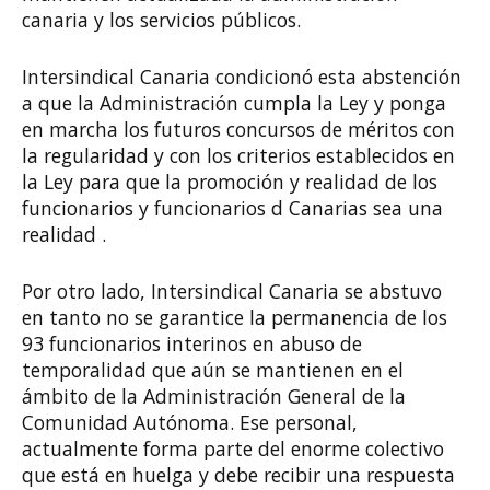
canaria y los servicios públicos.
Intersindical Canaria condicionó esta abstención
a que la Administración cumpla la Ley y ponga
en marcha los futuros concursos de méritos con
la regularidad y con los criterios establecidos en
la Ley para que la promoción y realidad de los
funcionarios y funcionarios d Canarias sea una
realidad .
Por otro lado, Intersindical Canaria se abstuvo
en tanto no se garantice la permanencia de los
93 funcionarios interinos en abuso de
temporalidad que aún se mantienen en el
ámbito de la Administración General de la
Comunidad Autónoma. Ese personal,
actualmente forma parte del enorme colectivo
que está en huelga y debe recibir una respuesta