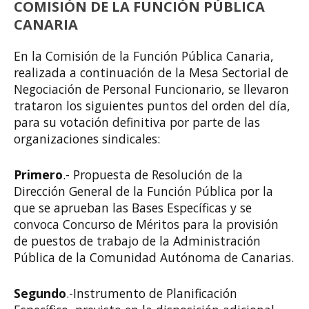
COMISIÓN DE LA FUNCIÓN PÚBLICA
CANARIA
En la Comisión de la Función Pública Canaria,
realizada a continuación de la Mesa Sectorial de
Negociación de Personal Funcionario, se llevaron
trataron los siguientes puntos del orden del día,
para su votación definitiva por parte de las
organizaciones sindicales:
Primero
.- Propuesta de Resolución de la
Dirección General de la Función Pública por la
que se aprueban las Bases Específicas y se
convoca Concurso de Méritos para la provisión
de puestos de trabajo de la Administración
Pública de la Comunidad Autónoma de Canarias.
Segundo
.-Instrumento de Planificación