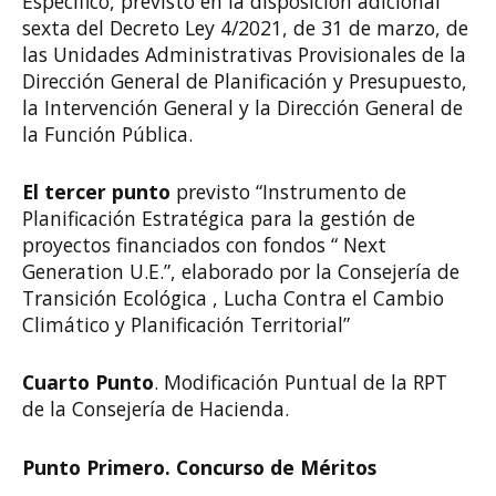
Específico, previsto en la disposición adicional
sexta del Decreto Ley 4/2021, de 31 de marzo, de
las Unidades Administrativas Provisionales de la
Dirección General de Planificación y Presupuesto,
la Intervención General y la Dirección General de
la Función Pública.
El tercer punto
previsto “Instrumento de
Planificación Estratégica para la gestión de
proyectos financiados con fondos “ Next
Generation U.E.”, elaborado por la Consejería de
Transición Ecológica , Lucha Contra el Cambio
Climático y Planificación Territorial”
Cuarto Punto
. Modificación Puntual de la RPT
de la Consejería de Hacienda.
Punto Primero. Concurso de Méritos