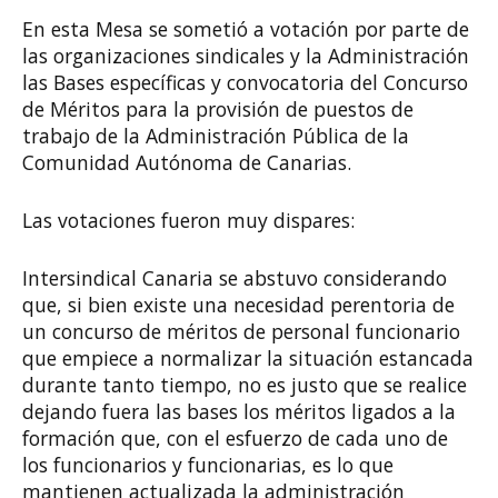
En esta Mesa se sometió a votación por parte de
las organizaciones sindicales y la Administración
las Bases específicas y convocatoria del Concurso
de Méritos para la provisión de puestos de
trabajo de la Administración Pública de la
Comunidad Autónoma de Canarias.
Las votaciones fueron muy dispares:
Intersindical Canaria se abstuvo considerando
que, si bien existe una necesidad perentoria de
un concurso de méritos de personal funcionario
que empiece a normalizar la situación estancada
durante tanto tiempo, no es justo que se realice
dejando fuera las bases los méritos ligados a la
formación que, con el esfuerzo de cada uno de
los funcionarios y funcionarias, es lo que
mantienen actualizada la administración