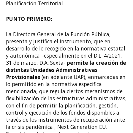
Planificación Territorial.
PUNTO PRIMERO:
La Directora General de la Función Pública,
presenta y justifica el Instrumento, que en
desarrollo de lo recogido en la normativa estatal
y autonómica –especialmente en el D.L. 4/2021,
31 de marzo, D.A. Sexta-
permite la creación de
distintas Unidades Administrativas
Provisionales
(en adelante UAP), enmarcadas en
lo permitido en la normativa específica
mencionada, que regula ciertos mecanismos de
flexibilización de las estructuras administrativas,
con el fin de permitir la planificación, gestión,
control y ejecución de los fondos disponibles a
través de los instrumentos de recuperación ante
la crisis pandémica , Next Generation EU.