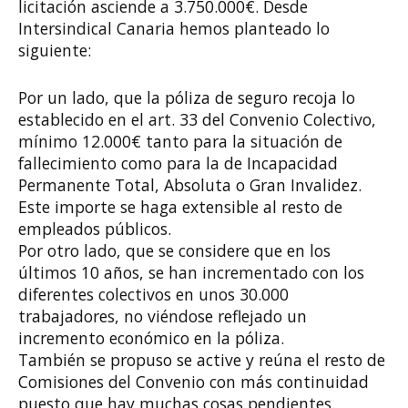
licitación asciende a 3.750.000€. Desde
Intersindical Canaria hemos planteado lo
siguiente:
Por un lado, que la póliza de seguro recoja lo
establecido en el art. 33 del Convenio Colectivo,
mínimo 12.000€ tanto para la situación de
fallecimiento como para la de Incapacidad
Permanente Total, Absoluta o Gran Invalidez.
Este importe se haga extensible al resto de
empleados públicos.
Por otro lado, que se considere que en los
últimos 10 años, se han incrementado con los
diferentes colectivos en unos 30.000
trabajadores, no viéndose reflejado un
incremento económico en la póliza.
También se propuso se active y reúna el resto de
Comisiones del Convenio con más continuidad
puesto que hay muchas cosas pendientes.