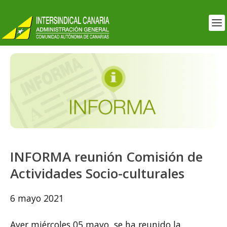
INFORMA reunión Comisión de
Actividades Socio-culturales
6 mayo 2021
Ayer miércoles 05 mayo, se ha reunido la