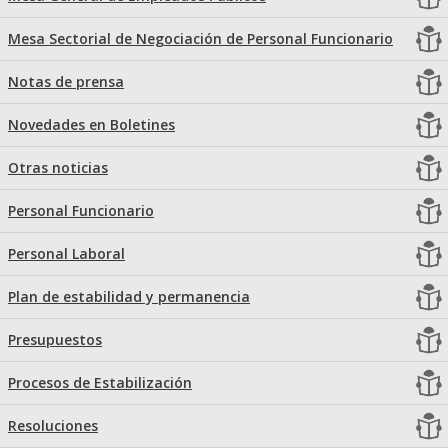
Mesa Sectorial de Negociación de Personal Funcionario
Notas de prensa
Novedades en Boletines
Otras noticias
Personal Funcionario
Personal Laboral
Plan de estabilidad y permanencia
Presupuestos
Procesos de Estabilización
Resoluciones