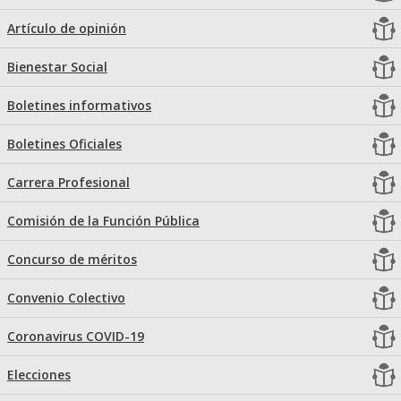
Artículo de opinión
Bienestar Social
Boletines informativos
Boletines Oficiales
Carrera Profesional
Comisión de la Función Pública
Concurso de méritos
Convenio Colectivo
Coronavirus COVID-19
Elecciones