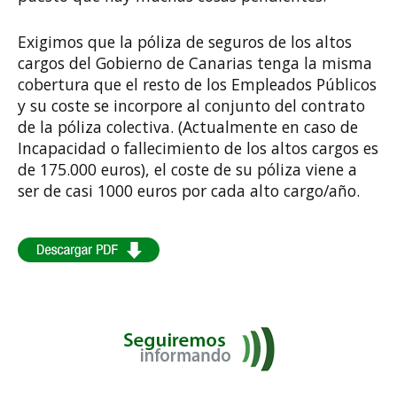
Exigimos que la póliza de seguros de los altos
cargos del Gobierno de Canarias tenga la misma
cobertura que el resto de los Empleados Públicos
y su coste se incorpore al conjunto del contrato
de la póliza colectiva. (Actualmente en caso de
Incapacidad o fallecimiento de los altos cargos es
de 175.000 euros), el coste de su póliza viene a
ser de casi 1000 euros por cada alto cargo/año.