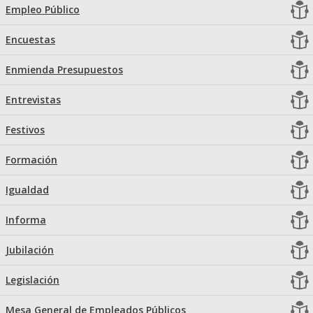
Empleo Público
Encuestas
Enmienda Presupuestos
Entrevistas
Festivos
Formación
Igualdad
Informa
Jubilación
Legislación
Mesa General de Empleados Públicos