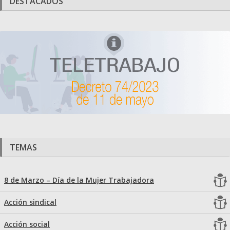
DESTACADOS
TEMAS
8 de Marzo – Día de la Mujer Trabajadora
Acción sindical
Acción social