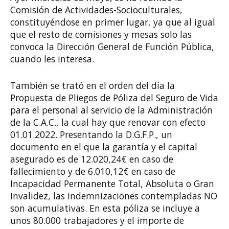
Comisión de Actividades-Socioculturales,
constituyéndose en primer lugar, ya que al igual
que el resto de comisiones y mesas solo las
convoca la Dirección General de Función Pública,
cuando les interesa.
También se trató en el orden del día la
Propuesta de Pliegos de Póliza del Seguro de Vida
para el personal al servicio de la Administración
de la C.A.C., la cual hay que renovar con efecto
01.01.2022. Presentando la D.G.F.P., un
documento en el que la garantía y el capital
asegurado es de 12.020,24€ en caso de
fallecimiento y de 6.010,12€ en caso de
Incapacidad Permanente Total, Absoluta o Gran
Invalidez, las indemnizaciones contempladas NO
son acumulativas. En esta póliza se incluye a
unos 80.000 trabajadores y el importe de