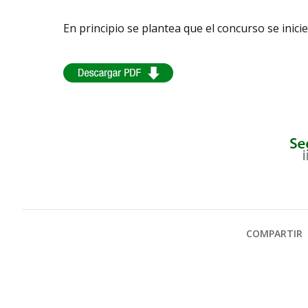
En principio se plantea que el concurso se inici
COMPARTIR