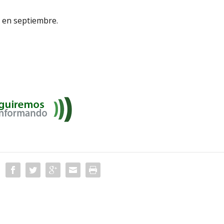
e en septiembre.