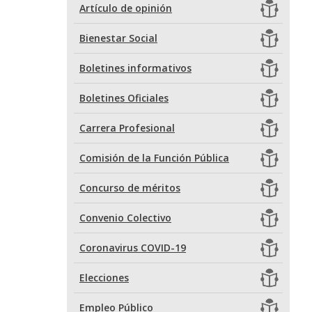
Artículo de opinión
Bienestar Social
Boletines informativos
Boletines Oficiales
Carrera Profesional
Comisión de la Función Pública
Concurso de méritos
Convenio Colectivo
Coronavirus COVID-19
Elecciones
Empleo Público