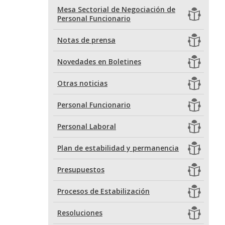
Mesa Sectorial de Negociación de
Personal Funcionario
Notas de prensa
Novedades en Boletines
Otras noticias
Personal Funcionario
Personal Laboral
Plan de estabilidad y permanencia
Presupuestos
Procesos de Estabilización
Resoluciones