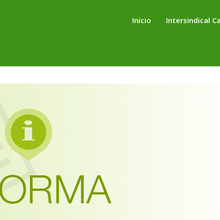
Inicio
Intersindical C