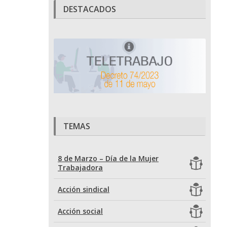
DESTACADOS
TEMAS
8 de Marzo – Día de la Mujer
Trabajadora
Acción sindical
Acción social