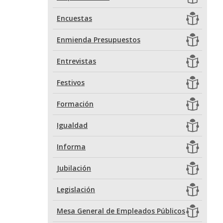
Encuestas
Enmienda Presupuestos
Entrevistas
Festivos
Formación
Igualdad
Informa
Jubilación
Legislación
Mesa General de Empleados Públicos