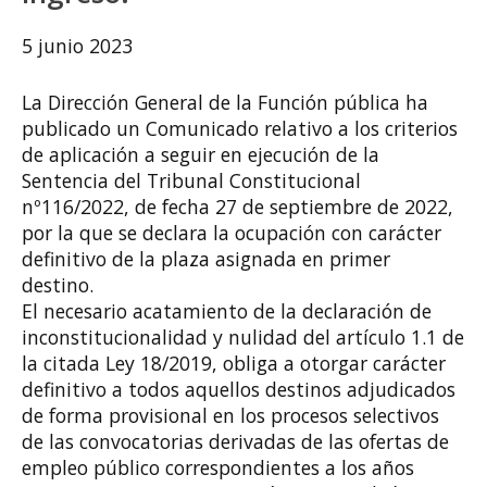
5 junio 2023
La Dirección General de la Función pública ha
publicado un Comunicado relativo a los criterios
de aplicación a seguir en ejecución de la
Sentencia del Tribunal Constitucional
nº116/2022, de fecha 27 de septiembre de 2022,
por la que se declara la ocupación con carácter
definitivo de la plaza asignada en primer
destino.
El necesario acatamiento de la declaración de
inconstitucionalidad y nulidad del artículo 1.1 de
la citada Ley 18/2019, obliga a otorgar carácter
definitivo a todos aquellos destinos adjudicados
de forma provisional en los procesos selectivos
de las convocatorias derivadas de las ofertas de
empleo público correspondientes a los años