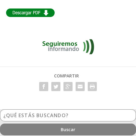
COMPARTIR
¿Qué
estás
buscando?