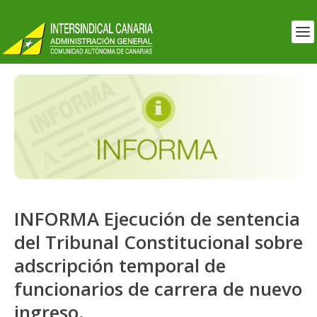
INFORMA Ejecución de sentencia
del Tribunal Constitucional sobre
adscripción temporal de
funcionarios de carrera de nuevo
ingreso.