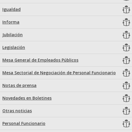
Igualdad
Informa
Jubilación
Legislación
Mesa General de Empleados Públicos
Mesa Sectorial de Negociación de Personal Funcionario
Notas de prensa
Novedades en Boletines
Otras noticias
Personal Funcionario