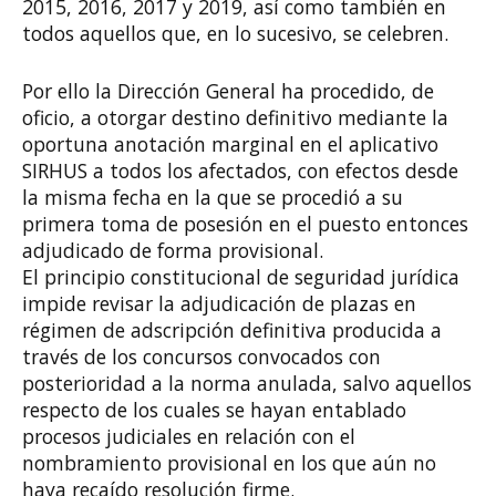
2015, 2016, 2017 y 2019, así como también en
todos aquellos que, en lo sucesivo, se celebren.
Por ello la Dirección General ha procedido, de
oficio, a otorgar destino definitivo mediante la
oportuna anotación marginal en el aplicativo
SIRHUS a todos los afectados, con efectos desde
la misma fecha en la que se procedió a su
primera toma de posesión en el puesto entonces
adjudicado de forma provisional.
El principio constitucional de seguridad jurídica
impide revisar la adjudicación de plazas en
régimen de adscripción definitiva producida a
través de los concursos convocados con
posterioridad a la norma anulada, salvo aquellos
respecto de los cuales se hayan entablado
procesos judiciales en relación con el
nombramiento provisional en los que aún no
haya recaído resolución firme.