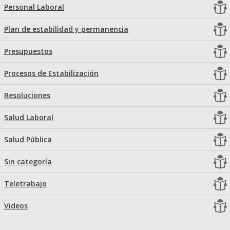
Personal Laboral
Plan de estabilidad y permanencia
Presupuestos
Procesos de Estabilización
Resoluciones
Salud Laboral
Salud Pública
Sin categoría
Teletrabajo
Videos