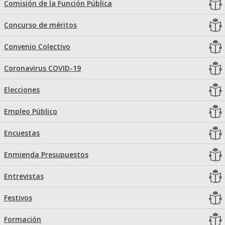
Comisión de la Función Pública
Concurso de méritos
Convenio Colectivo
Coronavirus COVID-19
Elecciones
Empleo Público
Encuestas
Enmienda Presupuestos
Entrevistas
Festivos
Formación