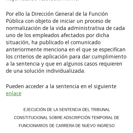
Por ello la Dirección General de la Función
Pública con objeto de iniciar un proceso de
normalización de la vida administrativa de cada
uno de los empleados afectados por dicha
situación, ha publicado el comunicado
anteriormente menciona en el que se especifican
los criterios de aplicación para dar cumplimiento
a la sentencia y que en algunos casos requieren
de una solución individualizada.
Pueden acceder a la sentencia en el siguiente
enlace
EJECUCIÓN DE LA SENTENCIA DEL TRIBUNAL
CONSTITUCIONAL SOBRE ADSCRIPCIÓN TEMPORAL DE
FUNCIONARIOS DE CARRERA DE NUEVO INGRESO