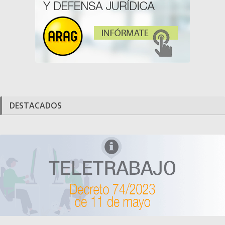
DESTACADOS