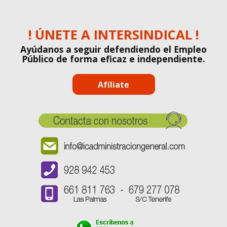
! ÚNETE A INTERSINDICAL !
Ayúdanos a seguir defendiendo el Empleo
Público de forma eficaz e independiente.
Afíliate