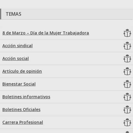
TEMAS
8 de Marzo – Día de la Mujer Trabajadora
Acción sindical
Acción social
Artículo de opinión
Bienestar Social
Boletines informativos
Boletines Oficiales
Carrera Profesional