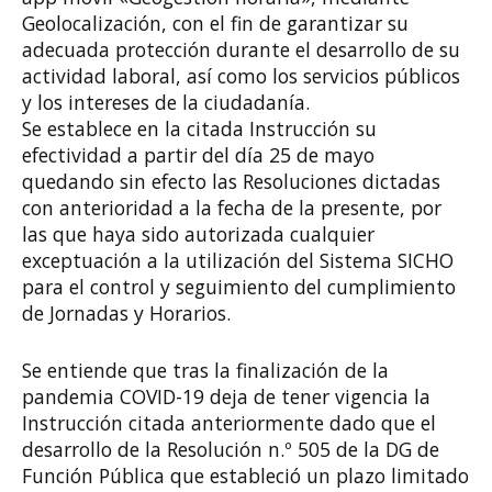
Geolocalización, con el fin de garantizar su
adecuada protección durante el desarrollo de su
actividad laboral, así como los servicios públicos
y los intereses de la ciudadanía.
Se establece en la citada Instrucción su
efectividad a partir del día 25 de mayo
quedando sin efecto las Resoluciones dictadas
con anterioridad a la fecha de la presente, por
las que haya sido autorizada cualquier
exceptuación a la utilización del Sistema SICHO
para el control y seguimiento del cumplimiento
de Jornadas y Horarios.
Se entiende que tras la finalización de la
pandemia COVID-19 deja de tener vigencia la
Instrucción citada anteriormente dado que el
desarrollo de la Resolución n.º 505 de la DG de
Función Pública que estableció un plazo limitado