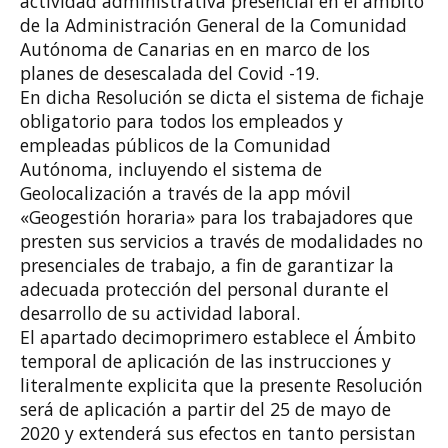
actividad administrativa presencial en el ámbito
de la Administración General de la Comunidad
Autónoma de Canarias en en marco de los
planes de desescalada del Covid -19.
En dicha Resolución se dicta el sistema de fichaje
obligatorio para todos los empleados y
empleadas públicos de la Comunidad
Autónoma, incluyendo el sistema de
Geolocalización a través de la app móvil
«Geogestión horaria» para los trabajadores que
presten sus servicios a través de modalidades no
presenciales de trabajo, a fin de garantizar la
adecuada protección del personal durante el
desarrollo de su actividad laboral.
El apartado decimoprimero establece el Ámbito
temporal de aplicación de las instrucciones y
literalmente explicita que la presente Resolución
será de aplicación a partir del 25 de mayo de
2020 y extenderá sus efectos en tanto persistan