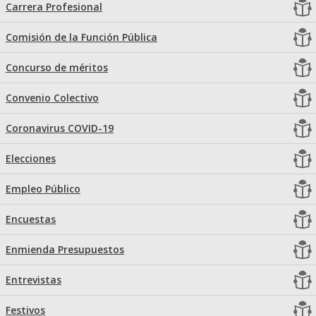
Carrera Profesional
Comisión de la Función Pública
Concurso de méritos
Convenio Colectivo
Coronavirus COVID-19
Elecciones
Empleo Público
Encuestas
Enmienda Presupuestos
Entrevistas
Festivos