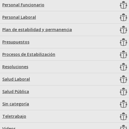
Personal Funcionario
Personal Laboral
Plan de estabilidad y permanencia
Presupuestos
Procesos de Estabilización
Resoluciones
Salud Laboral
Salud Pública
Sin categoría
Teletrabajo
Videos