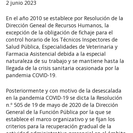
2 junio 2023
En el año 2010 se establece por Resolución de la
Dirección Geneal de Recursos Humanos, la
excepción de la obligación de fichaje para el
control horario de los Técnicos Inspectores de
Salud Pública, Especialidades de Veterinaria y
Farmacia Asistencial debida a la especial
naturaleza de su trabajo y se mantiene hasta la
llegada de la crisis sanitaria ocasionada por la
pandemia COVID-19.
Posteriormente y con motivo de la desescalada
en la pandemia COVID-19 se dicta la Resolución
n.º 505 de 19 de mayo de 2020 de la Dirección
General de la Función Pública por la que se
establece el marco organizativo y se fijan los
criterios para la recuperación gradual de la