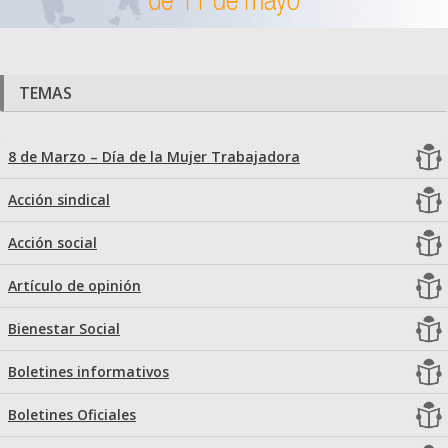
TEMAS
8 de Marzo – Día de la Mujer Trabajadora
Acción sindical
Acción social
Artículo de opinión
Bienestar Social
Boletines informativos
Boletines Oficiales