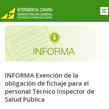
INFORMA Exención de la
obligación de fichaje para el
personal Técnico Inspector de
Salud Pública