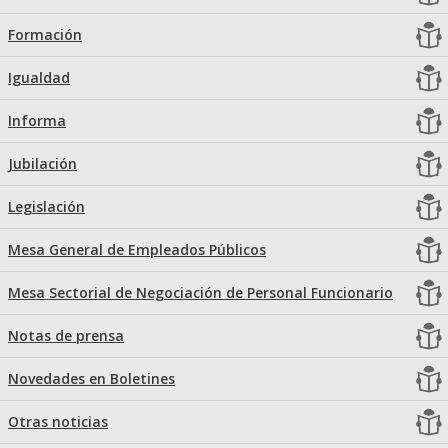
Formación
Igualdad
Informa
Jubilación
Legislación
Mesa General de Empleados Públicos
Mesa Sectorial de Negociación de Personal Funcionario
Notas de prensa
Novedades en Boletines
Otras noticias