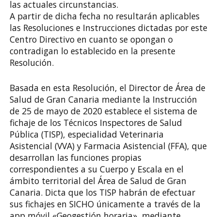
las actuales circunstancias.
A partir de dicha fecha no resultarán aplicables
las Resoluciones e Instrucciones dictadas por este
Centro Directivo en cuanto se opongan o
contradigan lo establecido en la presente
Resolución.
Basada en esta Resolución, el Director de Área de
Salud de Gran Canaria mediante la Instrucción
de 25 de mayo de 2020 establece el sistema de
fichaje de los Técnicos Inspectores de Salud
Pública (TISP), especialidad Veterinaria
Asistencial (VVA) y Farmacia Asistencial (FFA), que
desarrollan las funciones propias
correspondientes a su Cuerpo y Escala en el
ámbito territorial del Área de Salud de Gran
Canaria. Dicta que los TISP habrán de efectuar
sus fichajes en SICHO únicamente a través de la
app móvil «Geogestión horaria», mediante