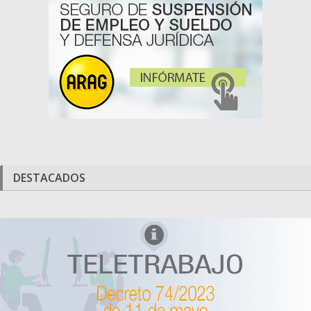
DESTACADOS