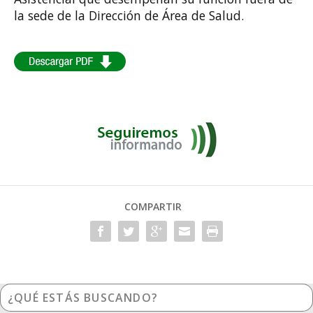
la sede de la Dirección de Área de Salud.
COMPARTIR
¿Qué
estás