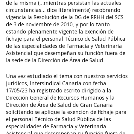
de la misma (…mientras persistan las actuales
circunstancias… dice literalmente) recobrando
vigencia la Resolución de la DG de RRHH del SCS
de 3 de noviembre de 2010, y por lo tanto
estando plenamente vigente la exención de
fichaje para el personal Técnico de Salud Pública
de las especialidades de Farmacia y Veterinaria
Asistencial que desempeñan su función fuera de
la sede de la Dirección de Área de Salud.
Una vez estudiado el tema con nuestros servicios
jurídicos, Intersindical Canaria con fecha
17/05/23 ha registrado escrito dirigido a la
Dirección General de Recursos Humanos y la
Dirección de Área de Salud de Gran Canaria
solicitando se aplique la exención de fichaje para
el personal Técnico de Salud Pública de las
especialidades de Farmacia y Veterinaria
Asistencial que desempeñan su función fuera de