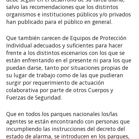
salvo las recomendaciones que los distintos
organismos e instituciones públicos y/o privados
han publicado para el público en general.
Que también carecen de Equipos de Protección
Individual adecuados y suficientes para hacer
frente a los distintos escenarios con los que se
están enfrentando en el presente ni para los que
puedan darse, tanto por situaciones propias de
su lugar de trabajo como de las que pudieran
surgir por requerimiento de actuación
colaborativa por parte de otros Cuerpos y
Fuerzas de Seguridad.
Que en todos los parques nacionales los/las
agentes se están encontrando con personas que
incumpliendo las instrucciones del decreto del
estado de alarma, se introducen en los parques,