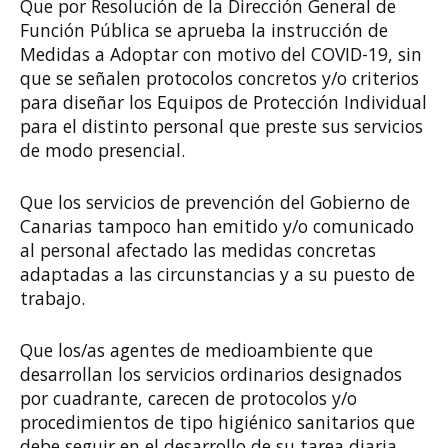
Que por Resolución de la Dirección General de
Función Pública se aprueba la instrucción de
Medidas a Adoptar con motivo del COVID-19, sin
que se señalen protocolos concretos y/o criterios
para diseñar los Equipos de Protección Individual
para el distinto personal que preste sus servicios
de modo presencial.
Que los servicios de prevención del Gobierno de
Canarias tampoco han emitido y/o comunicado
al personal afectado las medidas concretas
adaptadas a las circunstancias y a su puesto de
trabajo.
Que los/as agentes de medioambiente que
desarrollan los servicios ordinarios designados
por cuadrante, carecen de protocolos y/o
procedimientos de tipo higiénico sanitarios que
debe seguir en el desarrollo de su tarea diaria,