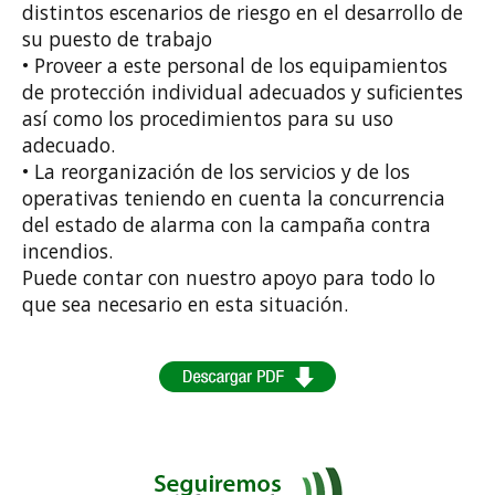
distintos escenarios de riesgo en el desarrollo de
su puesto de trabajo
• Proveer a este personal de los equipamientos
de protección individual adecuados y suficientes
así como los procedimientos para su uso
adecuado.
• La reorganización de los servicios y de los
operativas teniendo en cuenta la concurrencia
del estado de alarma con la campaña contra
incendios.
Puede contar con nuestro apoyo para todo lo
que sea necesario en esta situación.