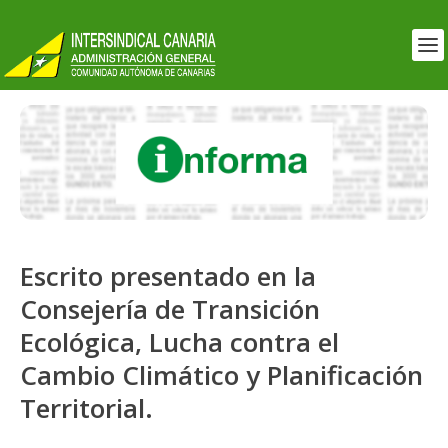
Escrito presentado en la
Consejería de Transición
Ecológica, Lucha contra el
Cambio Climático y Planificación
Territorial.