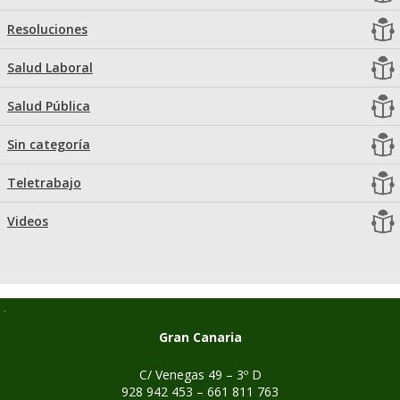
Resoluciones
Salud Laboral
Salud Pública
Sin categoría
Teletrabajo
Videos
Gran Canaria
C/ Venegas 49 – 3º D
928 942 453 – 661 811 763