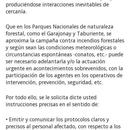
produciéndose interacciones inevitables de
cercanía.
Que en los Parques Nacionales de naturaleza
forestal, como el Garajonay y Taburiente, se
aproxima la campaña contra incendios forestales
y según sean las condiciones meteorológicas o
circunstancias espontáneas -conatos, etc.- puede
ser necesario adelantarla y/o la actuación
urgente en acontecimientos sobrevenidos, con la
participación de los agentes en los operativos de
intervención, prevención, seguridad, etc.
Por todo ello, se le solicita dicte usted
instrucciones precisas en el sentido de:
• Emitir y comunicar los protocolos claros y
precisos al personal afectado, con respecto a los