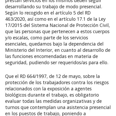
prestan servicios en los mismos deben seguir
desarrollando su trabajo de modo presencial.
Según lo recogido en el artículo 5 del RD
463/2020, así como en el artículo 17.1 de la Ley
17/2015 del Sistema Nacional de Protección Civil,
que las personas que pertenecen a estos cuerpos
y/o escalas, como parte de los servicios
esenciales, quedamos bajo la dependencia del
Ministerio del Interior, en cuanto al desarrollo de
las funciones encomendadas en materia de
seguridad, pudiendo ser requeridos/as para ello.
Que el RD 664/1997, de 12 de mayo, sobre la
protección de los trabajadores contra los riesgos
relacionados con la exposición a agentes
biológicos durante el trabajo, es obligatorio
evaluar todas las medidas organizativas y de
turnos que contemplan una asistencia presencial
en los puestos de trabajo, poniendo a