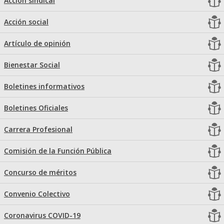
Acción sindical
Acción social
Artículo de opinión
Bienestar Social
Boletines informativos
Boletines Oficiales
Carrera Profesional
Comisión de la Función Pública
Concurso de méritos
Convenio Colectivo
Coronavirus COVID-19