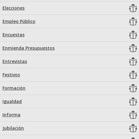
Elecciones
Empleo Público
Encuestas
Enmienda Presupuestos
Entrevistas
Festivos
Formación
Igualdad
Informa
Jubilación