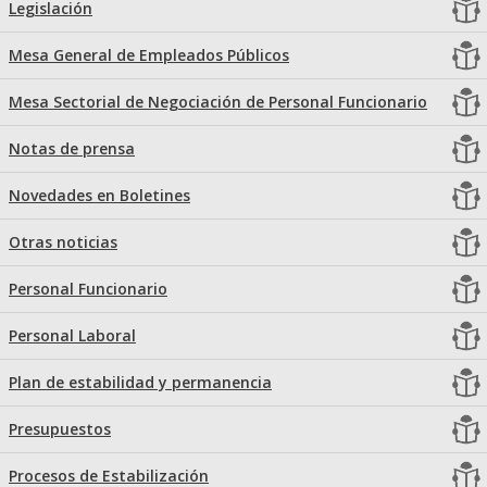
Legislación
Mesa General de Empleados Públicos
Mesa Sectorial de Negociación de Personal Funcionario
Notas de prensa
Novedades en Boletines
Otras noticias
Personal Funcionario
Personal Laboral
Plan de estabilidad y permanencia
Presupuestos
Procesos de Estabilización