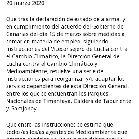
20 marzo 2020
Que tras la declaración de estado de alarma, y
en cumplimiento del acuerdo del Gobierno de
Canarias del día 15 de marzo sobre medidas a
tomar en materia de empleo, siguiendo
instrucciones del Viceconsejero de Lucha contra
el Cambio Climático, la Dirección General de
Lucha contra el Cambio Climático y
Medioambiente, resuelve una serie de
instrucciones para reorganizar y/o adaptar los
servicio dependientes de esta Dirección General,
entre los que se encuentran los Parques
Nacionales de Timanfaya, Caldera de Taburiente
y Garajonay.
Que entre las instrucciones se estima que
todos/as los/as agentes de Medioambiente que