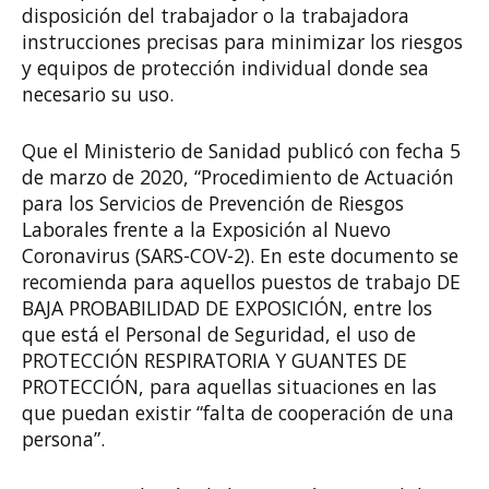
disposición del trabajador o la trabajadora
instrucciones precisas para minimizar los riesgos
y equipos de protección individual donde sea
necesario su uso.
Que el Ministerio de Sanidad publicó con fecha 5
de marzo de 2020, “Procedimiento de Actuación
para los Servicios de Prevención de Riesgos
Laborales frente a la Exposición al Nuevo
Coronavirus (SARS-COV-2). En este documento se
recomienda para aquellos puestos de trabajo DE
BAJA PROBABILIDAD DE EXPOSICIÓN, entre los
que está el Personal de Seguridad, el uso de
PROTECCIÓN RESPIRATORIA Y GUANTES DE
PROTECCIÓN, para aquellas situaciones en las
que puedan existir “falta de cooperación de una
persona”.