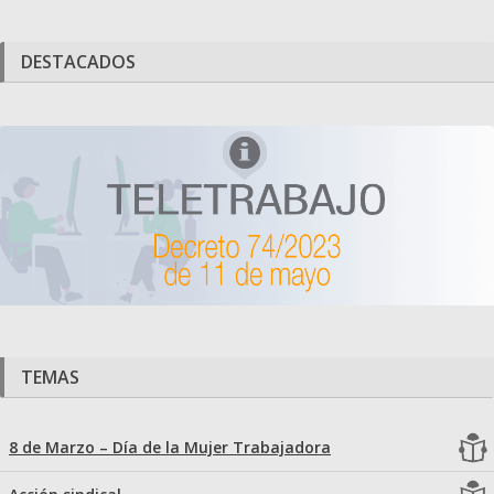
DESTACADOS
TEMAS
8 de Marzo – Día de la Mujer Trabajadora