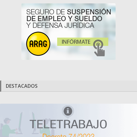
DESTACADOS