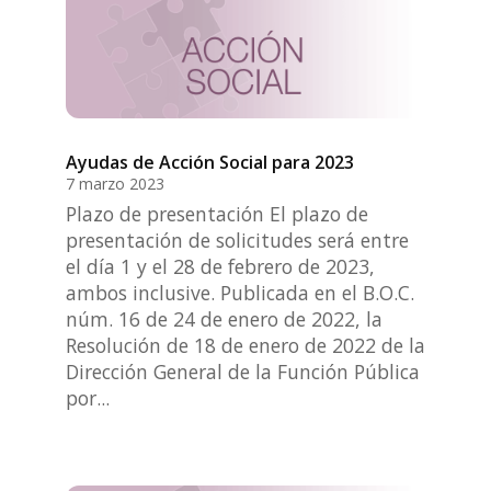
Ayudas de Acción Social para 2023
7 marzo 2023
Plazo de presentación El plazo de
presentación de solicitudes será entre
el día 1 y el 28 de febrero de 2023,
ambos inclusive. Publicada en el B.O.C.
núm. 16 de 24 de enero de 2022, la
Resolución de 18 de enero de 2022 de la
Dirección General de la Función Pública
por...