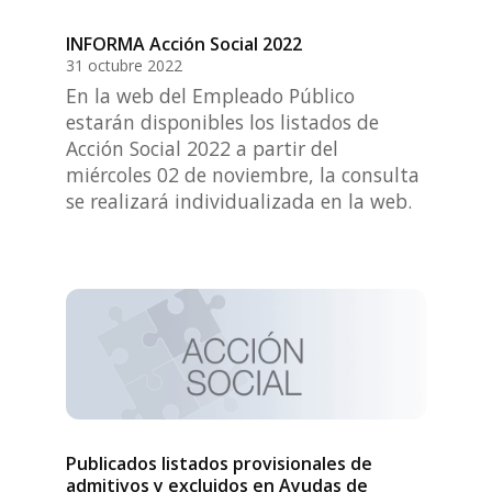
INFORMA Acción Social 2022
31 octubre 2022
En la web del Empleado Público
estarán disponibles los listados de
Acción Social 2022 a partir del
miércoles 02 de noviembre, la consulta
se realizará individualizada en la web.
Publicados listados provisionales de
admitivos y excluidos en Ayudas de