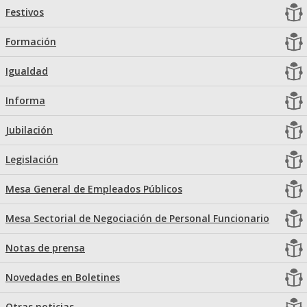
Festivos
Formación
Igualdad
Informa
Jubilación
Legislación
Mesa General de Empleados Públicos
Mesa Sectorial de Negociación de Personal Funcionario
Notas de prensa
Novedades en Boletines
Otras noticias