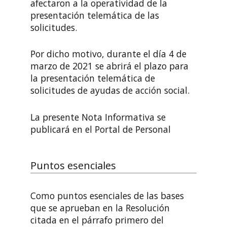
afectaron a la operatividad de la
presentación telemática de las
solicitudes.
Por dicho motivo, durante el día 4 de
marzo de 2021 se abrirá el plazo para
la presentación telemática de
solicitudes de ayudas de acción social.
La presente Nota Informativa se
publicará en el Portal de Personal
Puntos esenciales
Como puntos esenciales de las bases
que se aprueban en la Resolución
citada en el párrafo primero del