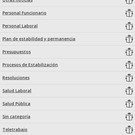
Personal Funcionario
Personal Laboral
Plan de estabilidad y permanencia
Presupuestos
Procesos de Estabilización
Resoluciones
Salud Laboral
Salud Pública
Sin categoría
Teletrabajo