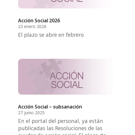
Acción Social 2026
23 enero 2026
El plazo se abre en febrero
Acción Social – subsanación
27 junio 2025
En el portal del personal, ya están
publicadas las Resoluciones de las