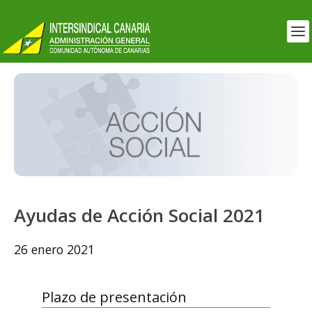
Ayudas de Acción Social 2021
26 enero 2021
Plazo de presentación