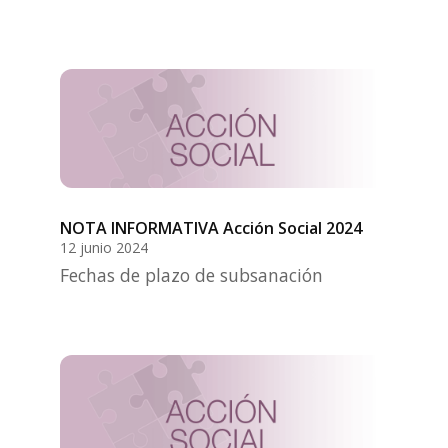
NOTA INFORMATIVA Acción Social 2024
12 junio 2024
Fechas de plazo de subsanación