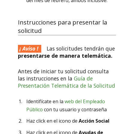
del mes de febrero, ambos inclusive.
Instrucciones para presentar la
solicitud
Las solicitudes tendrán que
presentarse de manera telemática.
Antes de iniciar tu solicitud consulta
las instrucciones en la
Guía de
Presentación Telemática de la Solicitud
Identifícate en la
web del Empleado
Público
con tu usuario y contraseña
Haz click en el icono de
Acción Social
Haz click en el icono de
Ayudas de