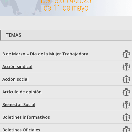
TEMAS
8 de Marzo – Día de la Mujer Trabajadora
Acción sindical
Acción social
Artículo de opinión
Bienestar Social
Boletines informativos
Boletines Oficiales