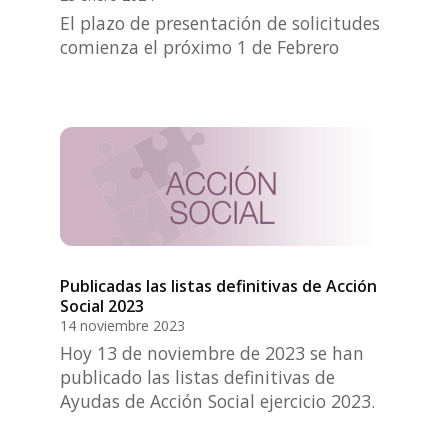
El plazo de presentación de solicitudes
comienza el próximo 1 de Febrero
Publicadas las listas definitivas de Acción
Social 2023
14 noviembre 2023
Hoy 13 de noviembre de 2023 se han
publicado las listas definitivas de
Ayudas de Acción Social ejercicio 2023.