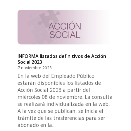
INFORMA listados definitivos de Acción
Social 2023
7 noviembre 2023
En la web del Empleado Público
estarán disponibles los listados de
Acción Social 2023 a partir del
miércoles 08 de noviembre. La consulta
se realizará individualizada en la web.
A la vez que se publican, se inicia el
trámite de las trasferencias para ser
abonado en la...