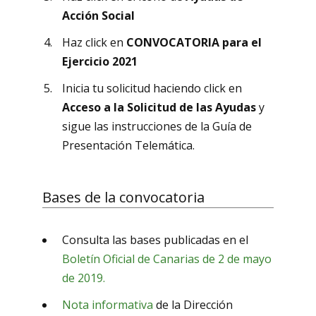
Acción Social
Haz click en
CONVOCATORIA para el
Ejercicio 2021
Inicia tu solicitud haciendo click en
Acceso a la Solicitud de las Ayudas
y
sigue las instrucciones de la Guía de
Presentación Telemática.
Bases de la convocatoria
Consulta las bases publicadas en el
Boletín Oficial de Canarias de 2 de mayo
de 2019.
Nota informativa
de la Dirección