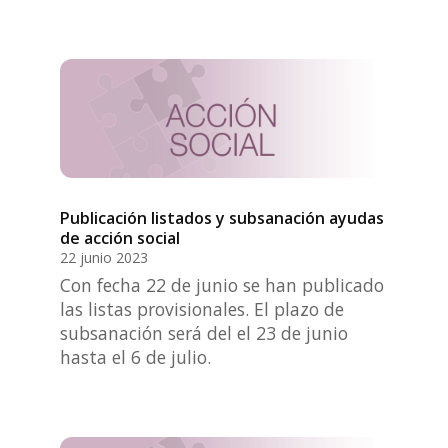
Publicación listados y subsanación ayudas
de acción social
22 junio 2023
Con fecha 22 de junio se han publicado
las listas provisionales. El plazo de
subsanación será del el 23 de junio
hasta el 6 de julio.