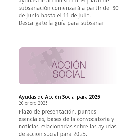
ayudas de acción social. El plazo de
subsanación comenzará a partir del 30
de Junio hasta el 11 de Julio.
Descargate la guía para subsanar
Ayudas de Acción Social para 2025
20 enero 2025
Plazo de presentación, puntos
esenciales, bases de la convocatoria y
noticias relacionadas sobre las ayudas
de acción social para 2025.