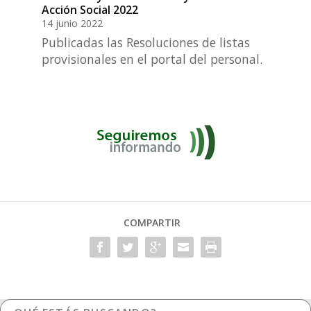
Acción Social 2022
14 junio 2022
Publicadas las Resoluciones de listas
provisionales en el portal del personal.
COMPARTIR
¿Qué