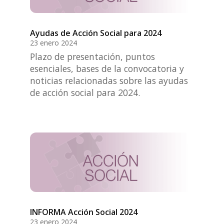
Ayudas de Acción Social para 2024
23 enero 2024
Plazo de presentación, puntos
esenciales, bases de la convocatoria y
noticias relacionadas sobre las ayudas
de acción social para 2024.
INFORMA Acción Social 2024
23 enero 2024