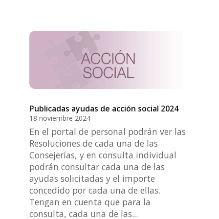
Publicadas ayudas de acción social 2024
18 noviembre 2024
En el portal de personal podrán ver las
Resoluciones de cada una de las
Consejerías, y en consulta individual
podrán consultar cada una de las
ayudas solicitadas y el importe
concedido por cada una de ellas.
Tengan en cuenta que para la
consulta, cada una de las...