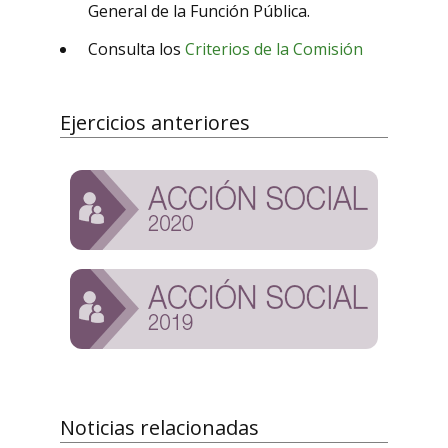
General de la Función Pública.
Consulta los
Criterios de la Comisión
Ejercicios anteriores
Noticias relacionadas