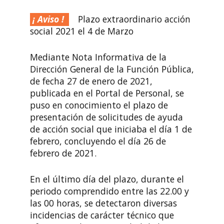
Plazo extraordinario acción
social 2021 el 4 de Marzo
Mediante Nota Informativa de la
Dirección General de la Función Pública,
de fecha 27 de enero de 2021,
publicada en el Portal de Personal, se
puso en conocimiento el plazo de
presentación de solicitudes de ayuda
de acción social que iniciaba el día 1 de
febrero, concluyendo el día 26 de
febrero de 2021.
En el último día del plazo, durante el
periodo comprendido entre las 22.00 y
las 00 horas, se detectaron diversas
incidencias de carácter técnico que