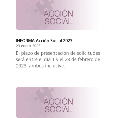
INFORMA Acción Social 2023
23 enero 2023
El plazo de presentación de solicitudes
será entre el día 1 y el 28 de febrero de
2023, ambos inclusive.