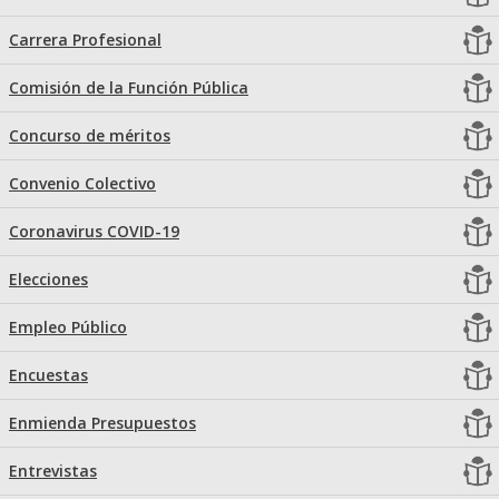
Carrera Profesional
Comisión de la Función Pública
Concurso de méritos
Convenio Colectivo
Coronavirus COVID-19
Elecciones
Empleo Público
Encuestas
Enmienda Presupuestos
Entrevistas