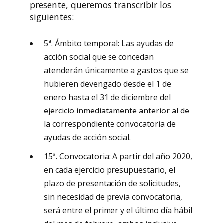
presente, queremos transcribir los
siguientes:
5ª. Ámbito temporal: Las ayudas de
acción social que se concedan
atenderán únicamente a gastos que se
hubieren devengado desde el 1 de
enero hasta el 31 de diciembre del
ejercicio inmediatamente anterior al de
la correspondiente convocatoria de
ayudas de acción social.
15ª. Convocatoria: A partir del año 2020,
en cada ejercicio presupuestario, el
plazo de presentación de solicitudes,
sin necesidad de previa convocatoria,
será entre el primer y el último día hábil