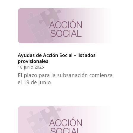
Ayudas de Acción Social – listados
provisionales
18 junio 2026
El plazo para la subsanación comienza
el 19 de Junio.