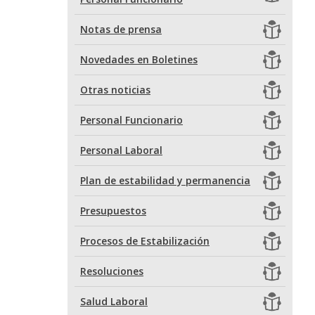
Notas de prensa
Novedades en Boletines
Otras noticias
Personal Funcionario
Personal Laboral
Plan de estabilidad y permanencia
Presupuestos
Procesos de Estabilización
Resoluciones
Salud Laboral