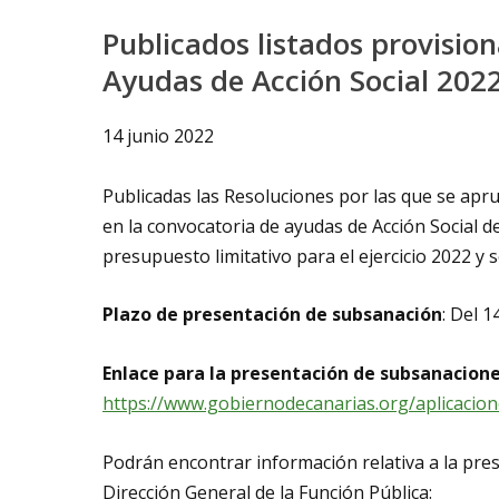
Publicados listados provision
Ayudas de Acción Social 202
14 junio 2022
Publicadas las Resoluciones por las que se apru
en la convocatoria de ayudas de Acción Social 
presupuesto limitativo para el ejercicio 2022 y 
Plazo de presentación de subsanación
: Del 14
Enlace para la presentación de subsanacion
https://www.gobiernodecanarias.org/aplicacio
Podrán encontrar información relativa a la pres
Dirección General de la Función Pública: