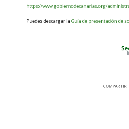
https://www.gobiernodecanarias.org/administr
Puedes descargar la
Guía de presentación de so
COMPARTIR