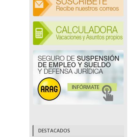
DESTACADOS