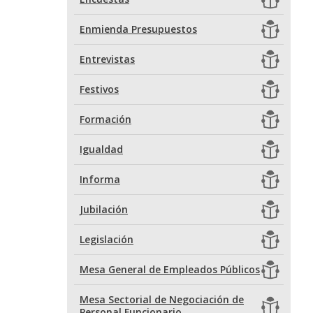
Enmienda Presupuestos
Entrevistas
Festivos
Formación
Igualdad
Informa
Jubilación
Legislación
Mesa General de Empleados Públicos
Mesa Sectorial de Negociación de
Personal Funcionario