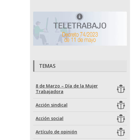
TEMAS
8 de Marzo – Día de la Mujer
Trabajadora
Acción sindical
Acción social
Artículo de opinión