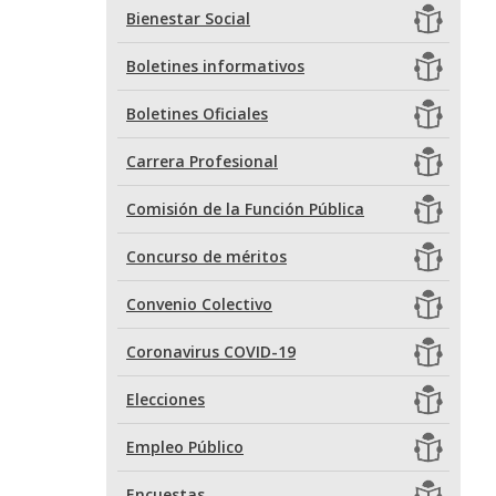
Bienestar Social
Boletines informativos
Boletines Oficiales
Carrera Profesional
Comisión de la Función Pública
Concurso de méritos
Convenio Colectivo
Coronavirus COVID-19
Elecciones
Empleo Público
Encuestas