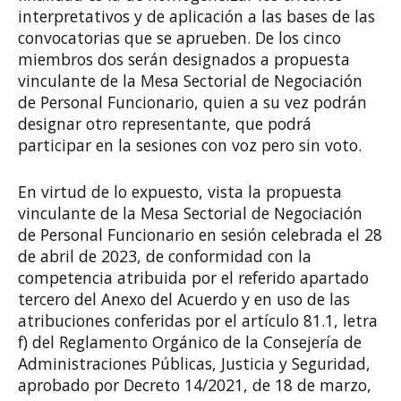
interpretativos y de aplicación a las bases de las
convocatorias que se aprueben. De los cinco
miembros dos serán designados a propuesta
vinculante de la Mesa Sectorial de Negociación
de Personal Funcionario, quien a su vez podrán
designar otro representante, que podrá
participar en la sesiones con voz pero sin voto.
En virtud de lo expuesto, vista la propuesta
vinculante de la Mesa Sectorial de Negociación
de Personal Funcionario en sesión celebrada el 28
de abril de 2023, de conformidad con la
competencia atribuida por el referido apartado
tercero del Anexo del Acuerdo y en uso de las
atribuciones conferidas por el artículo 81.1, letra
f) del Reglamento Orgánico de la Consejería de
Administraciones Públicas, Justicia y Seguridad,
aprobado por Decreto 14/2021, de 18 de marzo,