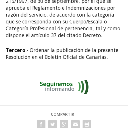
215/1997, de 30 de septiembre, por el que se
aprueba el Reglamento e Indemnizaciones por
razón del servicio, de acuerdo con la categoría
que se corresponda con su Cuerpo/Escala o
Categoría Profesional de pertenencia, tal y como
dispone el artículo 37 del citado Decreto.
Tercero
.- Ordenar la publicación de la presente
Resolución en el Boletín Oficial de Canarias.
COMPARTIR