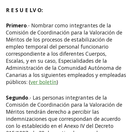
R E S U E LV O:
Primero
.- Nombrar como integrantes de la
Comisión de Coordinación para la Valoración de
Méritos de los procesos de estabilización de
empleo temporal del personal funcionario
correspondiente a los diferentes Cuerpos,
Escalas, y en su caso, Especialidades de la
Administración de la Comunidad Autónoma de
Canarias a los siguientes empleados y empleadas
públicos: (
ver boletín
)
Segundo
.- Las personas integrantes de la
Comisión de Coordinación para la Valoración de
Méritos tendrán derecho a percibir las
indemnizaciones que correspondan de acuerdo
con lo establecido en el Anexo IV del Decreto