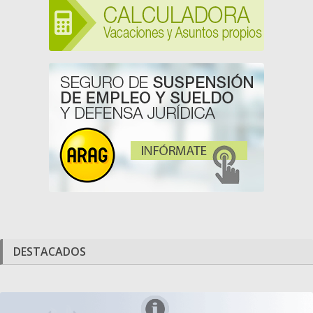
DESTACADOS