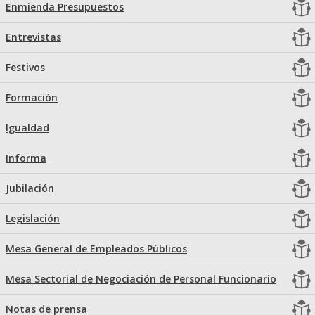
Enmienda Presupuestos
Entrevistas
Festivos
Formación
Igualdad
Informa
Jubilación
Legislación
Mesa General de Empleados Públicos
Mesa Sectorial de Negociación de Personal Funcionario
Notas de prensa