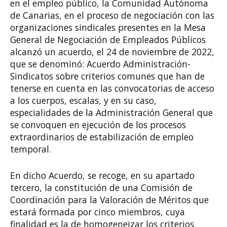
en el empleo público, la Comunidad Autónoma
de Canarias, en el proceso de negociación con las
organizaciones sindicales presentes en la Mesa
General de Negociación de Empleados Públicos
alcanzó un acuerdo, el 24 de noviembre de 2022,
que se denominó: Acuerdo Administración-
Sindicatos sobre criterios comunes que han de
tenerse en cuenta en las convocatorias de acceso
a los cuerpos, escalas, y en su caso,
especialidades de la Administración General que
se convoquen en ejecución de los procesos
extraordinarios de estabilización de empleo
temporal.
En dicho Acuerdo, se recoge, en su apartado
tercero, la constitución de una Comisión de
Coordinación para la Valoración de Méritos que
estará formada por cinco miembros, cuya
finalidad es la de homogeneizar los criterios