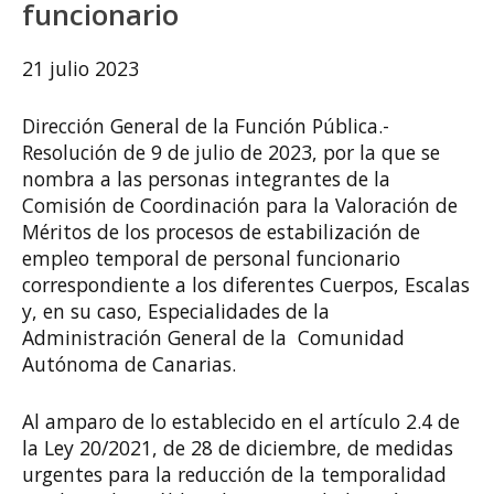
funcionario
21 julio 2023
Dirección General de la Función Pública.-
Resolución de 9 de julio de 2023, por la que se
nombra a las personas integrantes de la
Comisión de Coordinación para la Valoración de
Méritos de los procesos de estabilización de
empleo temporal de personal funcionario
correspondiente a los diferentes Cuerpos, Escalas
y, en su caso, Especialidades de la
Administración General de la Comunidad
Autónoma de Canarias.
Al amparo de lo establecido en el artículo 2.4 de
la Ley 20/2021, de 28 de diciembre, de medidas
urgentes para la reducción de la temporalidad