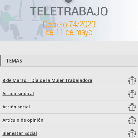
TEMAS
8 de Marzo – Día de la Mujer Trabajadora
Acción sindical
Acción social
Artículo de opinión
Bienestar Social