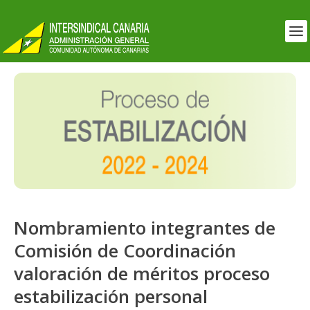
Nombramiento integrantes de
Comisión de Coordinación
valoración de méritos proceso
estabilización personal