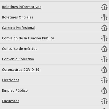
Boletines informativos
Boletines Oficiales
Carrera Profesional
Comisión de la Función Pública
Concurso de méritos
Convenio Colectivo
Coronavirus COVID-19
Elecciones
Empleo Público
Encuestas