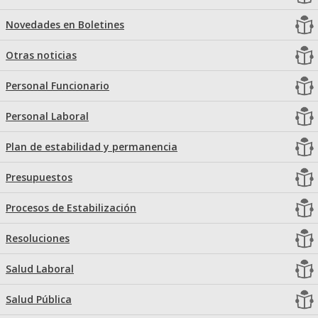
Novedades en Boletines
Otras noticias
Personal Funcionario
Personal Laboral
Plan de estabilidad y permanencia
Presupuestos
Procesos de Estabilización
Resoluciones
Salud Laboral
Salud Pública