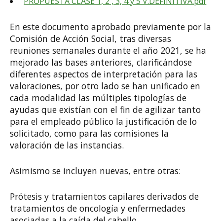
PROPUESTA CLASE 1, 2 , 3, 4 y 5 V.DEFINITIVA.pdf
En este documento aprobado previamente por la
Comisión de Acción Social, tras diversas
reuniones semanales durante el año 2021, se ha
mejorado las bases anteriores, clarificándose
diferentes aspectos de interpretación para las
valoraciones, por otro lado se han unificado en
cada modalidad las múltiples tipologías de
ayudas que existían con el fin de agilizar tanto
para el empleado público la justificación de lo
solicitado, como para las comisiones la
valoración de las instancias.
Asimismo se incluyen nuevas, entre otras:
Prótesis y tratamientos capilares derivados de
tratamientos de oncología y enfermedades
asociadas a la caída del cabello.