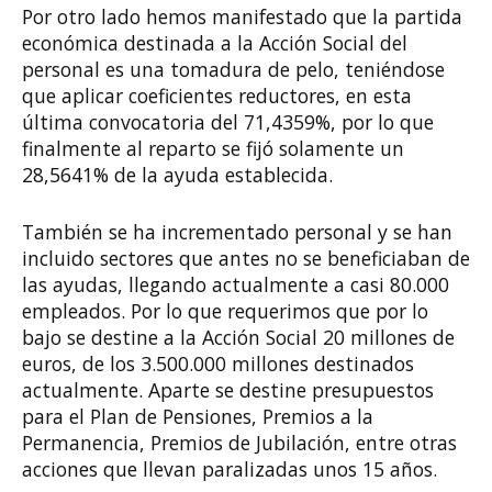
Por otro lado hemos manifestado que la partida
económica destinada a la Acción Social del
personal es una tomadura de pelo, teniéndose
que aplicar coeficientes reductores, en esta
última convocatoria del 71,4359%, por lo que
finalmente al reparto se fijó solamente un
28,5641% de la ayuda establecida.
También se ha incrementado personal y se han
incluido sectores que antes no se beneficiaban de
las ayudas, llegando actualmente a casi 80.000
empleados. Por lo que requerimos que por lo
bajo se destine a la Acción Social 20 millones de
euros, de los 3.500.000 millones destinados
actualmente. Aparte se destine presupuestos
para el Plan de Pensiones, Premios a la
Permanencia, Premios de Jubilación, entre otras
acciones que llevan paralizadas unos 15 años.