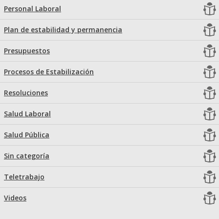
Personal Laboral
Plan de estabilidad y permanencia
Presupuestos
Procesos de Estabilización
Resoluciones
Salud Laboral
Salud Pública
Sin categoría
Teletrabajo
Videos