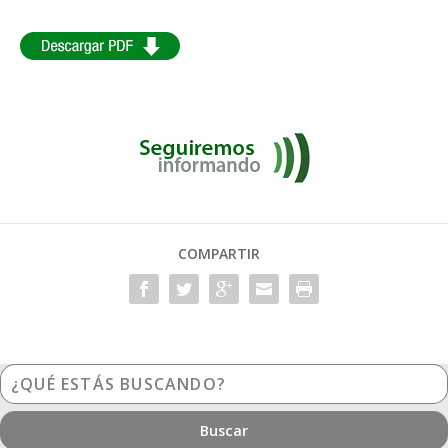
COMPARTIR
¿Qué
estás
buscando?