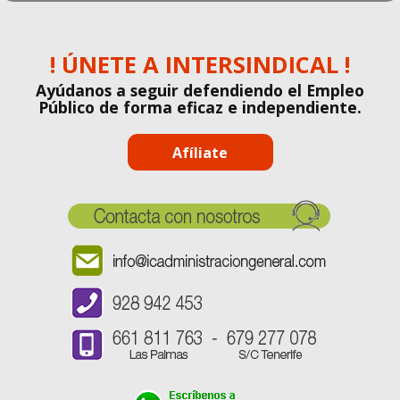
! ÚNETE A INTERSINDICAL !
Ayúdanos a seguir defendiendo el Empleo
Público de forma eficaz e independiente.
Afíliate