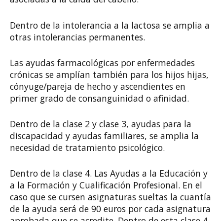
Dentro de la intolerancia a la lactosa se amplia a
otras intolerancias permanentes.
Las ayudas farmacológicas por enfermedades
crónicas se amplían también para los hijos hijas,
cónyuge/pareja de hecho y ascendientes en
primer grado de consanguinidad o afinidad.
Dentro de la clase 2 y clase 3, ayudas para la
discapacidad y ayudas familiares, se amplia la
necesidad de tratamiento psicológico.
Dentro de la clase 4. Las Ayudas a la Educación y
a la Formación y Cualificación Profesional. En el
caso que se cursen asignaturas sueltas la cuantía
de la ayuda será de 90 euros por cada asignatura
aprobada que se acredite. Dentro de esta clase 4,