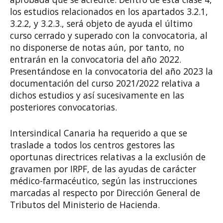
los estudios relacionados en los apartados 3.2.1,
3.2.2, y 3.2.3., será objeto de ayuda el último
curso cerrado y superado con la convocatoria, al
no disponerse de notas aún, por tanto, no
entrarán en la convocatoria del año 2022.
Presentándose en la convocatoria del año 2023 la
documentación del curso 2021/2022 relativa a
dichos estudios y así sucesivamente en las
posteriores convocatorias.
Intersindical Canaria ha requerido a que se
traslade a todos los centros gestores las
oportunas directrices relativas a la exclusión de
gravamen por IRPF, de las ayudas de carácter
médico-farmacéutico, según las instrucciones
marcadas al respecto por Dirección General de
Tributos del Ministerio de Hacienda.