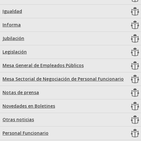
Igualdad
Informa
Jubilación
Legislación
Mesa General de Empleados Públicos
Mesa Sectorial de Negociación de Personal Funcionario
Notas de prensa
Novedades en Boletines
Otras noticias
Personal Funcionario