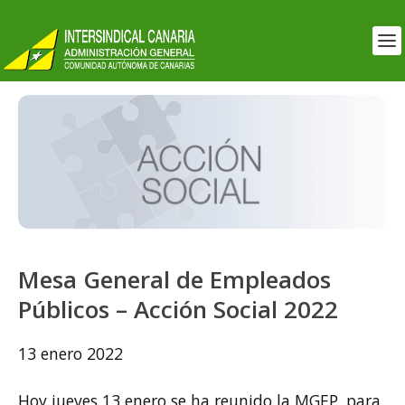
Mesa General de Empleados
Públicos – Acción Social 2022
13 enero 2022
Hoy jueves 13 enero se ha reunido la MGEP. para