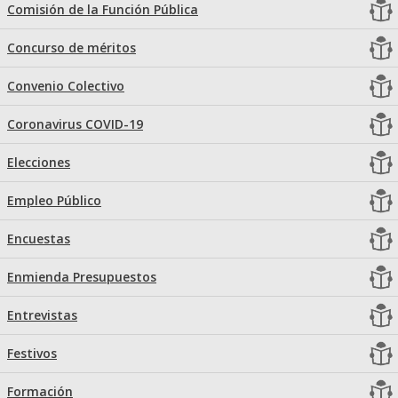
Comisión de la Función Pública
Concurso de méritos
Convenio Colectivo
Coronavirus COVID-19
Elecciones
Empleo Público
Encuestas
Enmienda Presupuestos
Entrevistas
Festivos
Formación