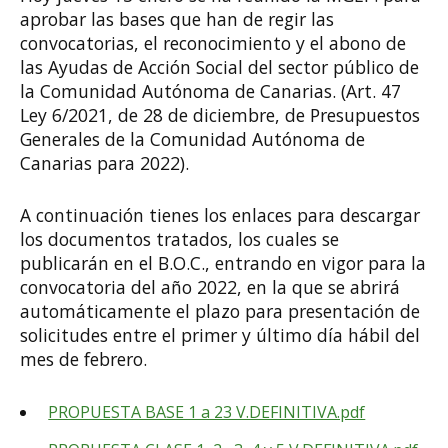
aprobar las bases que han de regir las
convocatorias, el reconocimiento y el abono de
las Ayudas de Acción Social del sector público de
la Comunidad Autónoma de Canarias. (Art. 47
Ley 6/2021, de 28 de diciembre, de Presupuestos
Generales de la Comunidad Autónoma de
Canarias para 2022).
A continuación tienes los enlaces para descargar
los documentos tratados, los cuales se
publicarán en el B.O.C., entrando en vigor para la
convocatoria del año 2022, en la que se abrirá
automáticamente el plazo para presentación de
solicitudes entre el primer y último día hábil del
mes de febrero.
PROPUESTA BASE 1 a 23 V.DEFINITIVA.pdf