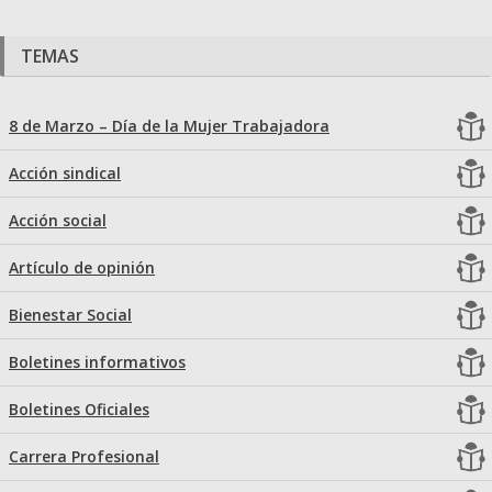
TEMAS
8 de Marzo – Día de la Mujer Trabajadora
Acción sindical
Acción social
Artículo de opinión
Bienestar Social
Boletines informativos
Boletines Oficiales
Carrera Profesional