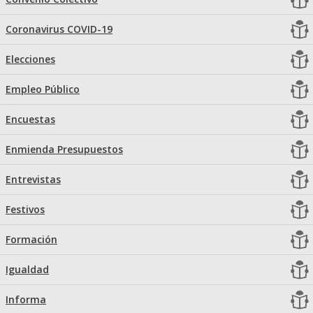
Coronavirus COVID-19
Elecciones
Empleo Público
Encuestas
Enmienda Presupuestos
Entrevistas
Festivos
Formación
Igualdad
Informa