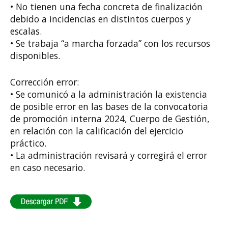
• No tienen una fecha concreta de finalización
debido a incidencias en distintos cuerpos y
escalas.
• Se trabaja “a marcha forzada” con los recursos
disponibles.
Corrección error:
• Se comunicó a la administración la existencia
de posible error en las bases de la convocatoria
de promoción interna 2024, Cuerpo de Gestión,
en relación con la calificación del ejercicio
práctico.
• La administración revisará y corregirá el error
en caso necesario.