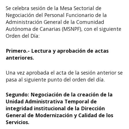
Se celebra sesión de la Mesa Sectorial de
Negociación del Personal Funcionario de la
Administración General de la Comunidad
Autónoma de Canarias (MSNPF), con el siguiente
Orden del Día:
Primero.- Lectura y aprobación de actas
anteriores.
Una vez aprobada el acta de la sesión anterior se
pasa al siguiente punto del orden del día.
Segundo: Negociación de la creación de la
Unidad Administrativa Temporal de
integridad institucional de la Dirección
General de Modernización y Calidad de los
Servicios.