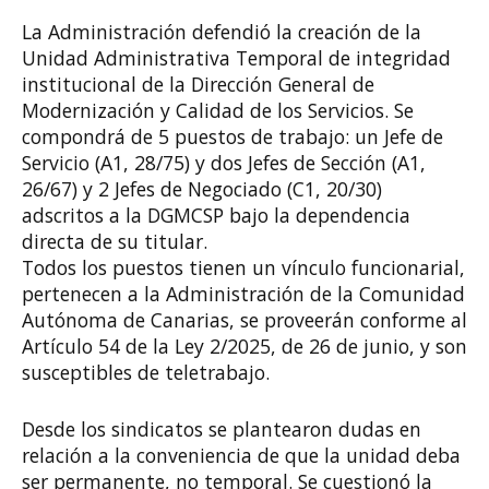
La Administración defendió la creación de la
Unidad Administrativa Temporal de integridad
institucional de la Dirección General de
Modernización y Calidad de los Servicios. Se
compondrá de 5 puestos de trabajo: un Jefe de
Servicio (A1, 28/75) y dos Jefes de Sección (A1,
26/67) y 2 Jefes de Negociado (C1, 20/30)
adscritos a la DGMCSP bajo la dependencia
directa de su titular.
Todos los puestos tienen un vínculo funcionarial,
pertenecen a la Administración de la Comunidad
Autónoma de Canarias, se proveerán conforme al
Artículo 54 de la Ley 2/2025, de 26 de junio, y son
susceptibles de teletrabajo.
Desde los sindicatos se plantearon dudas en
relación a la conveniencia de que la unidad deba
ser permanente, no temporal. Se cuestionó la