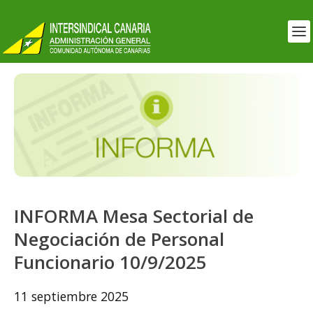
INFORMA Mesa Sectorial de
Negociación de Personal
Funcionario 10/9/2025
11 septiembre 2025