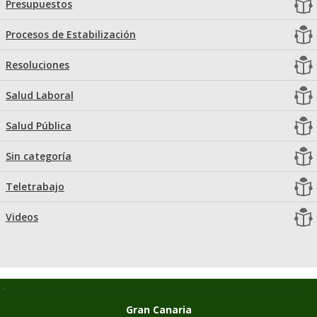
Presupuestos
Procesos de Estabilización
Resoluciones
Salud Laboral
Salud Pública
Sin categoría
Teletrabajo
Videos
Gran Canaria