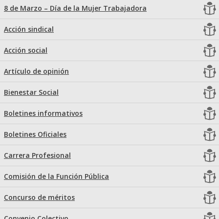
8 de Marzo – Día de la Mujer Trabajadora
Acción sindical
Acción social
Artículo de opinión
Bienestar Social
Boletines informativos
Boletines Oficiales
Carrera Profesional
Comisión de la Función Pública
Concurso de méritos
Convenio Colectivo