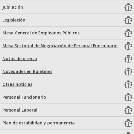
Jubilación
Legislación
Mesa General de Empleados Públicos
Mesa Sectorial de Negociación de Personal Funcionario
Notas de prensa
Novedades en Boletines
Otras noticias
Personal Funcionario
Personal Laboral
Plan de estabilidad y permanencia