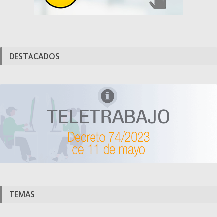
DESTACADOS
TEMAS