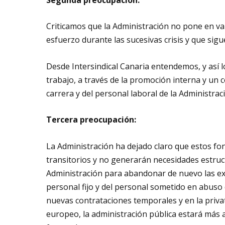
Criticamos que la Administración no pone en v
esfuerzo durante las sucesivas crisis y que sigu
Desde Intersindical Canaria entendemos, y así
trabajo, a través de la promoción interna y un 
carrera y del personal laboral de la Administr
Tercera preocupación:
La Administración ha dejado claro que estos fo
transitorios y no generarán necesidades estructu
Administración para abandonar de nuevo las exp
personal fijo y del personal sometido en abuso
nuevas contrataciones temporales y en la privat
europeo, la administración pública estará más