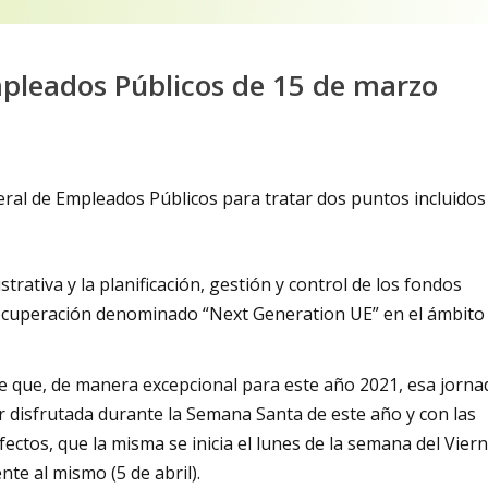
pleados Públicos de 15 de marzo
ral de Empleados Públicos para tratar dos puntos incluidos
trativa y la planificación, gestión y control de los fondos
ecuperación denominado “Next Generation UE” en el ámbito
e que, de manera excepcional para este año 2021, esa jorna
 disfrutada durante la Semana Santa de este año y con las
ectos, que la misma se inicia el lunes de la semana del Vier
nte al mismo (5 de abril).