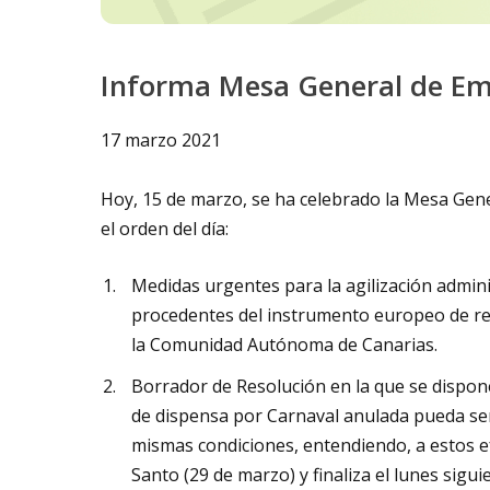
Informa Mesa General de Em
17 marzo 2021
Hoy, 15 de marzo, se ha celebrado la Mesa Gene
el orden del día:
Medidas urgentes para la agilización adminis
procedentes del instrumento europeo de r
la Comunidad Autónoma de Canarias.
Borrador de Resolución en la que se dispon
de dispensa por Carnaval anulada pueda ser
mismas condiciones, entendiendo, a estos ef
Santo (29 de marzo) y finaliza el lunes siguie