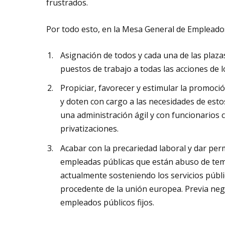
frustrados.
Por todo esto, en la Mesa General de Empleados
Asignación de todos y cada una de las plaza
puestos de trabajo a todas las acciones de
Propiciar, favorecer y estimular la promoció
y doten con cargo a las necesidades de est
una administración ágil y con funcionarios c
privatizaciones.
Acabar con la precariedad laboral y dar pe
empleadas públicas que están abuso de tem
actualmente sosteniendo los servicios públ
procedente de la unión europea. Previa neg
empleados públicos fijos.