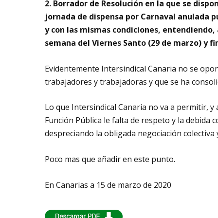
2. Borrador de Resolución en la que se disp
jornada de dispensa por Carnaval anulada p
y con las mismas condiciones, entendiendo, a
semana del Viernes Santo (29 de marzo) y fina
Evidentemente Intersindical Canaria no se opon
trabajadores y trabajadoras y que se ha consoli
Lo que Intersindical Canaria no va a permitir, y
Función Pública le falta de respeto y la debida
despreciando la obligada negociación colectiva
Poco mas que añadir en este punto.
En Canarias a 15 de marzo de 2020