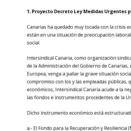
1. Proyecto Decreto Ley Medidas Urgentes p
Canarias ha quedado muy tocada con la crisis e
están en una situación de preocupación laboral
social.
Intersindical Canaria, como organización sindica
de la Administración del Gobierno de Canarias, 
Europea, venga a paliar la grave situación soc
compromiso con los y las empleadas públicas, q
económicos, Intersindical Canaria acude a la neg
las fondos e instrumentos procedentes de la U
Dicho instrumento económico está estructurad
a.- El Fondo para la Recuperación y Resiliencia 