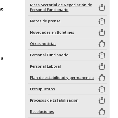
Mesa Sectorial de Negociación de
ño
Personal Funcionario
Notas de prensa
Novedades en Boletines
Otras noticias
Personal Funcionario
la
Personal Laboral
Plan de estabilidad y permanencia
Presupuestos
Procesos de Estabilización
Resoluciones