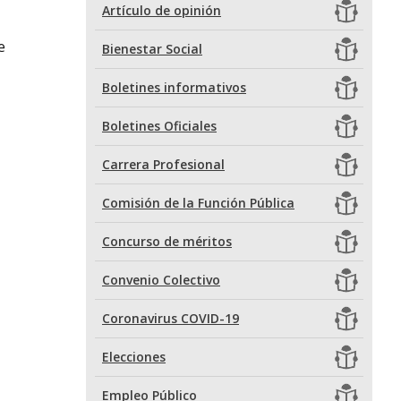
Artículo de opinión
e
Bienestar Social
Boletines informativos
Boletines Oficiales
Carrera Profesional
Comisión de la Función Pública
Concurso de méritos
Convenio Colectivo
Coronavirus COVID-19
Elecciones
Empleo Público