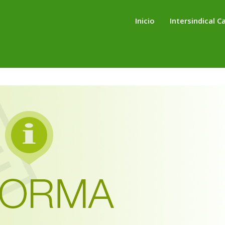
Inicio
Intersindical C