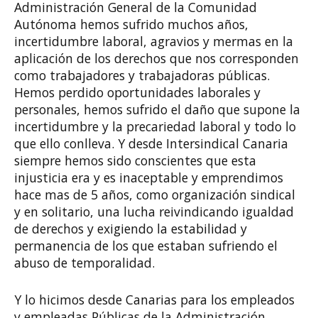
Administración General de la Comunidad
Autónoma hemos sufrido muchos años,
incertidumbre laboral, agravios y mermas en la
aplicación de los derechos que nos corresponden
como trabajadores y trabajadoras públicas.
Hemos perdido oportunidades laborales y
personales, hemos sufrido el daño que supone la
incertidumbre y la precariedad laboral y todo lo
que ello conlleva. Y desde Intersindical Canaria
siempre hemos sido conscientes que esta
injusticia era y es inaceptable y emprendimos
hace mas de 5 años, como organización sindical
y en solitario, una lucha reivindicando igualdad
de derechos y exigiendo la estabilidad y
permanencia de los que estaban sufriendo el
abuso de temporalidad.
Y lo hicimos desde Canarias para los empleados
y empleadas Públicas de la Administración