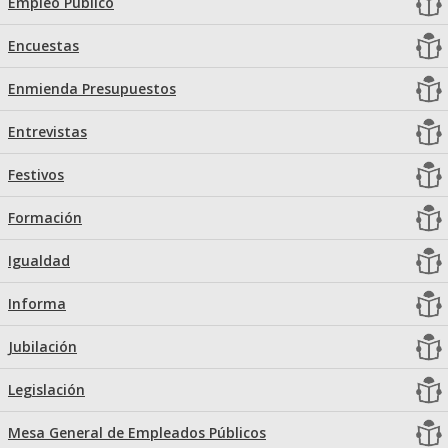
Empleo Público
Encuestas
Enmienda Presupuestos
Entrevistas
Festivos
Formación
Igualdad
Informa
Jubilación
Legislación
Mesa General de Empleados Públicos