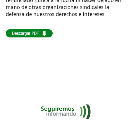
mano de otras organizaciones sindicales la
defensa de nuestros derechos e intereses.