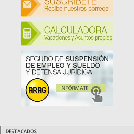
DESTACADOS