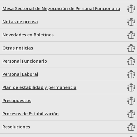
Mesa Sectorial de Negociación de Personal Funcionario
Notas de prensa
Novedades en Boletines
Otras noticias
Personal Funcionario
Personal Laboral
Plan de estabilidad y permanencia
Presupuestos
Procesos de Estabilización
Resoluciones