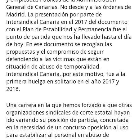
General de Canarias. No desde y a las órdenes de
Madrid. La presentación por parte de
Intersindical Canaria en el 2017 del documento
con el Plan de Estabilidad y Permanencia fue el
punto de partida que nos ha llevado hasta el día
de hoy. En ese documento se recogían las
propuestas y el compromiso de seguir
defendiendo a las víctimas que están en
situación de abuso de temporalidad.
Intersindical Canaria, por este motivo, fue a la
primera huelga en solitario en el año 2017 y
2018.
Una carrera en la que hemos forzado a que otras
organizaciones sindicales de corte estatal hayan
ido variando su posición de partida, concretada
en la necesidad de un concurso oposición al uso
para estabilizar al personal en abuso de