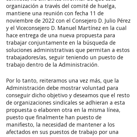
organización a través del comité de huelga,
mantiene una reunión con fecha 11 de
noviembre de 2022 con el Consejero D. Julio Pérez
y el Viceconsejero D. Manuel Martínez en la cual
hace entrega de una nueva propuesta para
trabajar conjuntamente en la búsqueda de
soluciones administrativas que permitan a estos
trabajadores/as, seguir teniendo un puesto de
trabajo dentro de la Administración.
Por lo tanto, reiteramos una vez más, que la
Administración debe mostrar voluntad para
conseguir dicho objetivo y deseamos que el resto
de organizaciones sindicales se adhieran a esta
propuesta o elaboren otra en la misma línea,
puesto que finalmente han puesto de
manifiesto, la necesidad de mantener a los
afectados en sus puestos de trabajo por una