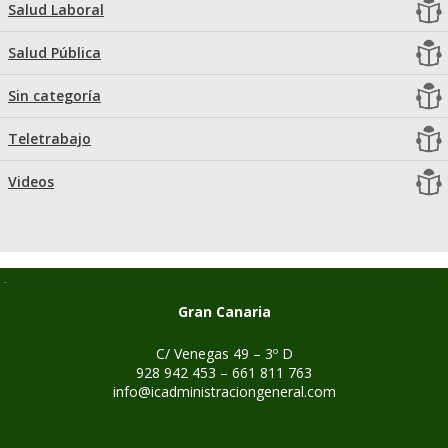
Salud Laboral
Salud Pública
Sin categoría
Teletrabajo
Videos
Gran Canaria
C/ Venegas 49 – 3º D
928 942 453 – 661 811 763
info@icadministraciongeneral.com