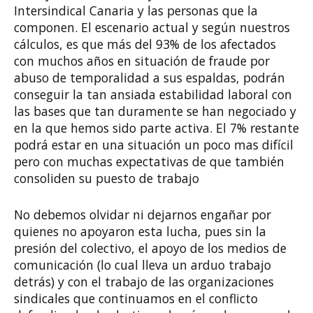
Intersindical Canaria y las personas que la
componen. El escenario actual y según nuestros
cálculos, es que más del 93% de los afectados
con muchos años en situación de fraude por
abuso de temporalidad a sus espaldas, podrán
conseguir la tan ansiada estabilidad laboral con
las bases que tan duramente se han negociado y
en la que hemos sido parte activa. El 7% restante
podrá estar en una situación un poco mas difícil
pero con muchas expectativas de que también
consoliden su puesto de trabajo
No debemos olvidar ni dejarnos engañar por
quienes no apoyaron esta lucha, pues sin la
presión del colectivo, el apoyo de los medios de
comunicación (lo cual lleva un arduo trabajo
detrás) y con el trabajo de las organizaciones
sindicales que continuamos en el conflicto