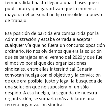
temporalidad hasta llegar a unas bases que se
publicarán y que garantizan que la inmensa
mayoría del personal no fijo consolide su puesto
de trabajo.
Esa posición de partida era compartida por la
Administración y estaba cerrada a aceptar
cualquier vía que no fuera un concurso oposición
ordinario. No nos olvidemos que era la solución
que se barajaba en el verano del 2020 y que fue
el motivo por el que dos organizaciones
sindicales, entre ellas Intersindical Canaria,
convocan huelga con el objetivo y la convicción
de que era posible, justo y legal la búsqueda de
una solución que no supusiera ni un sólo
despido. A esa huelga, la segunda de nuestra
organización, se sumaría más adelante una
tercera organización sindical.