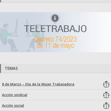
TEMAS
8 de Marzo – Día de la Mujer Trabajadora
Acción sindical
Acción social