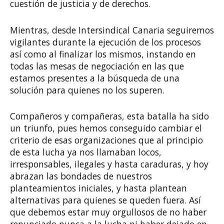
cuestión de justicia y de derechos.
Mientras, desde Intersindical Canaria seguiremos
vigilantes durante la ejecución de los procesos
así como al finalizar los mismos, instando en
todas las mesas de negociación en las que
estamos presentes a la búsqueda de una
solución para quienes no los superen.
Compañeros y compañeras, esta batalla ha sido
un triunfo, pues hemos conseguido cambiar el
criterio de esas organizaciones que al principio
de esta lucha ya nos llamaban locos,
irresponsables, ilegales y hasta caraduras, y hoy
abrazan las bondades de nuestros
planteamientos iniciales, y hasta plantean
alternativas para quienes se queden fuera. Así
que debemos estar muy orgullosos de no haber
renunciado nunca a la lucha ni haber dejado en