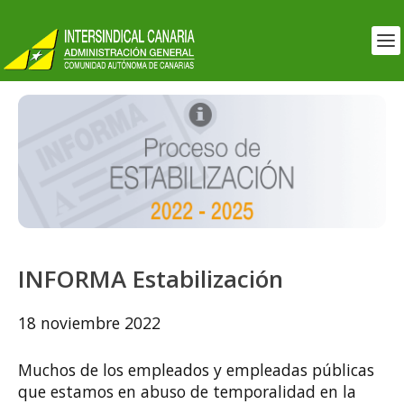
INFORMA Estabilización
18 noviembre 2022
Muchos de los empleados y empleadas públicas
que estamos en abuso de temporalidad en la