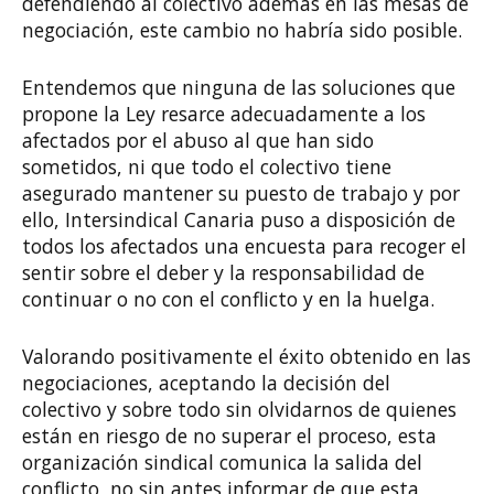
defendiendo al colectivo además en las mesas de
negociación, este cambio no habría sido posible.
Entendemos que ninguna de las soluciones que
propone la Ley resarce adecuadamente a los
afectados por el abuso al que han sido
sometidos, ni que todo el colectivo tiene
asegurado mantener su puesto de trabajo y por
ello, Intersindical Canaria puso a disposición de
todos los afectados una encuesta para recoger el
sentir sobre el deber y la responsabilidad de
continuar o no con el conflicto y en la huelga.
Valorando positivamente el éxito obtenido en las
negociaciones, aceptando la decisión del
colectivo y sobre todo sin olvidarnos de quienes
están en riesgo de no superar el proceso, esta
organización sindical comunica la salida del
conflicto, no sin antes informar de que esta