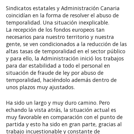
Sindicatos estatales y Administración Canaria
coincidían en la forma de resolver el abuso de
temporalidad. Una situación inexplicable.
La recepción de los fondos europeos tan
necesarios para nuestro territorio y nuestra
gente, se ven condicionados a la reducción de las
altas tasas de temporalidad en el sector público
y para ello, la Administración inició los trabajos
para dar estabilidad a todo el personal en
situación de fraude de ley por abuso de
temporalidad, haciéndolo además dentro de
unos plazos muy ajustados.
Ha sido un largo y muy duro camino. Pero
echando la vista atrás, la situación actual es
muy favorable en comparación con el punto de
partida y esto ha sido en gran parte, gracias al
trabajo incuestionable y constante de