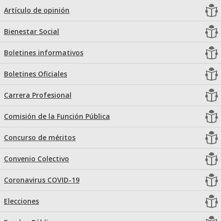
Artículo de opinión
Bienestar Social
Boletines informativos
Boletines Oficiales
Carrera Profesional
Comisión de la Función Pública
Concurso de méritos
Convenio Colectivo
Coronavirus COVID-19
Elecciones