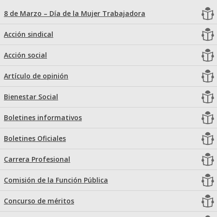
8 de Marzo – Día de la Mujer Trabajadora
Acción sindical
Acción social
Artículo de opinión
Bienestar Social
Boletines informativos
Boletines Oficiales
Carrera Profesional
Comisión de la Función Pública
Concurso de méritos