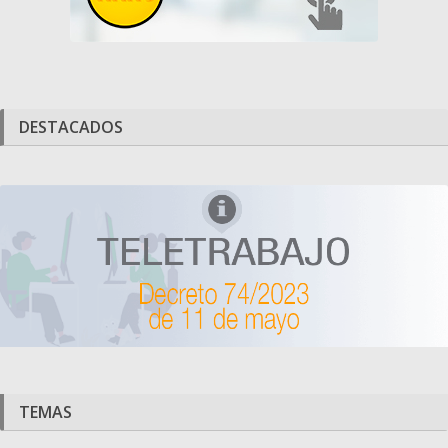
DESTACADOS
TEMAS