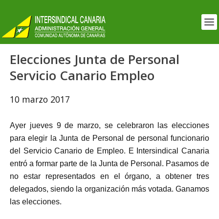
Elecciones Junta de Personal
Servicio Canario Empleo
10 marzo 2017
Ayer jueves 9 de marzo, se celebraron las elecciones
para elegir la Junta de Personal de personal funcionario
del Servicio Canario de Empleo. E Intersindical Canaria
entró a formar parte de la Junta de Personal. Pasamos de
no estar representados en el órgano, a obtener tres
delegados, siendo la organización más votada. Ganamos
las elecciones.