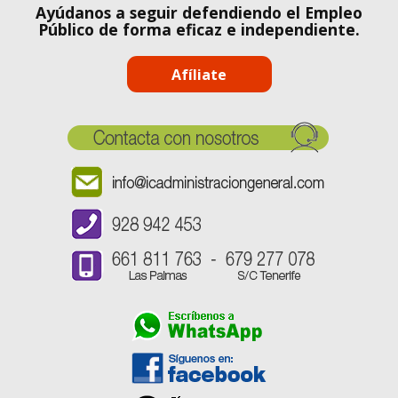
Ayúdanos a seguir defendiendo el Empleo
Público de forma eficaz e independiente.
Afíliate