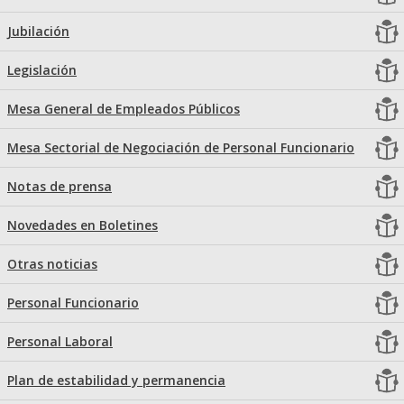
Jubilación
Legislación
Mesa General de Empleados Públicos
Mesa Sectorial de Negociación de Personal Funcionario
Notas de prensa
Novedades en Boletines
Otras noticias
Personal Funcionario
Personal Laboral
Plan de estabilidad y permanencia