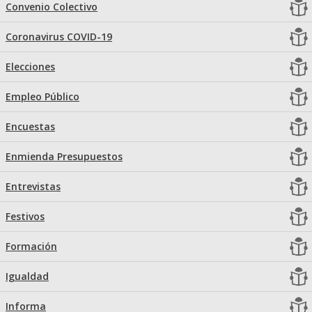
Convenio Colectivo
Coronavirus COVID-19
Elecciones
Empleo Público
Encuestas
Enmienda Presupuestos
Entrevistas
Festivos
Formación
Igualdad
Informa