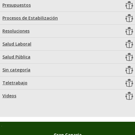
Presupuestos
Procesos de Estabilización
Resoluciones
Salud Laboral
Salud Pública
Sin categoría
Teletrabajo
Videos
Gran Canaria