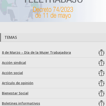
TEMAS
8 de Marzo – Día de la Mujer Trabajadora
Acción sindical
Acción social
Artículo de opinión
Bienestar Social
Boletines informativos