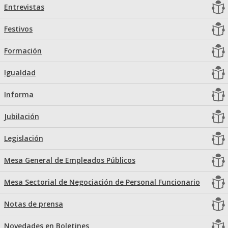
Entrevistas
Festivos
Formación
Igualdad
Informa
Jubilación
Legislación
Mesa General de Empleados Públicos
Mesa Sectorial de Negociación de Personal Funcionario
Notas de prensa
Novedades en Boletines