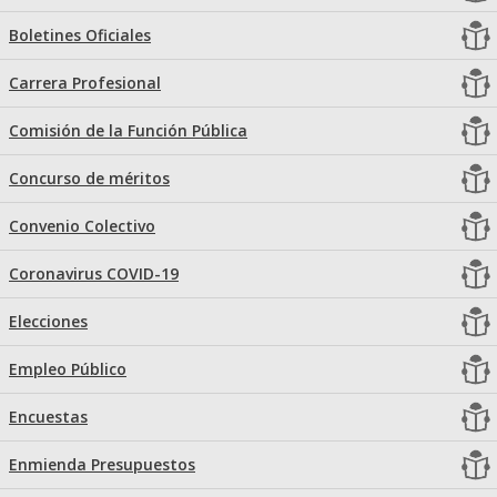
Boletines Oficiales
Carrera Profesional
Comisión de la Función Pública
Concurso de méritos
Convenio Colectivo
Coronavirus COVID-19
Elecciones
Empleo Público
Encuestas
Enmienda Presupuestos