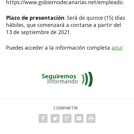
https://www.gobiernodecanarias.net/empleado.
Plazo de presentación
: Será de quince (15) días
hábiles, que comenzará a contarse a partir del
13 de septiembre de 2021.
Puedes acceder a la información completa
aquí
COMPARTIR