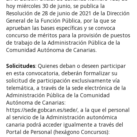
hoy miércoles 30 de junio, se publica la
Resolución de 28 de junio de 2021 de la Dirección
General de la Función Pública, por la que se
aprueban las bases específicas y se convoca
concurso de méritos para la provisión de puestos
de trabajo de la Administración Pública de la
Comunidad Autónoma de Canarias.
Solicitudes
: Quienes deban o deseen participar
en esta convocatoria, deberán formalizar su
solicitud de participación exclusivamente vía
telemática, a través de la sede electrónica de la
Administración Pública de la Comunidad
Autónoma de Canarias:
https://sede.gobcan.es/sede/, a la que el personal
al servicio de la Administración autonómica
canaria podrá acceder igualmente a través del
Portal de Personal (hexágono Concursos):