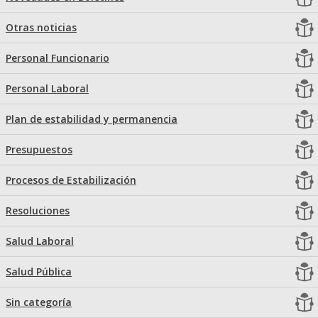
Otras noticias
Personal Funcionario
Personal Laboral
Plan de estabilidad y permanencia
Presupuestos
Procesos de Estabilización
Resoluciones
Salud Laboral
Salud Pública
Sin categoría