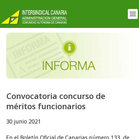
Convocatoria concurso de
méritos funcionarios
30 junio 2021
En el Boletín Oficial de Canarias número 133, de