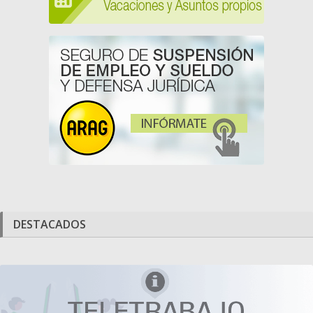
DESTACADOS