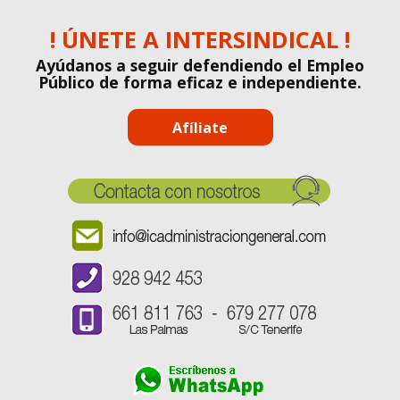
! ÚNETE A INTERSINDICAL !
Ayúdanos a seguir defendiendo el Empleo
Público de forma eficaz e independiente.
Afíliate