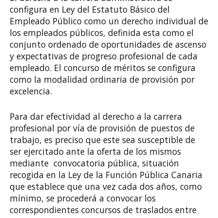
configura en Ley del Estatuto Básico del
Empleado Público como un derecho individual de
los empleados públicos, definida esta como el
conjunto ordenado de oportunidades de ascenso
y expectativas de progreso profesional de cada
empleado. El concurso de méritos se configura
como la modalidad ordinaria de provisión por
excelencia.
Para dar efectividad al derecho a la carrera
profesional por vía de provisión de puestos de
trabajo, es preciso que este sea susceptible de
ser ejercitado ante la oferta de los mismos
mediante convocatoria pública, situación
recogida en la Ley de la Función Pública Canaria
que establece que una vez cada dos años, como
mínimo, se procederá a convocar los
correspondientes concursos de traslados entre