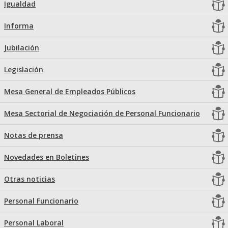
Igualdad
Informa
Jubilación
Legislación
Mesa General de Empleados Públicos
Mesa Sectorial de Negociación de Personal Funcionario
Notas de prensa
Novedades en Boletines
Otras noticias
Personal Funcionario
Personal Laboral