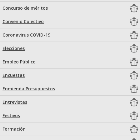
Concurso de méritos
Convenio Colectivo
Coronavirus COVID-19
Elecciones
Empleo Público
Encuestas
Enmienda Presupuestos
Entrevistas
Festivos
Formación