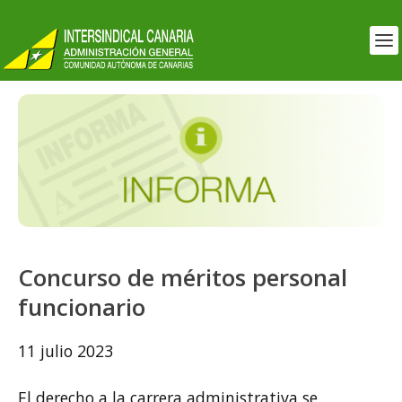
Concurso de méritos personal
funcionario
11 julio 2023
El derecho a la carrera administrativa se