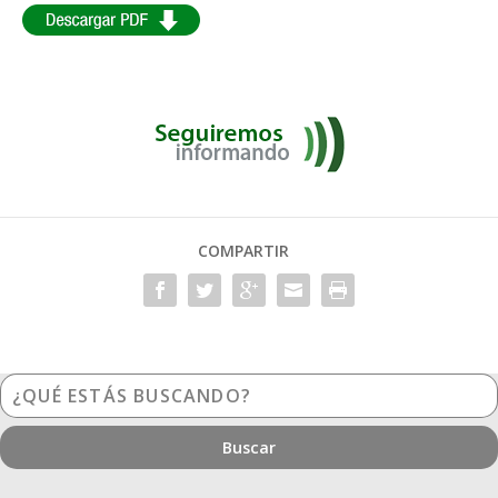
COMPARTIR
¿Qué
estás
buscando?