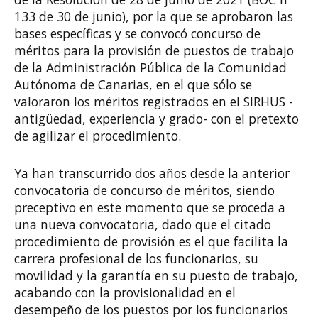
133 de 30 de junio), por la que se aprobaron las
bases específicas y se convocó concurso de
méritos para la provisión de puestos de trabajo
de la Administración Pública de la Comunidad
Autónoma de Canarias, en el que sólo se
valoraron los méritos registrados en el SIRHUS -
antigüedad, experiencia y grado- con el pretexto
de agilizar el procedimiento.
Ya han transcurrido dos años desde la anterior
convocatoria de concurso de méritos, siendo
preceptivo en este momento que se proceda a
una nueva convocatoria, dado que el citado
procedimiento de provisión es el que facilita la
carrera profesional de los funcionarios, su
movilidad y la garantía en su puesto de trabajo,
acabando con la provisionalidad en el
desempeño de los puestos por los funcionarios