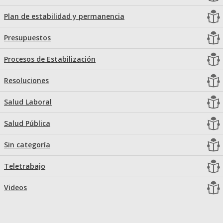
Plan de estabilidad y permanencia
Presupuestos
Procesos de Estabilización
Resoluciones
Salud Laboral
Salud Pública
Sin categoría
Teletrabajo
Videos