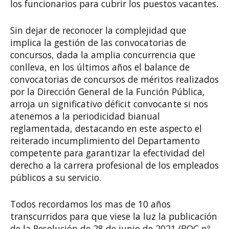
los funcionarios para cubrir los puestos vacantes.
Sin dejar de reconocer la complejidad que
implica la gestión de las convocatorias de
concursos, dada la amplia concurrencia que
conlleva, en los últimos años el balance de
convocatorias de concursos de méritos realizados
por la Dirección General de la Función Pública,
arroja un significativo déficit convocante si nos
atenemos a la periodicidad bianual
reglamentada, destacando en este aspecto el
reiterado incumplimiento del Departamento
competente para garantizar la efectividad del
derecho a la carrera profesional de los empleados
públicos a su servicio.
Todos recordamos los mas de 10 años
transcurridos para que viese la luz la publicación
de la Resolución de 28 de junio de 2021 (BOC nº