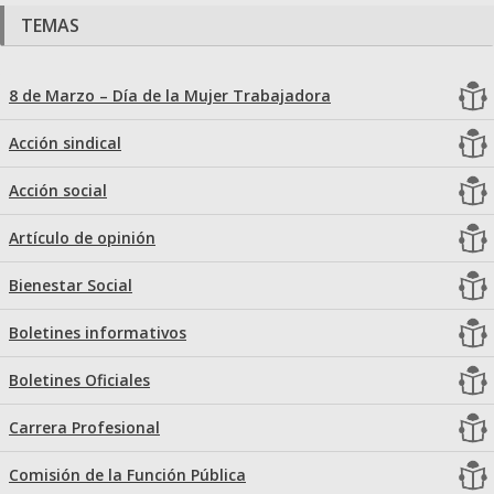
TEMAS
8 de Marzo – Día de la Mujer Trabajadora
Acción sindical
Acción social
Artículo de opinión
Bienestar Social
Boletines informativos
Boletines Oficiales
Carrera Profesional
Comisión de la Función Pública