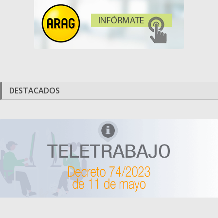
DESTACADOS