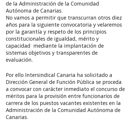
de la Administración de la Comunidad
Autónoma de Canarias.
No vamos a permitir que transcurran otros diez
años para la siguiente convocatoria y velaremos
por la garantía y respeto de los principios
constitucionales de igualdad, mérito y
capacidad mediante la implantación de
sistemas objetivos y transparentes de
evaluación.
Por ello Intersindical Canaria ha solicitado a
Dirección General de Función Pública se proceda
a convocar con carácter inmediato el concurso de
méritos para la provisión entre funcionarios de
carrera de los puestos vacantes existentes en la
Administración de la Comunidad Autónoma de
Canarias.