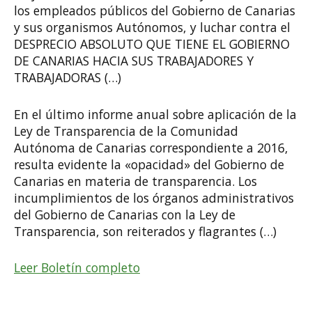
los empleados públicos del Gobierno de Canarias
y sus organismos Autónomos, y luchar contra el
DESPRECIO ABSOLUTO QUE TIENE EL GOBIERNO
DE CANARIAS HACIA SUS TRABAJADORES Y
TRABAJADORAS (…)
En el último informe anual sobre aplicación de la
Ley de Transparencia de la Comunidad
Autónoma de Canarias correspondiente a 2016,
resulta evidente la «opacidad» del Gobierno de
Canarias en materia de transparencia. Los
incumplimientos de los órganos administrativos
del Gobierno de Canarias con la Ley de
Transparencia, son reiterados y flagrantes (…)
Leer Boletín completo