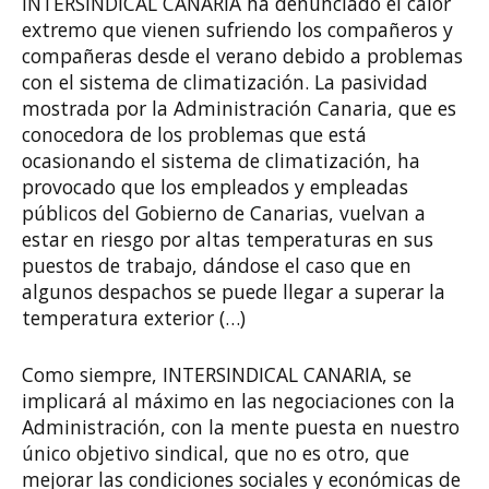
INTERSINDICAL CANARIA ha denunciado el calor
extremo que vienen sufriendo los compañeros y
compañeras desde el verano debido a problemas
con el sistema de climatización. La pasividad
mostrada por la Administración Canaria, que es
conocedora de los problemas que está
ocasionando el sistema de climatización, ha
provocado que los empleados y empleadas
públicos del Gobierno de Canarias, vuelvan a
estar en riesgo por altas temperaturas en sus
puestos de trabajo, dándose el caso que en
algunos despachos se puede llegar a superar la
temperatura exterior (…)
Como siempre, INTERSINDICAL CANARIA, se
implicará al máximo en las negociaciones con la
Administración, con la mente puesta en nuestro
único objetivo sindical, que no es otro, que
mejorar las condiciones sociales y económicas de