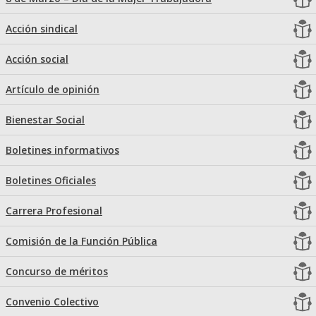
Acción sindical
Acción social
Artículo de opinión
Bienestar Social
Boletines informativos
Boletines Oficiales
Carrera Profesional
Comisión de la Función Pública
Concurso de méritos
Convenio Colectivo