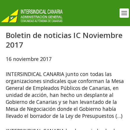
Boletin de noticias IC Noviembre
2017
16 noviembre 2017
INTERSINDICAL CANARIA junto con todas las
organizaciones sindicales que conforman la Mesa
General de Empleados Públicos de Canarias, en
unidad de acción, han hecho un desplante al
Gobierno de Canarias y se han levantado de la
Mesa de Negociación donde el Gobierno había
llevado el borrador de la Ley de Presupuestos (…)