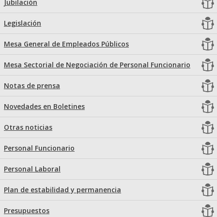
Jubilación
Legislación
Mesa General de Empleados Públicos
Mesa Sectorial de Negociación de Personal Funcionario
Notas de prensa
Novedades en Boletines
Otras noticias
Personal Funcionario
Personal Laboral
Plan de estabilidad y permanencia
Presupuestos