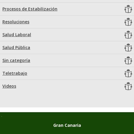
Procesos de Estabilización
Resoluciones
Salud Laboral
Salud Pública
Sin categoría
Teletrabajo
Videos
Gran Canaria