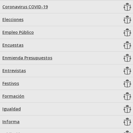
Coronavirus COVID-19
Elecciones
Empleo Público
Encuestas
Enmienda Presupuestos
Entrevistas
Festivos
Formación
Igualdad
Informa