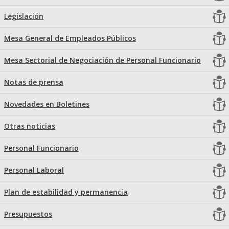
Legislación
Mesa General de Empleados Públicos
Mesa Sectorial de Negociación de Personal Funcionario
Notas de prensa
Novedades en Boletines
Otras noticias
Personal Funcionario
Personal Laboral
Plan de estabilidad y permanencia
Presupuestos