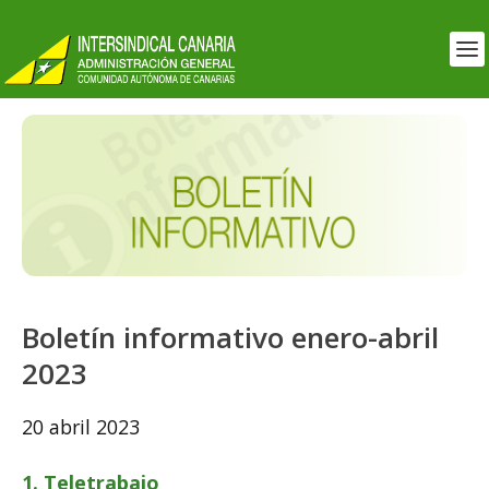
Boletín informativo enero-abril
2023
20 abril 2023
1. Teletrabajo