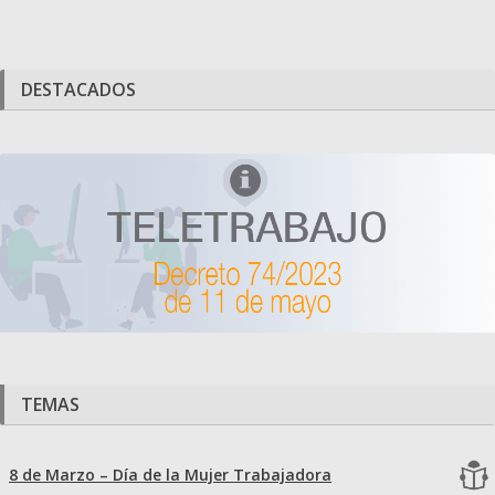
DESTACADOS
TEMAS
8 de Marzo – Día de la Mujer Trabajadora