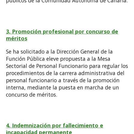
públicos de la Comunidad Autónoma de Canaria.
3. Promoción profesional por concurso de
mérito
s
Se ha solicitado a la Dirección General de la
Función Pública eleve propuesta a la Mesa
Sectorial de Personal Funcionario para regular los
procedimientos de la carrera administrativa del
personal funcionario a través de la promoción
interna, mediante la puesta en marcha de un
concurso de méritos.
4. Indemnización por fallecimiento e
incapacidad permanente