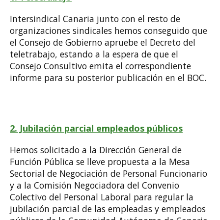
Intersindical Canaria junto con el resto de
organizaciones sindicales hemos conseguido que
el Consejo de Gobierno apruebe el Decreto del
teletrabajo, estando a la espera de que el
Consejo Consultivo emita el correspondiente
informe para su posterior publicación en el BOC.
2. Jubilación parcial empleados públicos
Hemos solicitado a la Dirección General de
Función Pública se lleve propuesta a la Mesa
Sectorial de Negociación de Personal Funcionario
y a la Comisión Negociadora del Convenio
Colectivo del Personal Laboral para regular la
jubilación parcial de las empleadas y empleados