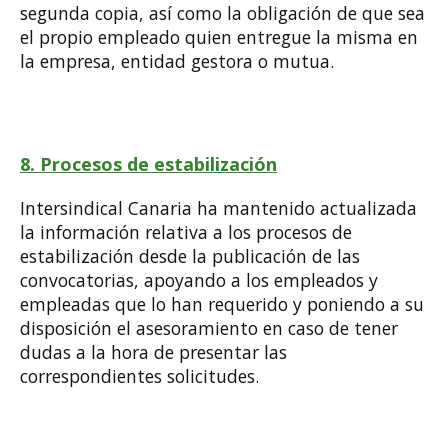
segunda copia, así como la obligación de que sea
el propio empleado quien entregue la misma en
la empresa, entidad gestora o mutua.
8. Procesos de estabilización
Intersindical Canaria ha mantenido actualizada
la información relativa a los procesos de
estabilización desde la publicación de las
convocatorias, apoyando a los empleados y
empleadas que lo han requerido y poniendo a su
disposición el asesoramiento en caso de tener
dudas a la hora de presentar las
correspondientes solicitudes.