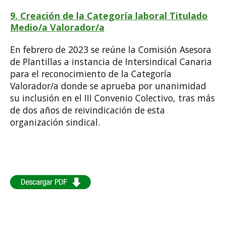
9. Creación de la Categoría laboral Titulado
Medio/a Valorador/a
En febrero de 2023 se reúne la Comisión Asesora
de Plantillas a instancia de Intersindical Canaria
para el reconocimiento de la Categoría
Valorador/a donde se aprueba por unanimidad
su inclusión en el III Convenio Colectivo, tras más
de dos años de reivindicación de esta
organización sindical.