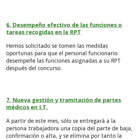
6. Desempeño efectivo de las funciones o
tareas recogidas en la RPT
Hemos solicitado se tomen las medidas
oportunas para que el personal funcionario
desempeñe las funciones asignadas a su RPT
después del concurso.
7. Nueva gestión y tramitación de partes
médicos en I.T.
A partir de este mes, sólo se entregará a la
persona trabajadora una copia del parte de baja,
confirmación o alta, y se elimina por tanto la