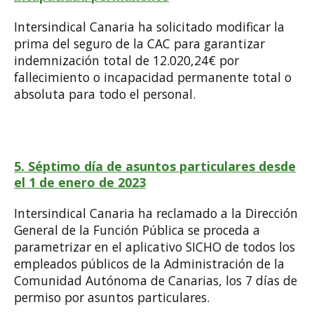
Intersindical Canaria ha solicitado modificar la
prima del seguro de la CAC para garantizar
indemnización total de 12.020,24€ por
fallecimiento o incapacidad permanente total o
absoluta para todo el personal.
5. Séptimo día de asuntos particulares desde
el 1 de enero de 2023
Intersindical Canaria ha reclamado a la Dirección
General de la Función Pública se proceda a
parametrizar en el aplicativo SICHO de todos los
empleados públicos de la Administración de la
Comunidad Autónoma de Canarias, los 7 días de
permiso por asuntos particulares.