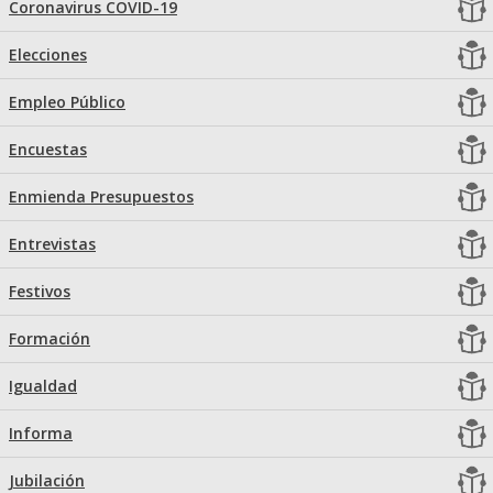
Coronavirus COVID-19
Elecciones
Empleo Público
Encuestas
Enmienda Presupuestos
Entrevistas
Festivos
Formación
Igualdad
Informa
Jubilación