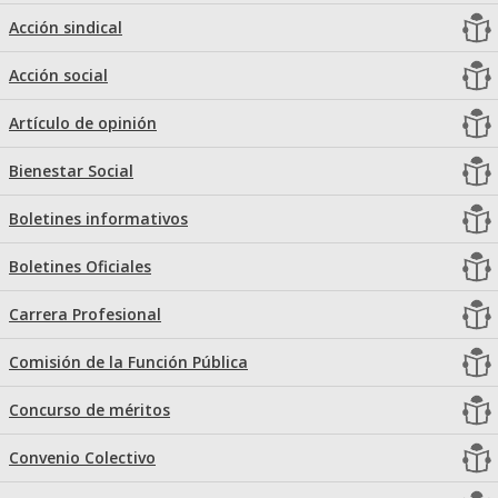
Acción sindical
Acción social
Artículo de opinión
Bienestar Social
Boletines informativos
Boletines Oficiales
Carrera Profesional
Comisión de la Función Pública
Concurso de méritos
Convenio Colectivo