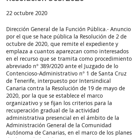
22 octubre 2020
Dirección General de la Función Pública.- Anuncio
por el que se hace pública la Resolución de 2 de
octubre de 2020, que remite el expediente y
emplaza a cuantos aparezcan como interesados
en el recurso que se tramita como procedimiento
abreviado nº 389/2020 ante el Juzgado de lo
Contencioso-Administrativo nº 1 de Santa Cruz
de Tenerife, interpuesto por Intersindical
Canaria contra la Resolución de 19 de mayo de
2020, por la que se establece el marco
organizativo y se fijan los criterios para la
recuperación gradual de la actividad
administrativa presencial en el ámbito de la
Administración General de la Comunidad
Autónoma de Canarias, en el marco de los planes