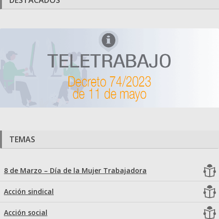
DESTACADOS
TEMAS
8 de Marzo – Día de la Mujer Trabajadora
Acción sindical
Acción social