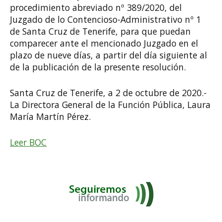
procedimiento abreviado nº 389/2020, del
Juzgado de lo Contencioso-Administrativo nº 1
de Santa Cruz de Tenerife, para que puedan
comparecer ante el mencionado Juzgado en el
plazo de nueve días, a partir del día siguiente al
de la publicación de la presente resolución.
Santa Cruz de Tenerife, a 2 de octubre de 2020.-
La Directora General de la Función Pública, Laura
María Martín Pérez.
Leer BOC