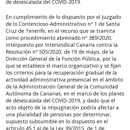
de desescalada del COVID-2019.
En cumplimiento de lo dispuesto por el Juzgado
de lo Contencioso-Administrativo nº 1 de Santa
Cruz de Tenerife, en el recurso que se tramita
como procedimiento abreviado nº 389/2020,
interpuesto por Intersindical Canaria contra la
Resolución nº 505/2020, de 19 de mayo, de la
Dirección General de la Función Pública, por la
que se establece el marco organizativo y se fijan
los criterios para la recuperación gradual de la
actividad administrativa presencial en el ámbito
de la Administración General de la Comunidad
Autónoma de Canarias, en el marco de los planes
de desescalada del COVID-2019, y dado que el
acto objeto de la impugnación podría afectar a
una pluralidad de personas por determinar,
supuesto subsumible en lo dispuesto en el
artículo 45.1.a) de la Ley 39/2015, de 1 de