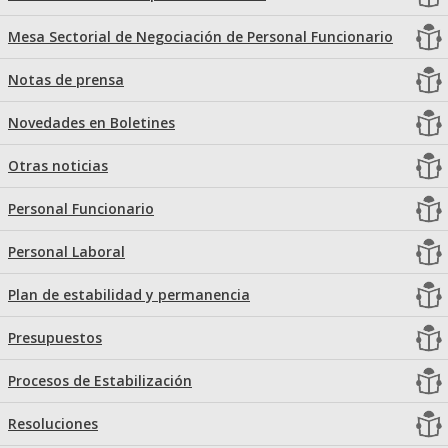
Mesa Sectorial de Negociación de Personal Funcionario
Notas de prensa
Novedades en Boletines
Otras noticias
Personal Funcionario
Personal Laboral
Plan de estabilidad y permanencia
Presupuestos
Procesos de Estabilización
Resoluciones