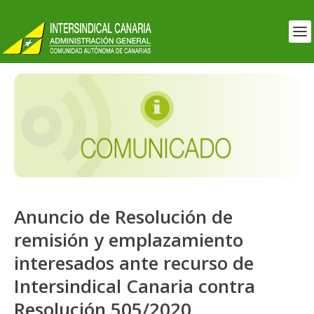
Anuncio de Resolución de
remisión y emplazamiento
interesados ante recurso de
Intersindical Canaria contra
Resolución 505/2020