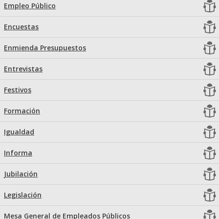
Empleo Público
Encuestas
Enmienda Presupuestos
Entrevistas
Festivos
Formación
Igualdad
Informa
Jubilación
Legislación
Mesa General de Empleados Públicos