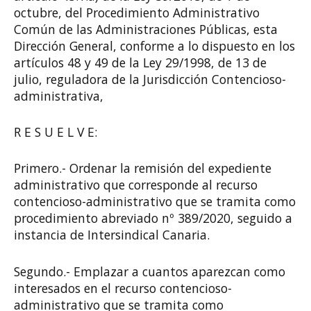
octubre, del Procedimiento Administrativo
Común de las Administraciones Públicas, esta
Dirección General, conforme a lo dispuesto en los
artículos 48 y 49 de la Ley 29/1998, de 13 de
julio, reguladora de la Jurisdicción Contencioso-
administrativa,
R E S U E L V E:
Primero.- Ordenar la remisión del expediente
administrativo que corresponde al recurso
contencioso-administrativo que se tramita como
procedimiento abreviado nº 389/2020, seguido a
instancia de Intersindical Canaria.
Segundo.- Emplazar a cuantos aparezcan como
interesados en el recurso contencioso-
administrativo que se tramita como