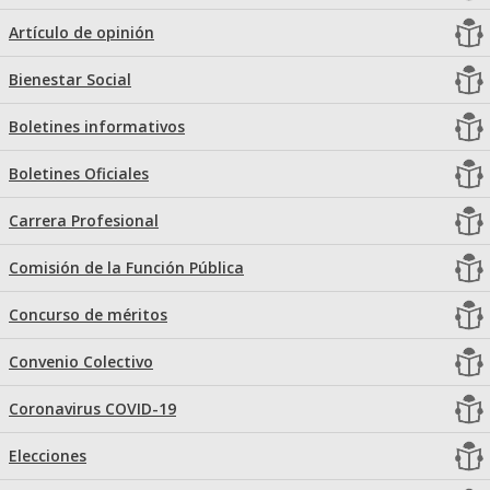
Artículo de opinión
Bienestar Social
Boletines informativos
Boletines Oficiales
Carrera Profesional
Comisión de la Función Pública
Concurso de méritos
Convenio Colectivo
Coronavirus COVID-19
Elecciones