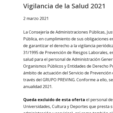
Vigilancia de la Salud 2021
2 marzo 2021
La Consejería de Administraciones Públicas, Just
Pública, en cumplimiento de sus obligaciones en
de garantizar el derecho a la vigilancia periódica
31/1995 de Prevención de Riesgos Laborales, en a
salud para el personal de Administración Gener
Organismos Públicos y Entidades de Derecho Pú
ámbito de actuación del Servicio de Prevención 
través del GRUPO PREVING. Conforme a ello, se o
anualidad 2021.
Queda excluido de esta oferta
el personal de 
Universidades, Cultura y Deportes que presta su