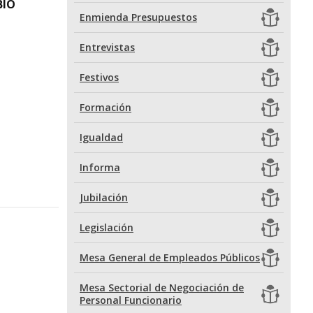
BIO
Enmienda Presupuestos
Entrevistas
Festivos
Formación
Igualdad
Informa
Jubilación
Legislación
Mesa General de Empleados Públicos
Mesa Sectorial de Negociación de
Personal Funcionario