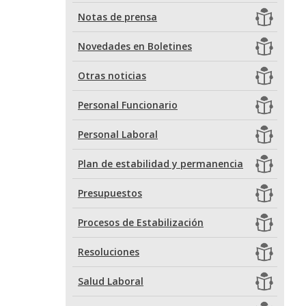
Notas de prensa
Novedades en Boletines
Otras noticias
Personal Funcionario
Personal Laboral
Plan de estabilidad y permanencia
Presupuestos
Procesos de Estabilización
Resoluciones
Salud Laboral