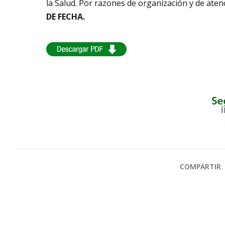
la Salud. Por razones de organización y de aten
DE FECHA.
COMPARTIR