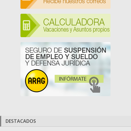
DESTACADOS