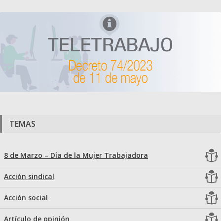
TEMAS
8 de Marzo – Día de la Mujer Trabajadora
Acción sindical
Acción social
Artículo de opinión