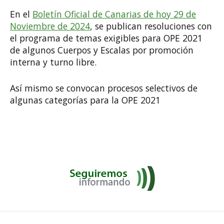
En el
Boletín Oficial de Canarias de hoy 29 de
Noviembre de 2024
, se publican resoluciones con
el programa de temas exigibles para OPE 2021
de algunos Cuerpos y Escalas por promoción
interna y turno libre.
Así mismo se convocan procesos selectivos de
algunas categorías para la OPE 2021