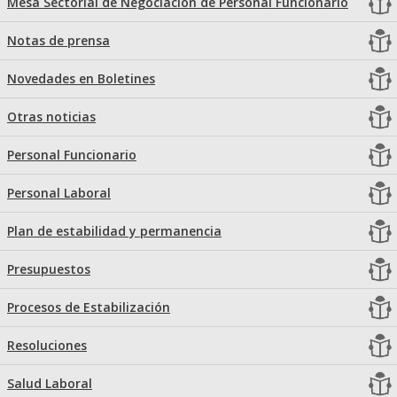
Mesa Sectorial de Negociación de Personal Funcionario
Notas de prensa
Novedades en Boletines
Otras noticias
Personal Funcionario
Personal Laboral
Plan de estabilidad y permanencia
Presupuestos
Procesos de Estabilización
Resoluciones
Salud Laboral