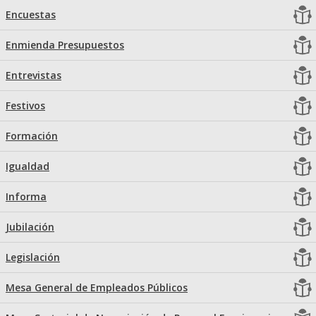
Encuestas
Enmienda Presupuestos
Entrevistas
Festivos
Formación
Igualdad
Informa
Jubilación
Legislación
Mesa General de Empleados Públicos