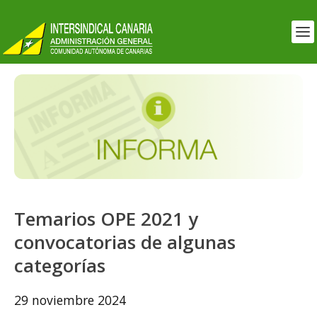
Temarios OPE 2021 y
convocatorias de algunas
categorías
29 noviembre 2024