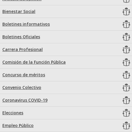
Bienestar Social
Boletines informativos
Boletines Oficiales
Carrera Profesional
Comisión de la Función Pública
Concurso de méritos
Convenio Colectivo
Coronavirus COVID-19
Elecciones
Empleo Público