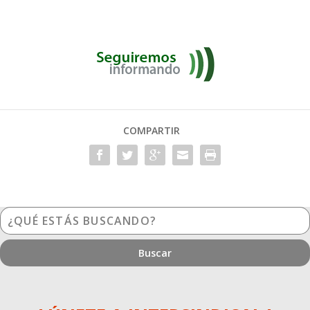
COMPARTIR
¿Qué
estás
buscando?