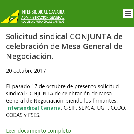
Solicitud sindical CONJUNTA de
celebración de Mesa General de
Negociación.
20 octubre 2017
El pasado 17 de octubre de presentó solicitud
sindical CONJUNTA de celebración de Mesa
General de Negociación, siendo los firmantes:
Intersindical Canaria
, C-SIF, SEPCA, UGT, CCOO,
COBAS y FSES.
Leer documento completo