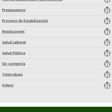
Presupuestos
Procesos de Estabilización
Resoluciones
Salud Laboral
Salud Pública
Sin categoría
Teletrabajo
Videos