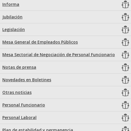
Informa
Jubilación
Legislación
Mesa General de Empleados Públicos
Mesa Sectorial de Negociación de Personal Funcionario
Notas de prensa
Novedades en Boletines
Otras noticias
Personal Funcionario
Personal Laboral
Plan de estabilidad y permanencia