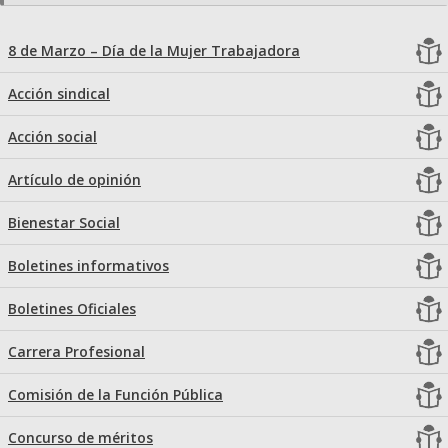
8 de Marzo – Día de la Mujer Trabajadora
Acción sindical
Acción social
Artículo de opinión
Bienestar Social
Boletines informativos
Boletines Oficiales
Carrera Profesional
Comisión de la Función Pública
Concurso de méritos