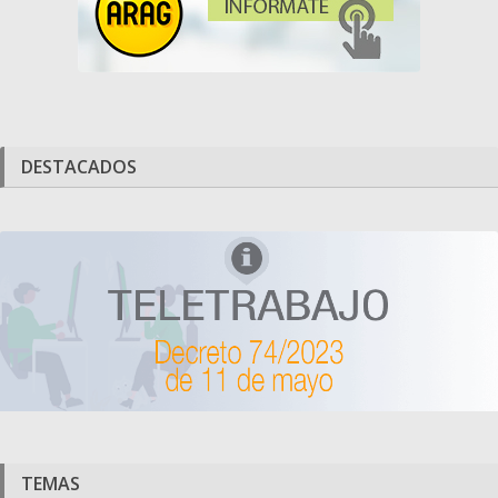
DESTACADOS
TEMAS