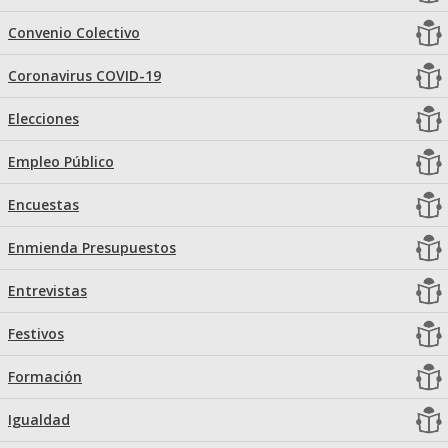
Convenio Colectivo
Coronavirus COVID-19
Elecciones
Empleo Público
Encuestas
Enmienda Presupuestos
Entrevistas
Festivos
Formación
Igualdad