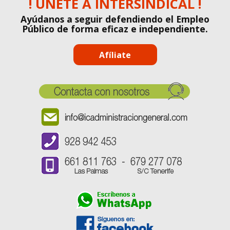
! ÚNETE A INTERSINDICAL !
Ayúdanos a seguir defendiendo el Empleo
Público de forma eficaz e independiente.
Afíliate