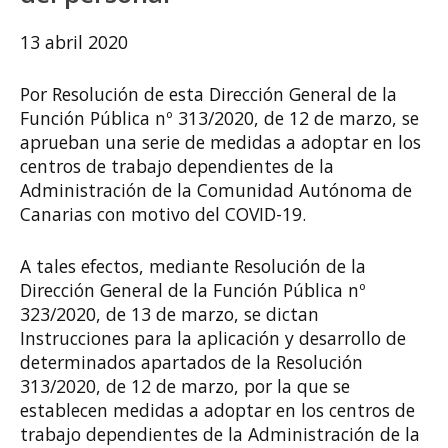
13 abril 2020
Por Resolución de esta Dirección General de la
Función Pública nº 313/2020, de 12 de marzo, se
aprueban una serie de medidas a adoptar en los
centros de trabajo dependientes de la
Administración de la Comunidad Autónoma de
Canarias con motivo del COVID-19.
A tales efectos, mediante Resolución de la
Dirección General de la Función Pública nº
323/2020, de 13 de marzo, se dictan
Instrucciones para la aplicación y desarrollo de
determinados apartados de la Resolución
313/2020, de 12 de marzo, por la que se
establecen medidas a adoptar en los centros de
trabajo dependientes de la Administración de la