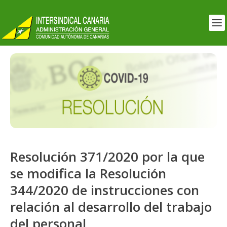
Resolución 371/2020 por la que
se modifica la Resolución
344/2020 de instrucciones con
relación al desarrollo del trabajo
del personal