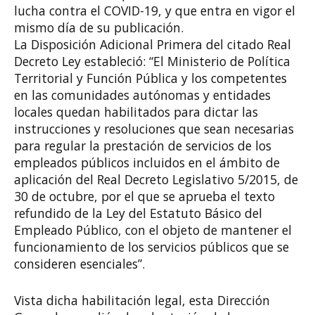
lucha contra el COVID-19, y que entra en vigor el
mismo día de su publicación.
La Disposición Adicional Primera del citado Real
Decreto Ley estableció: “El Ministerio de Política
Territorial y Función Pública y los competentes
en las comunidades autónomas y entidades
locales quedan habilitados para dictar las
instrucciones y resoluciones que sean necesarias
para regular la prestación de servicios de los
empleados públicos incluidos en el ámbito de
aplicación del Real Decreto Legislativo 5/2015, de
30 de octubre, por el que se aprueba el texto
refundido de la Ley del Estatuto Básico del
Empleado Público, con el objeto de mantener el
funcionamiento de los servicios públicos que se
consideren esenciales”.
Vista dicha habilitación legal, esta Dirección