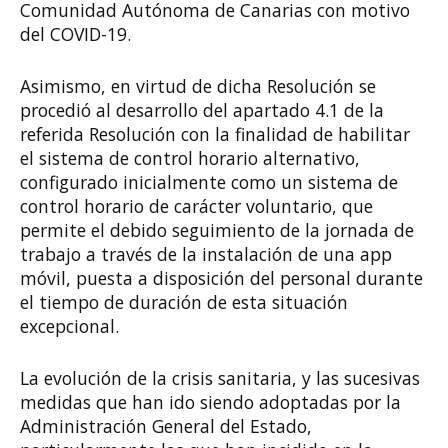
Comunidad Autónoma de Canarias con motivo
del COVID-19.
Asimismo, en virtud de dicha Resolución se
procedió al desarrollo del apartado 4.1 de la
referida Resolución con la finalidad de habilitar
el sistema de control horario alternativo,
configurado inicialmente como un sistema de
control horario de carácter voluntario, que
permite el debido seguimiento de la jornada de
trabajo a través de la instalación de una app
móvil, puesta a disposición del personal durante
el tiempo de duración de esta situación
excepcional.
La evolución de la crisis sanitaria, y las sucesivas
medidas que han ido siendo adoptadas por la
Administración General del Estado,