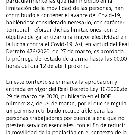
particularmente las que han incidido en la
limitación de la movilidad de las personas, han
contribuido a contener el avance del Covid-19,
habiéndose considerado necesario, con carácter
temporal, reforzar dichas limitaciones, con el
objetivo de garantizar una mayor efectividad en
la lucha contra el Covid-19. Así, en virtud del Real
Decreto 476/2020, de 27 de marzo, es acordada
la prórroga del estado de alarma hasta las 00.00
horas del día 12 de abril próximo.
En este contexto se enmarca la aprobación y
entrada en vigor del Real Decreto Ley 10/2020,de
29 de marzo de 2020, publicado en el BOE
número 87, de 29 de marzo, por el que se regula
un permiso retribuido recuperable para las
personas trabajadoras por cuenta ajena que no
presten servicios esenciales, con el fin de reducir
la movilidad de la población en el contexto de la