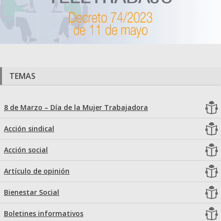
TEMAS
8 de Marzo – Día de la Mujer Trabajadora
Acción sindical
Acción social
Artículo de opinión
Bienestar Social
Boletines informativos