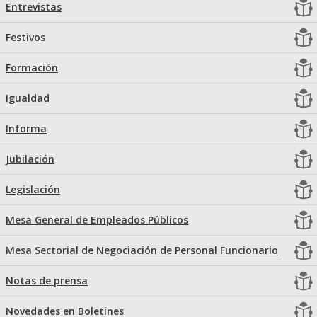
Entrevistas
Festivos
Formación
Igualdad
Informa
Jubilación
Legislación
Mesa General de Empleados Públicos
Mesa Sectorial de Negociación de Personal Funcionario
Notas de prensa
Novedades en Boletines