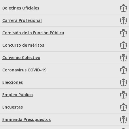
Boletines Oficiales
Carrera Profesional
Comisión de la Función Pública
Concurso de méritos
Convenio Colectivo
Coronavirus COVID-19
Elecciones
Empleo Público
Encuestas
Enmienda Presupuestos