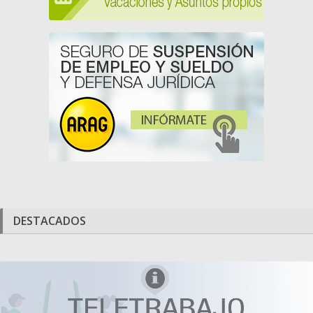
DESTACADOS