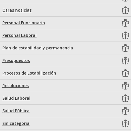
Otras noticias
Personal Funcionario
Personal Laboral
Plan de estabilidad y permanencia
Presupuestos
Procesos de Estabilización
Resoluciones
Salud Laboral
Salud Pública
Sin categoría