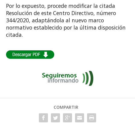
Por lo expuesto, procede modificar la citada
Resolución de este Centro Directivo, número
344/2020, adaptándola al nuevo marco
normativo establecido por la última disposición
citada.
COMPARTIR