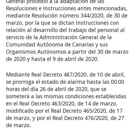
General procedió a la adaptación de las
Resoluciones e Instrucciones antes mencionadas,
mediante Resolución número 344/2020, de 30 de
marzo, por la que se dictan Instrucciones con
relación al desarrollo del trabajo del personal al
servicio de la Administración General de la
Comunidad Autónoma de Canarias y sus
Organismos Autónomos a partir del 30 de marzo
de 2020 y hasta el 9 de abril de 2020.
Mediante Real Decreto 487/2020, de 10 de abril,
se prorroga el estado de alarma hasta las 00:00
horas del día 26 de abril de 2020, que se
someterá a las mismas condiciones establecidas
en el Real Decreto 463/2020, de 14 de marzo,
modificado por el Real Decreto 465/2020, de 17
de marzo, y por el Real Decreto 476/2020, de 27
de marzo.