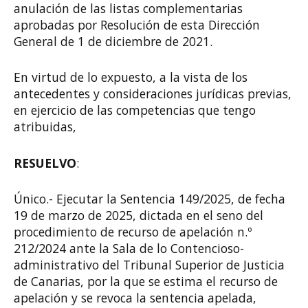
anulación de las listas complementarias
aprobadas por Resolución de esta Dirección
General de 1 de diciembre de 2021.
En virtud de lo expuesto, a la vista de los
antecedentes y consideraciones jurídicas previas,
en ejercicio de las competencias que tengo
atribuidas,
RESUELVO
:
Único.- Ejecutar la Sentencia 149/2025, de fecha
19 de marzo de 2025, dictada en el seno del
procedimiento de recurso de apelación n.º
212/2024 ante la Sala de lo Contencioso-
administrativo del Tribunal Superior de Justicia
de Canarias, por la que se estima el recurso de
apelación y se revoca la sentencia apelada,