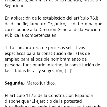
Seguridad.
En aplicación de lo establecido del artículo 76.l)
de dicho Reglamento Orgánico, se determina que
corresponde a la Dirección General de la Función
Pública la competencia en:
“l) La convocatoria de procesos selectivos
específicos para la constitución de listas de
empleo para el posible nombramiento de
personal funcionario interino, la constitución de
las citadas listas y su gestión, […]”.
Segunda
.- Marco jurídico.
El artículo 117.3 de la Constitución Española
dispone que “El ejercicio de la potestad
jurisdiccional en todo tipo de procesos, juzgando