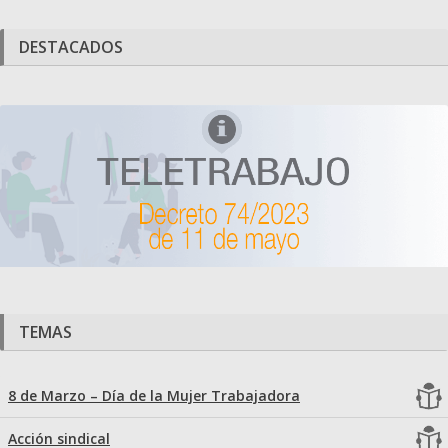
DESTACADOS
TEMAS
8 de Marzo – Día de la Mujer Trabajadora
Acción sindical