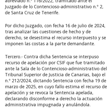
abreviado n.º 116/2022, tramitado ante el
Juzgado de lo Contencioso-administrativo n.º 2,
de Santa Cruz de Tenerife.
Por dicho Juzgado, con fecha 16 de julio de 2024,
tras analizar las cuestiones de hecho y de
derecho, se desestima el recurso interpuesto y se
imponen las costas a la parte demandante.
Tercero.- Contra dicha Sentencia se interpuso
recurso de apelación por CSIF que fue tramitado
ante la Sala de lo Contencioso-administrativo del
Tribunal Superior de Justicia de Canarias, bajo el
n.º 212/2024, dictando Sentencia con fecha 19 de
marzo de 2025, en cuyo fallo estima el recurso de
apelación y se revoca la Sentencia apelada,
declarando disconforme a derecho la actuación
administrativa impugnada y anulándola.