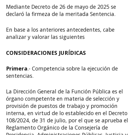
Mediante Decreto de 26 de mayo de 2025 se
declaró la firmeza de la meritada Sentencia.
En base a los anteriores antecedentes, cabe
analizar y valorar las siguientes
CONSIDERACIONES JURÍDICAS
Primera
.- Competencia sobre la ejecución de
sentencias.
La Dirección General de la Función Pública es el
órgano competente en materia de selección y
provisión de puestos de trabajo y promoción
interna, en virtud de lo establecido en el Decreto
108/2024, de 31 de julio, por el que se aprueba el
Reglamento Orgánico de la Consejería de
Presidencia, Administraciones Públicas, Justicia y