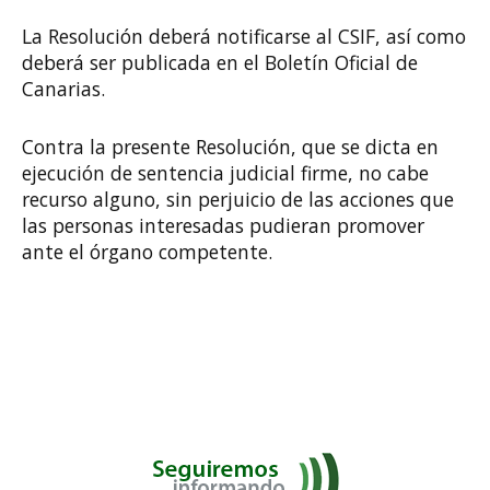
La Resolución deberá notificarse al CSIF, así como
deberá ser publicada en el Boletín Oficial de
Canarias.
Contra la presente Resolución, que se dicta en
ejecución de sentencia judicial firme, no cabe
recurso alguno, sin perjuicio de las acciones que
las personas interesadas pudieran promover
ante el órgano competente.