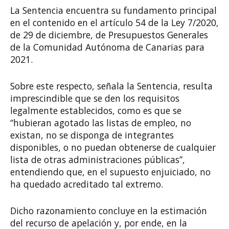
La Sentencia encuentra su fundamento principal
en el contenido en el artículo 54 de la Ley 7/2020,
de 29 de diciembre, de Presupuestos Generales
de la Comunidad Autónoma de Canarias para
2021.
Sobre este respecto, señala la Sentencia, resulta
imprescindible que se den los requisitos
legalmente establecidos, como es que se
“hubieran agotado las listas de empleo, no
existan, no se disponga de integrantes
disponibles, o no puedan obtenerse de cualquier
lista de otras administraciones públicas”,
entendiendo que, en el supuesto enjuiciado, no
ha quedado acreditado tal extremo.
Dicho razonamiento concluye en la estimación
del recurso de apelación y, por ende, en la