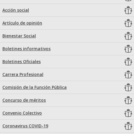
Acción social
Artículo de opinión
Bienestar Social
Boletines informativos
Boletines Oficiales
Carrera Profesional
Comisión de la Función Pública
Concurso de méritos
Convenio Colectivo
Coronavirus COVID-19