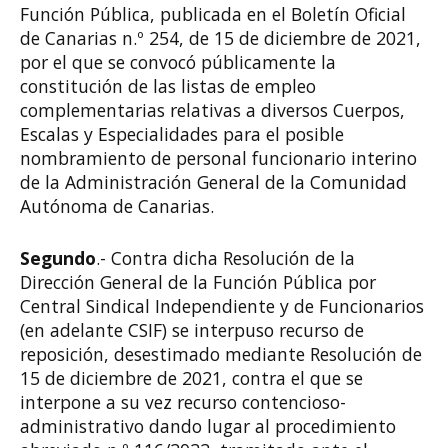
Función Pública, publicada en el Boletín Oficial
de Canarias n.º 254, de 15 de diciembre de 2021,
por el que se convocó públicamente la
constitución de las listas de empleo
complementarias relativas a diversos Cuerpos,
Escalas y Especialidades para el posible
nombramiento de personal funcionario interino
de la Administración General de la Comunidad
Autónoma de Canarias.
Segundo
.- Contra dicha Resolución de la
Dirección General de la Función Pública por
Central Sindical Independiente y de Funcionarios
(en adelante CSIF) se interpuso recurso de
reposición, desestimado mediante Resolución de
15 de diciembre de 2021, contra el que se
interpone a su vez recurso contencioso-
administrativo dando lugar al procedimiento