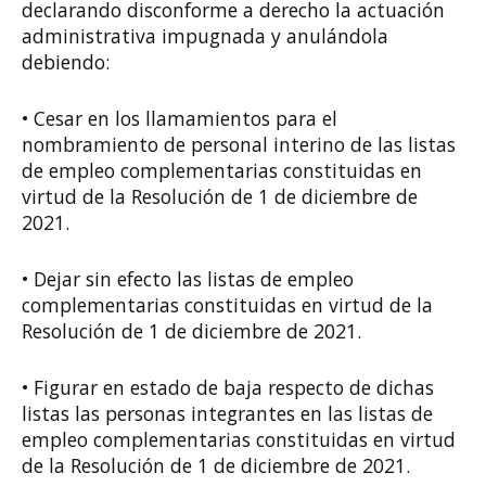
declarando disconforme a derecho la actuación
administrativa impugnada y anulándola
debiendo:
• Cesar en los llamamientos para el
nombramiento de personal interino de las listas
de empleo complementarias constituidas en
virtud de la Resolución de 1 de diciembre de
2021.
• Dejar sin efecto las listas de empleo
complementarias constituidas en virtud de la
Resolución de 1 de diciembre de 2021.
• Figurar en estado de baja respecto de dichas
listas las personas integrantes en las listas de
empleo complementarias constituidas en virtud
de la Resolución de 1 de diciembre de 2021.