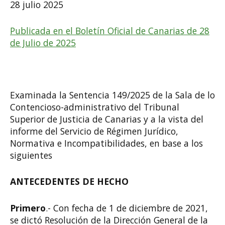
28 julio 2025
Publicada en el Boletín Oficial de Canarias de 28
de Julio de 2025
Examinada la Sentencia 149/2025 de la Sala de lo
Contencioso-administrativo del Tribunal
Superior de Justicia de Canarias y a la vista del
informe del Servicio de Régimen Jurídico,
Normativa e Incompatibilidades, en base a los
siguientes
ANTECEDENTES DE HECHO
Primero
.- Con fecha de 1 de diciembre de 2021,
se dictó Resolución de la Dirección General de la