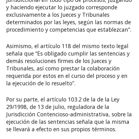
y haciendo ejecutar lo juzgado corresponde
exclusivamente a los Jueces y Tribunales
determinados por las leyes, según las normas de
procedimiento y competencias que establezcan”.
Asimismo, el artículo 118 del mismo texto legal
señala que “Es obligado cumplir las sentencias y
demás resoluciones firmes de los Jueces y
Tribunales, así como prestar la colaboración
requerida por estos en el curso del proceso y en
la ejecución de lo resuelto”.
Por su parte, el artículo 103.2 de la de la Ley
29/1998, de 13 de julio, reguladora de la
Jurisdicción Contencioso-administrativa, sobre la
ejecución de las sentencias señala que la misma
se llevará a efecto en sus propios términos.