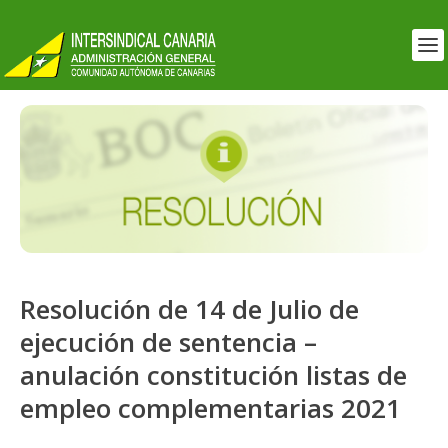
Resolución de 14 de Julio de
ejecución de sentencia –
anulación constitución listas de
empleo complementarias 2021