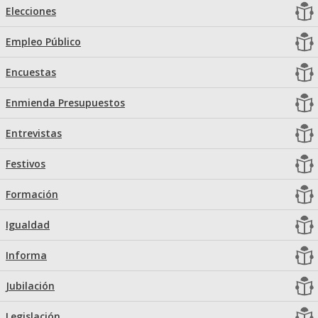
Elecciones
Empleo Público
Encuestas
Enmienda Presupuestos
Entrevistas
Festivos
Formación
Igualdad
Informa
Jubilación
Legislación