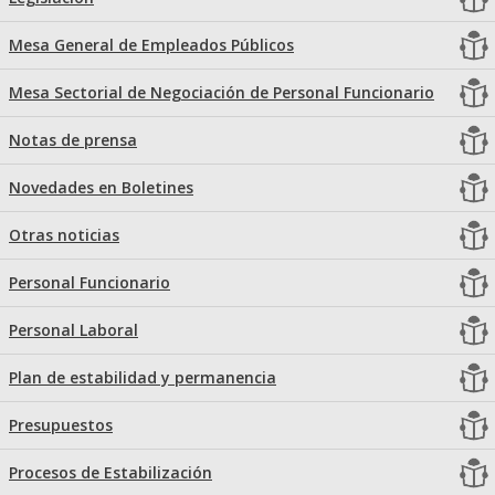
Mesa General de Empleados Públicos
Mesa Sectorial de Negociación de Personal Funcionario
Notas de prensa
Novedades en Boletines
Otras noticias
Personal Funcionario
Personal Laboral
Plan de estabilidad y permanencia
Presupuestos
Procesos de Estabilización