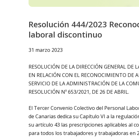
Resolución 444/2023 Reconoc
laboral discontinuo
31 marzo 2023
RESOLUCIÓN DE LA DIRECCIÓN GENERAL DE L
EN RELACIÓN CON EL RECONOCIMIENTO DE 
SERVICIO DE LA ADMINISTRACIÓN DE LA COM
RESOLUCIÓN Nº 653/2021, DE 26 DE ABRIL.
El Tercer Convenio Colectivo del Personal Labo
de Canarias dedica su Capítulo VI a la regulaci
su artículo 43 las prescripciones aplicables al c
para todos los trabajadores y trabajadoras en 2