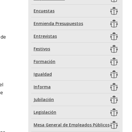
Encuestas
Enmienda Presupuestos
Entrevistas
 de
Festivos
Formación
Igualdad
el
Informa
de
Jubilación
Legislación
Mesa General de Empleados Públicos