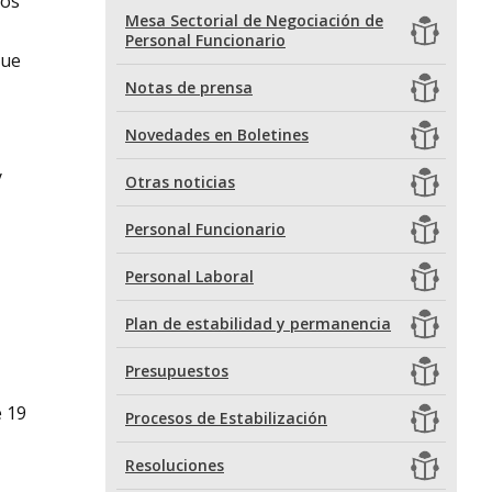
los
Mesa Sectorial de Negociación de
Personal Funcionario
que
Notas de prensa
Novedades en Boletines
y
Otras noticias
Personal Funcionario
Personal Laboral
Plan de estabilidad y permanencia
Presupuestos
e 19
Procesos de Estabilización
Resoluciones