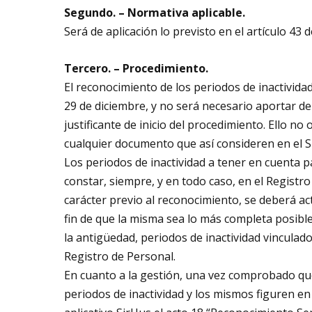
Segundo. – Normativa aplicable.
Será de aplicación lo previsto en el artículo 43 
Tercero. – Procedimiento.
El reconocimiento de los periodos de inactividad 
29 de diciembre, y no será necesario aportar 
justificante de inicio del procedimiento. Ello 
cualquier documento que así consideren en el
Los periodos de inactividad a tener en cuenta 
constar, siempre, y en todo caso, en el Registro
carácter previo al reconocimiento, se deberá act
fin de que la misma sea lo más completa posibl
la antigüedad, periodos de inactividad vinculado
Registro de Personal.
En cuanto a la gestión, una vez comprobado que
periodos de inactividad y los mismos figuren en 