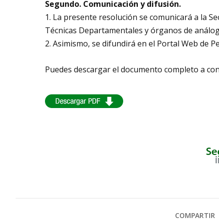
Segundo. Comunicación y difusión.
1. La presente resolución se comunicará a la Se
Técnicas Departamentales y órganos de análog
2. Asimismo, se difundirá en el Portal Web de P
Puedes descargar el documento completo a con
COMPARTIR