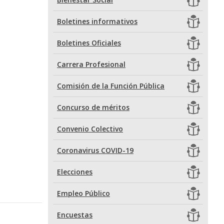
Boletines informativos
Boletines Oficiales
Carrera Profesional
Comisión de la Función Pública
Concurso de méritos
Convenio Colectivo
Coronavirus COVID-19
Elecciones
Empleo Público
Encuestas