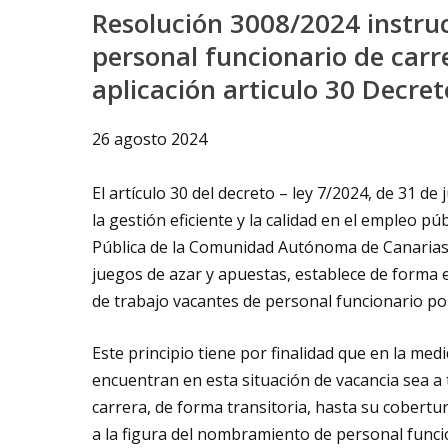
Resolución 3008/2024 instru
personal funcionario de carr
aplicación articulo 30 Decre
26 agosto 2024
El artículo 30 del decreto – ley 7/2024, de 31 de
la gestión eficiente y la calidad en el empleo pú
Pública de la Comunidad Autónoma de Canarias, a
juegos de azar y apuestas, establece de forma e
de trabajo vacantes de personal funcionario po
Este principio tiene por finalidad que en la med
encuentran en esta situación de vacancia sea a
carrera, de forma transitoria, hasta su cobertur
a la figura del nombramiento de personal funcio