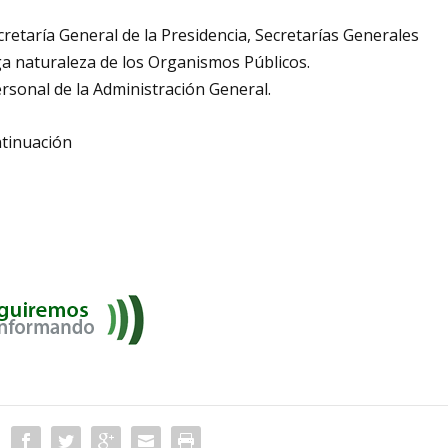
cretaría General de la Presidencia, Secretarías Generales
a naturaleza de los Organismos Públicos.
ersonal de la Administración General.
tinuación