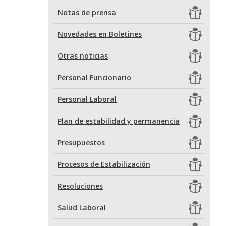
Notas de prensa
Novedades en Boletines
Otras noticias
Personal Funcionario
Personal Laboral
Plan de estabilidad y permanencia
Presupuestos
Procesos de Estabilización
Resoluciones
Salud Laboral