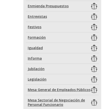
Enmienda Presupuestos
Entrevistas
Festivos
Formación
Igualdad
Informa
Jubilación
Legislación
Mesa General de Empleados Públicos
Mesa Sectorial de Negociación de
Personal Funcionario