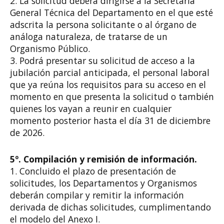
2. La solicitud deberá dirigirse a la Secretaría
General Técnica del Departamento en el que esté
adscrita la persona solicitante o al órgano de
análoga naturaleza, de tratarse de un
Organismo Público.
3. Podrá presentar su solicitud de acceso a la
jubilación parcial anticipada, el personal laboral
que ya reúna los requisitos para su acceso en el
momento en que presenta la solicitud o también
quienes los vayan a reunir en cualquier
momento posterior hasta el día 31 de diciembre
de 2026.
5º. Compilación y remisión de información.
1. Concluido el plazo de presentación de
solicitudes, los Departamentos y Organismos
deberán compilar y remitir la información
derivada de dichas solicitudes, cumplimentando
el modelo del Anexo I.