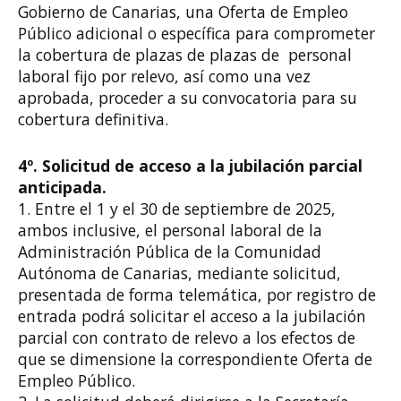
Gobierno de Canarias, una Oferta de Empleo
Público adicional o específica para comprometer
la cobertura de plazas de plazas de personal
laboral fijo por relevo, así como una vez
aprobada, proceder a su convocatoria para su
cobertura definitiva.
4º. Solicitud de acceso a la jubilación parcial
anticipada.
1. Entre el 1 y el 30 de septiembre de 2025,
ambos inclusive, el personal laboral de la
Administración Pública de la Comunidad
Autónoma de Canarias, mediante solicitud,
presentada de forma telemática, por registro de
entrada podrá solicitar el acceso a la jubilación
parcial con contrato de relevo a los efectos de
que se dimensione la correspondiente Oferta de
Empleo Público.