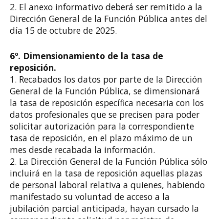
2. El anexo informativo deberá ser remitido a la
Dirección General de la Función Pública antes del
día 15 de octubre de 2025.
6º. Dimensionamiento de la tasa de
reposición.
1. Recabados los datos por parte de la Dirección
General de la Función Pública, se dimensionará
la tasa de reposición específica necesaria con los
datos profesionales que se precisen para poder
solicitar autorización para la correspondiente
tasa de reposición, en el plazo máximo de un
mes desde recabada la información.
2. La Dirección General de la Función Pública sólo
incluirá en la tasa de reposición aquellas plazas
de personal laboral relativa a quienes, habiendo
manifestado su voluntad de acceso a la
jubilación parcial anticipada, hayan cursado la