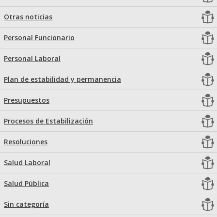
Otras noticias
Personal Funcionario
Personal Laboral
Plan de estabilidad y permanencia
Presupuestos
Procesos de Estabilización
Resoluciones
Salud Laboral
Salud Pública
Sin categoría