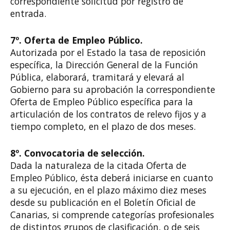
correspondiente solicitud por registro de
entrada.
7º. Oferta de Empleo Público.
Autorizada por el Estado la tasa de reposición
específica, la Dirección General de la Función
Pública, elaborará, tramitará y elevará al
Gobierno para su aprobación la correspondiente
Oferta de Empleo Público específica para la
articulación de los contratos de relevo fijos y a
tiempo completo, en el plazo de dos meses.
8º. Convocatoria de selección.
Dada la naturaleza de la citada Oferta de
Empleo Público, ésta deberá iniciarse en cuanto
a su ejecución, en el plazo máximo diez meses
desde su publicación en el Boletín Oficial de
Canarias, si comprende categorías profesionales
de distintos grupos de clasificación, o de seis