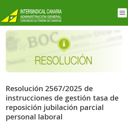
Resolución 2567/2025 de
instrucciones de gestión tasa de
reposición jubilación parcial
personal laboral