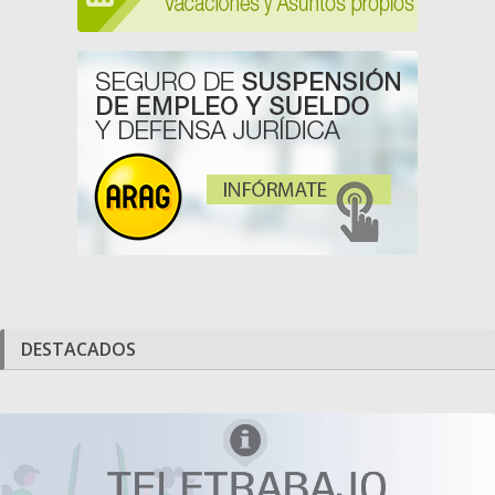
DESTACADOS