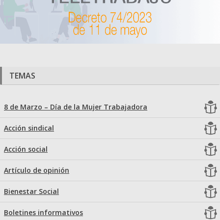
TEMAS
8 de Marzo – Día de la Mujer Trabajadora
Acción sindical
Acción social
Artículo de opinión
Bienestar Social
Boletines informativos