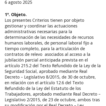
6 agosto 2025
1º. Objeto.
Los presentes Criterios tienen por objeto
gestionar y coordinar las actuaciones
administrativas necesarias para la
determinación de las necesidades de recursos
humanos laborales, de personal laboral fijo a
tiempo completo, para la articulación de
contratos de relevo asociados al acceso a la
jubilación parcial anticipada prevista en el
artículo 215.2 del Texto Refundido de la Ley de la
Seguridad Social, aprobado mediante Real
Decreto – Legislativo 8/2015, de 30 de octubre,
en relación con el artículo 12.6 del Texto
Refundido de la Ley del Estatuto de los
Trabajadores, aprobado mediante Real Decreto –
Legislativo 2/2015, de 23 de octubre, ambos tras
su modificación por el Real Decreto – Ley