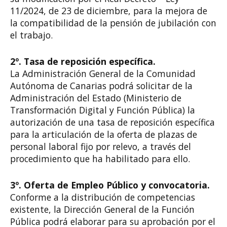
11/2024, de 23 de diciembre, para la mejora de
la compatibilidad de la pensión de jubilación con
el trabajo.
2º. Tasa de reposición específica.
La Administración General de la Comunidad
Autónoma de Canarias podrá solicitar de la
Administración del Estado (Ministerio de
Transformación Digital y Función Pública) la
autorización de una tasa de reposición específica
para la articulación de la oferta de plazas de
personal laboral fijo por relevo, a través del
procedimiento que ha habilitado para ello.
3º. Oferta de Empleo Público y convocatoria.
Conforme a la distribución de competencias
existente, la Dirección General de la Función
Pública podrá elaborar para su aprobación por el