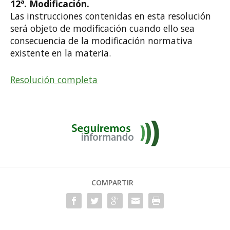
12ª. Modificación.
Las instrucciones contenidas en esta resolución
será objeto de modificación cuando ello sea
consecuencia de la modificación normativa
existente en la materia.
Resolución completa
COMPARTIR