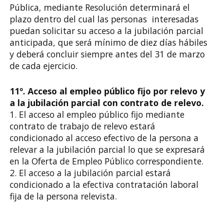
Pública, mediante Resolución determinará el
plazo dentro del cual las personas interesadas
puedan solicitar su acceso a la jubilación parcial
anticipada, que será mínimo de diez días hábiles
y deberá concluir siempre antes del 31 de marzo
de cada ejercicio.
11º. Acceso al empleo público fijo por relevo y
a la jubilación parcial con contrato de relevo.
1. El acceso al empleo público fijo mediante
contrato de trabajo de relevo estará
condicionado al acceso efectivo de la persona a
relevar a la jubilación parcial lo que se expresará
en la Oferta de Empleo Público correspondiente.
2. El acceso a la jubilación parcial estará
condicionado a la efectiva contratación laboral
fija de la persona relevista.