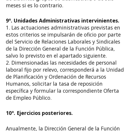
meses si es lo contrario.
9º. Unidades Administrativas intervinientes.
1. Las actuaciones administrativas previstas en
estos criterios se impulsarán de oficio por parte
del Servicio de Relaciones Laborales y Sindicales
de la Dirección General de la Función Pública,
salvo lo previsto en el apartado siguiente.
2. Dimensionadas las necesidades de personal
laboral fijo por relevo, corresponderá a la Unidad
de Planificación y Ordenación de Recursos
Humanos, solicitar la tasa de reposición
específica y formular la correspondiente Oferta
de Empleo Público.
10º. Ejercicios posteriores.
Anualmente, la Dirección General de la Función