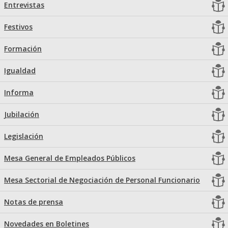
Entrevistas
Festivos
Formación
Igualdad
Informa
Jubilación
Legislación
Mesa General de Empleados Públicos
Mesa Sectorial de Negociación de Personal Funcionario
Notas de prensa
Novedades en Boletines