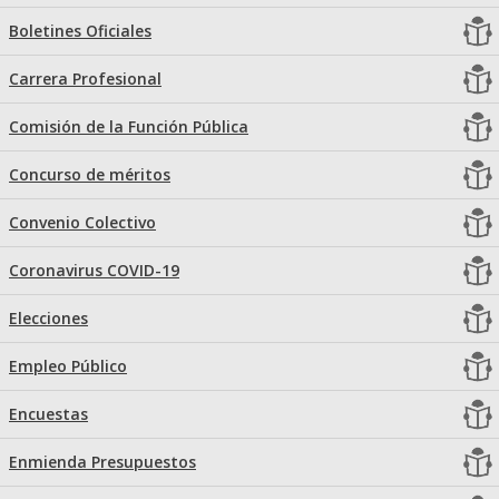
Boletines Oficiales
Carrera Profesional
Comisión de la Función Pública
Concurso de méritos
Convenio Colectivo
Coronavirus COVID-19
Elecciones
Empleo Público
Encuestas
Enmienda Presupuestos