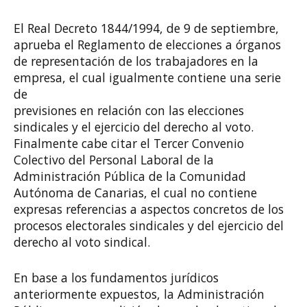
El Real Decreto 1844/1994, de 9 de septiembre,
aprueba el Reglamento de elecciones a órganos
de representación de los trabajadores en la
empresa, el cual igualmente contiene una serie
de
previsiones en relación con las elecciones
sindicales y el ejercicio del derecho al voto.
Finalmente cabe citar el Tercer Convenio
Colectivo del Personal Laboral de la
Administración Pública de la Comunidad
Autónoma de Canarias, el cual no contiene
expresas referencias a aspectos concretos de los
procesos electorales sindicales y del ejercicio del
derecho al voto sindical.
En base a los fundamentos jurídicos
anteriormente expuestos, la Administración