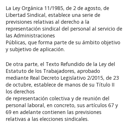
La Ley Orgánica 11/1985, de 2 de agosto, de
Libertad Sindical, establece una serie de
previsiones relativas al derecho a la
representación sindical del personal al servicio de
las Administraciones
Públicas, que forma parte de su ámbito objetivo
y subjetivo de aplicación.
De otra parte, el Texto Refundido de la Ley del
Estatuto de los Trabajadores, aprobado
mediante Real Decreto Legislativo 2/2015, de 23
de octubre, establece de manos de su Título II
los derechos
de representación colectiva y de reunión del
personal laboral, en concreto, sus artículos 67 y
69 en adelante contienen las previsiones
relativas a las elecciones sindicales.