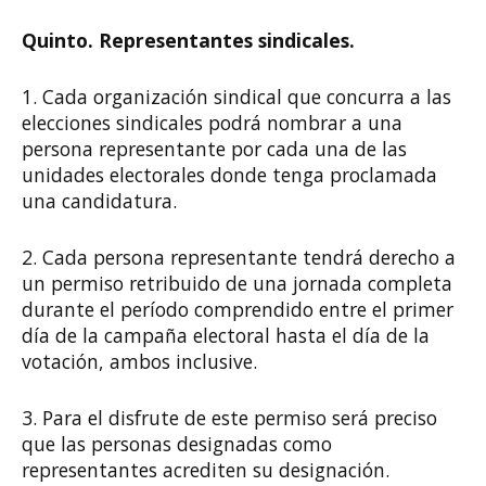
Quinto. Representantes sindicales.
1. Cada organización sindical que concurra a las
elecciones sindicales podrá nombrar a una
persona representante por cada una de las
unidades electorales donde tenga proclamada
una candidatura.
2. Cada persona representante tendrá derecho a
un permiso retribuido de una jornada completa
durante el período comprendido entre el primer
día de la campaña electoral hasta el día de la
votación, ambos inclusive.
3. Para el disfrute de este permiso será preciso
que las personas designadas como
representantes acrediten su designación.