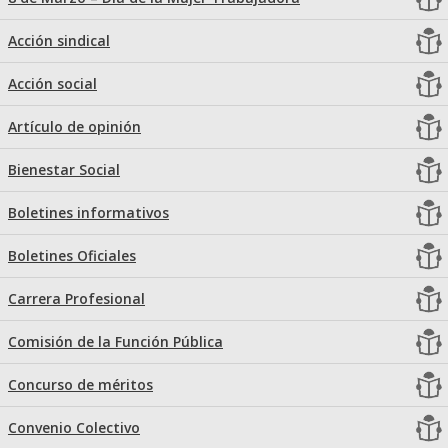
Acción sindical
Acción social
Artículo de opinión
Bienestar Social
Boletines informativos
Boletines Oficiales
Carrera Profesional
Comisión de la Función Pública
Concurso de méritos
Convenio Colectivo