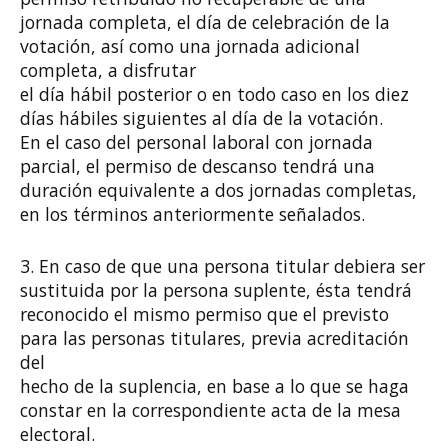
jornada completa, el día de celebración de la
votación, así como una jornada adicional
completa, a disfrutar
el día hábil posterior o en todo caso en los diez
días hábiles siguientes al día de la votación.
En el caso del personal laboral con jornada
parcial, el permiso de descanso tendrá una
duración equivalente a dos jornadas completas,
en los términos anteriormente señalados.
3. En caso de que una persona titular debiera ser
sustituida por la persona suplente, ésta tendrá
reconocido el mismo permiso que el previsto
para las personas titulares, previa acreditación
del
hecho de la suplencia, en base a lo que se haga
constar en la correspondiente acta de la mesa
electoral.