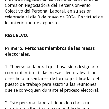
Comisión Negociadora del Tercer Convenio
Colectivo del Personal Laboral, en su sesión
celebrada el día 8 de mayo de 2024, En virtud de
lo anteriormente expuesto,
RESUELVO
:
Primero. Personas miembros de las mesas
electorales.
1. El personal laboral que haya sido designado
como miembro de las mesas electorales tiene
derecho a ausentarse, de forma justificada, del
puesto de trabajo para asistir a las reuniones
que se convoquen durante el proceso electoral.
2. Este personal laboral tiene derecho a un
permiso retribuido no recuperable de una