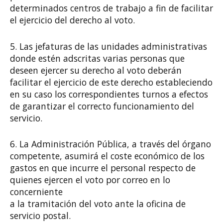
determinados centros de trabajo a fin de facilitar
el ejercicio del derecho al voto.
5. Las jefaturas de las unidades administrativas
donde estén adscritas varias personas que
deseen ejercer su derecho al voto deberán
facilitar el ejercicio de este derecho estableciendo
en su caso los correspondientes turnos a efectos
de garantizar el correcto funcionamiento del
servicio.
6. La Administración Pública, a través del órgano
competente, asumirá el coste económico de los
gastos en que incurre el personal respecto de
quienes ejercen el voto por correo en lo
concerniente
a la tramitación del voto ante la oficina de
servicio postal.