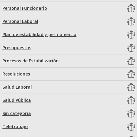
Personal Funcionario
Personal Laboral
Plan de estabilidad y permanencia
Presupuestos
Procesos de Estabilización
Resoluciones
Salud Laboral
Salud Pública
Sin categoría
Teletrabajo