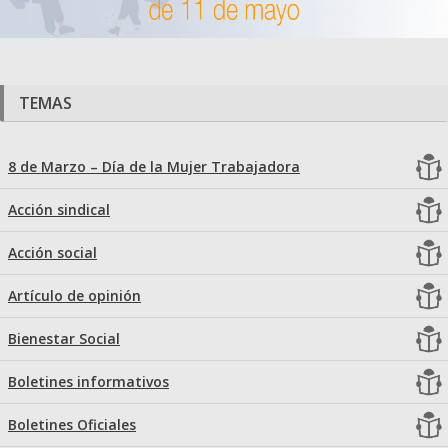
TEMAS
8 de Marzo – Día de la Mujer Trabajadora
Acción sindical
Acción social
Artículo de opinión
Bienestar Social
Boletines informativos
Boletines Oficiales