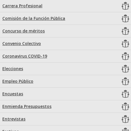
Carrera Profesional
Comisión de la Función Pública
Concurso de méritos
Convenio Colectivo
Coronavirus COVID-19
Elecciones
Empleo Público
Encuestas
Enmienda Presupuestos
Entrevistas