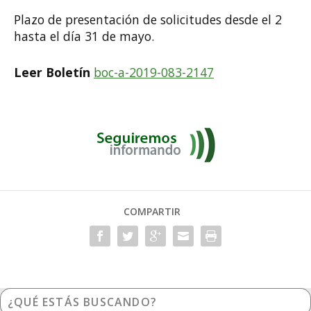
Plazo de presentación de solicitudes desde el 2
hasta el día 31 de mayo.
Leer Boletín
boc-a-2019-083-2147
COMPARTIR
¿Qué