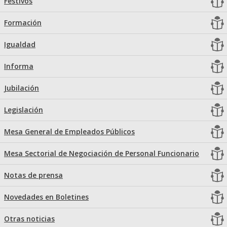
Festivos
Formación
Igualdad
Informa
Jubilación
Legislación
Mesa General de Empleados Públicos
Mesa Sectorial de Negociación de Personal Funcionario
Notas de prensa
Novedades en Boletines
Otras noticias