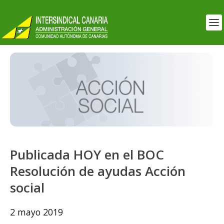
Publicada HOY en el BOC
Resolución de ayudas Acción
social
2 mayo 2019