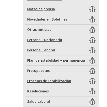
Notas de prensa
Novedades en Boletines
Otras noticias
Personal Funcionario
Personal Laboral
Plan de estabilidad y permanencia
Presupuestos
Procesos de Estabilización
Resoluciones
Salud Laboral