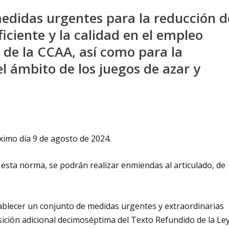
medidas urgentes para la reducción d
ficiente y la calidad en el empleo
 de la CCAA, así como para la
el ámbito de los juegos de azar y
óximo día 9 de agosto de 2024.
 esta norma, se podrán realizar enmiendas al articulado, de
stablecer un conjunto de medidas urgentes y extraordinarias
sición adicional decimoséptima del Texto Refundido de la Le