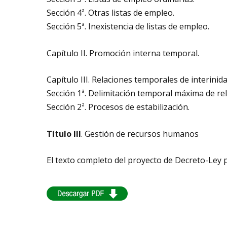
Sección 4ª. Otras listas de empleo.
Sección 5ª. Inexistencia de listas de empleo.
Capítulo II. Promoción interna temporal.
Capítulo III. Relaciones temporales de interinida
Sección 1ª. Delimitación temporal máxima de rel
Sección 2ª. Procesos de estabilización.
Título III
. Gestión de recursos humanos
El texto completo del proyecto de Decreto-Ley 