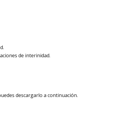
d.
aciones de interinidad.
puedes descargarlo a continuación.