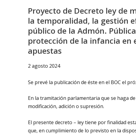
Proyecto de Decreto ley de 
la temporalidad, la gestión e
público de la Admón. Pública
protección de la infancia en 
apuestas
2 agosto 2024
Se prevé la publicación de éste en el BOC el pr
En la tramitación parlamentaria que se haga de
modificación, adición o supresión.
El presente decreto – ley tiene por finalidad e
que, en cumplimiento de lo previsto en la dispo