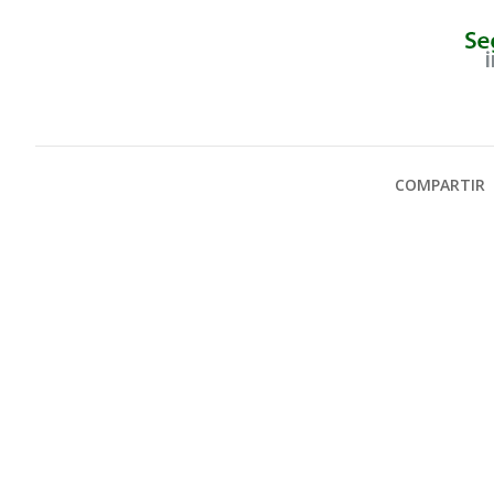
COMPARTIR