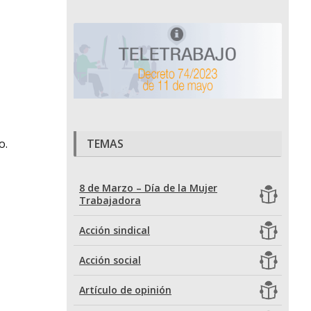
TEMAS
o.
8 de Marzo – Día de la Mujer
Trabajadora
Acción sindical
Acción social
Artículo de opinión