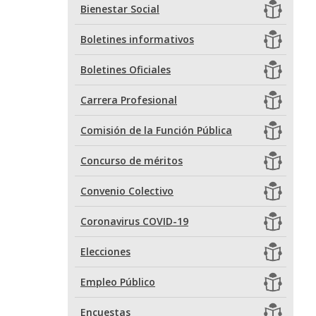
Bienestar Social
Boletines informativos
Boletines Oficiales
Carrera Profesional
Comisión de la Función Pública
Concurso de méritos
Convenio Colectivo
Coronavirus COVID-19
Elecciones
Empleo Público
Encuestas