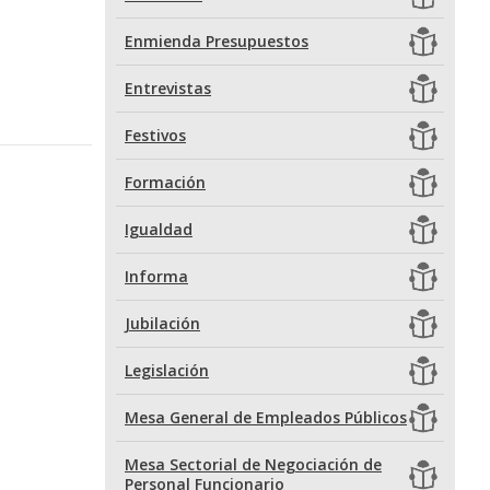
Enmienda Presupuestos
Entrevistas
Festivos
Formación
Igualdad
Informa
Jubilación
Legislación
Mesa General de Empleados Públicos
Mesa Sectorial de Negociación de
Personal Funcionario