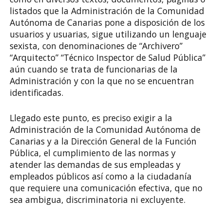
listados que la Administración de la Comunidad
Autónoma de Canarias pone a disposición de los
usuarios y usuarias, sigue utilizando un lenguaje
sexista, con denominaciones de “Archivero”
“Arquitecto” “Técnico Inspector de Salud Pública”
aún cuando se trata de funcionarias de la
Administración y con la que no se encuentran
identificadas.
Llegado este punto, es preciso exigir a la
Administración de la Comunidad Autónoma de
Canarias y a la Dirección General de la Función
Pública, el cumplimiento de las normas y
atender las demandas de sus empleadas y
empleados públicos así como a la ciudadanía
que requiere una comunicación efectiva, que no
sea ambigua, discriminatoria ni excluyente.