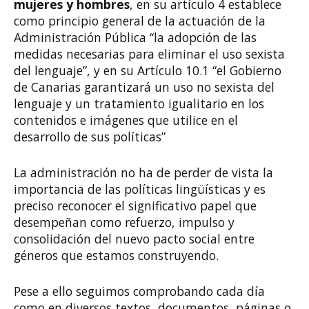
mujeres y hombres
, en su artículo 4 establece
como principio general de la actuación de la
Administración Pública “la adopción de las
medidas necesarias para eliminar el uso sexista
del lenguaje”, y en su Artículo 10.1 “el Gobierno
de Canarias garantizará un uso no sexista del
lenguaje y un tratamiento igualitario en los
contenidos e imágenes que utilice en el
desarrollo de sus políticas”
La administración no ha de perder de vista la
importancia de las políticas lingüísticas y es
preciso reconocer el significativo papel que
desempeñan como refuerzo, impulso y
consolidación del nuevo pacto social entre
géneros que estamos construyendo.
Pese a ello seguimos comprobando cada día
como en diversos textos, documentos, páginas o