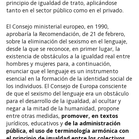
principio de igualdad de trato, aplicándose
tanto en el sector público como en el privado.
El Consejo ministerial europeo, en 1990,
aprobaría la Recomendación, de 21 de febrero,
sobre la eliminación del sexismo en el lenguaje,
desde la que se reconoce, en primer lugar, la
existencia de obstáculos a la igualdad real entre
hombres y mujeres para, a continuación,
enunciar que el lenguaje es un instrumento
esencial en la formación de la identidad social de
los individuos. El Consejo de Europa consciente
de que el sexismo del lenguaje era un obstáculo
para el desarrollo de la igualdad, al ocultar y
negar a la mitad de la humanidad, propone
entre otras medidas,
promover, en textos
jurídicos, educativos y
de la administración
pública, el uso de terminología armónica con
el principio de igualdad entre los colectivos
.