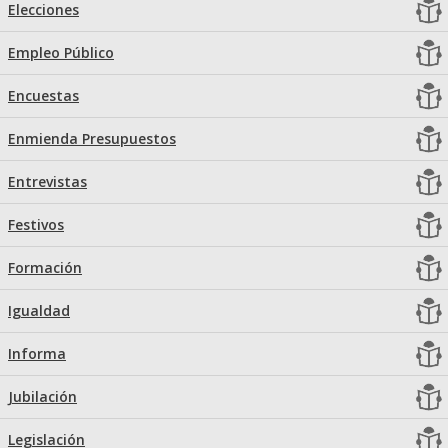
Elecciones
Empleo Público
Encuestas
Enmienda Presupuestos
Entrevistas
Festivos
Formación
Igualdad
Informa
Jubilación
Legislación