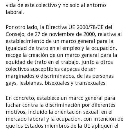
vida de este colectivo y no solo al entorno
laboral.
Por otro lado, la Directiva UE 2000/78/CE del
Consejo, de 27 de noviembre de 2000, relativa al
establecimiento de un marco general para la
igualdad de trato en el empleo y la ocupación,
recoge la creación de un marco general para la
equidad de trato en el trabajo, junto a otros
colectivos susceptibles capaces de ser
marginados o discriminados, de las personas
gays, lesbianas, bisexuales y transexuales.
En concreto, establece un marco general para
luchar contra la discriminación por diferentes
motivos, incluido la orientación sexual, en el
mercado laboral y la ocupación, con intención de
que los Estados miembros de la UE apliquen el