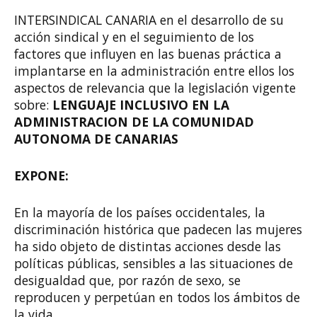
INTERSINDICAL CANARIA en el desarrollo de su
acción sindical y en el seguimiento de los
factores que influyen en las buenas práctica a
implantarse en la administración entre ellos los
aspectos de relevancia que la legislación vigente
sobre:
LENGUAJE INCLUSIVO EN LA
ADMINISTRACION DE LA COMUNIDAD
AUTONOMA DE CANARIAS
EXPONE:
En la mayoría de los países occidentales, la
discriminación histórica que padecen las mujeres
ha sido objeto de distintas acciones desde las
políticas públicas, sensibles a las situaciones de
desigualdad que, por razón de sexo, se
reproducen y perpetúan en todos los ámbitos de
la vida.