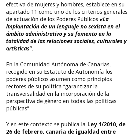
efectiva de mujeres y hombres, establece en su
apartado 11 como uno de los criterios generales
de actuación de los Poderes Públicos
«La
implantación de un lenguaje no sexista en el
ámbito administrativo y su fomento en la
totalidad de las relaciones sociales, culturales y
artísticas”
.
En la Comunidad Autónoma de Canarias,
recogido en su Estatuto de Autonomía los
poderes públicos asumen como principios
rectores de su política “garantizar la
transversalidad en la incorporación de la
perspectiva de género en todas las políticas
públicas”
Y en este contexto se publica la
Ley 1/2010, de
26 de febrero, canaria de igualdad entre