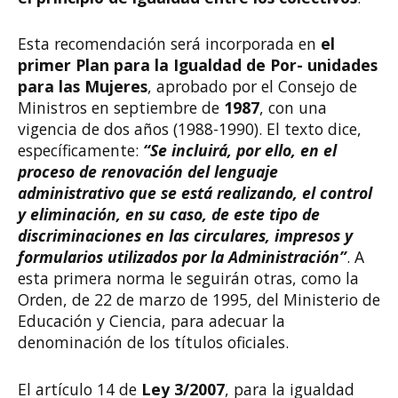
Esta recomendación será incorporada en
el
primer Plan para la Igualdad de Por- unidades
para las Mujeres
, aprobado por el Consejo de
Ministros en septiembre de
1987
, con una
vigencia de dos años (1988-1990). El texto dice,
específicamente:
“Se incluirá, por ello, en el
proceso de renovación del lenguaje
administrativo que se está realizando, el control
y eliminación, en su caso, de este tipo de
discriminaciones en las circulares, impresos y
formularios utilizados por la Administración”
. A
esta primera norma le seguirán otras, como la
Orden, de 22 de marzo de 1995, del Ministerio de
Educación y Ciencia, para adecuar la
denominación de los títulos oficiales.
El artículo 14 de
Ley 3/2007
, para la igualdad