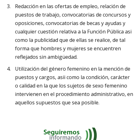
Redacción en las ofertas de empleo, relación de
puestos de trabajo, convocatorias de concursos y
oposiciones, convocatorias de becas y ayudas y
cualquier cuestión relativa a la Función Pública asi
como la publicidad que de ellas se realice, de tal
forma que hombres y mujeres se encuentren
reflejados sin ambigüedad.
Utilización del género femenino en la mención de
puestos y cargos, asii como la condición, carácter
o calidad en la que los sujetos de sexo femenino
intervienen en el procedimiento administrativo, en
aquellos supuestos que sea posible.