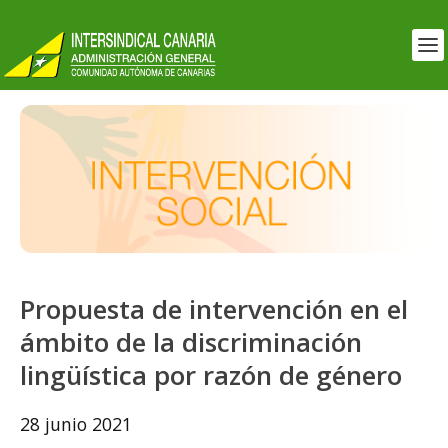
Propuesta de intervención en el
ámbito de la discriminación
lingüística por razón de género
28 junio 2021