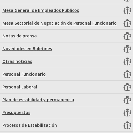
Mesa General de Empleados Públicos
Mesa Sectorial de Negociación de Personal Funcionario
Notas de prensa
Novedades en Boletines
Otras noticias
Personal Funcionario
Personal Laboral
Plan de estabilidad y permanencia
Presupuestos
Procesos de Estabilización