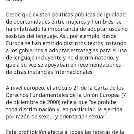
Desde que existen políticas públicas de igualdad
de oportunidades entre mujeres y hombres, se
ha enfatizado la importancia de adoptar usos no
sexistas del lenguaje. Así, por ejemplo, desde
Europa se han emitido distintos textos instando
a los gobiernos a adoptar estrategias para el uso
de lenguaje incluyente y no discriminatorio, y
que a su vez se apoyaban en recomendaciones
de otras instancias Internacionales.
A nivel europeo, el artículo 21 de la Carta de los
Derechos Fundamentales de la Unión Europea (7
de diciembre de 2000) refleja que ‘’se prohíbe
toda discriminación y, en particular, la ejercida
por razón de sexo… y orientación sexual’’.
Esta prohibición afecta a todas las facetas de la