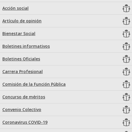
Acción social
Artículo de opinión
Bienestar Social
Boletines informativos
Boletines Oficiales
Carrera Profesional
Comisión de la Función Pública
Concurso de méritos
Convenio Colectivo
Coronavirus COVID-19