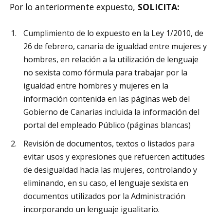
Por lo anteriormente expuesto,
SOLICITA:
Cumplimiento de lo expuesto en la Ley 1/2010, de
26 de febrero, canaria de igualdad entre mujeres y
hombres, en relación a la utilización de lenguaje
no sexista como fórmula para trabajar por la
igualdad entre hombres y mujeres en la
información contenida en las páginas web del
Gobierno de Canarias incluida la información del
portal del empleado Público (páginas blancas)
Revisión de documentos, textos o listados para
evitar usos y expresiones que refuercen actitudes
de desigualdad hacia las mujeres, controlando y
eliminando, en su caso, el lenguaje sexista en
documentos utilizados por la Administración
incorporando un lenguaje igualitario.