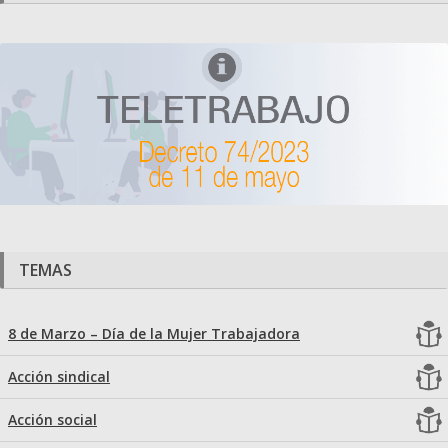
TEMAS
8 de Marzo – Día de la Mujer Trabajadora
Acción sindical
Acción social