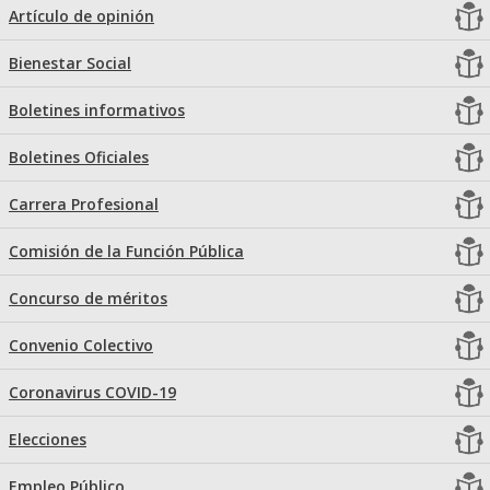
Artículo de opinión
Bienestar Social
Boletines informativos
Boletines Oficiales
Carrera Profesional
Comisión de la Función Pública
Concurso de méritos
Convenio Colectivo
Coronavirus COVID-19
Elecciones
Empleo Público