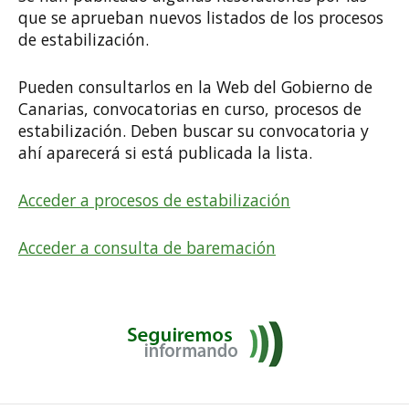
que se aprueban nuevos listados de los procesos
de estabilización.
Pueden consultarlos en la Web del Gobierno de
Canarias, convocatorias en curso, procesos de
estabilización. Deben buscar su convocatoria y
ahí aparecerá si está publicada la lista.
Acceder a procesos de estabilización
Acceder a consulta de baremación