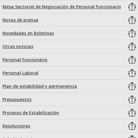
Mesa Sectorial de Negociación de Personal Funcionario
Notas de prensa
Novedades en Boletines
Otras noticias
Personal Funcionario
Personal Laboral
Plan de estabilidad y permanencia
Presupuestos
Procesos de Estabilización
Resoluciones