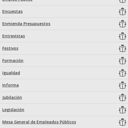
Encuestas
Enmienda Presupuestos
Entrevistas
Festivos
Formación
Igualdad
Informa
Jubilación
Legislación
Mesa General de Empleados Públicos