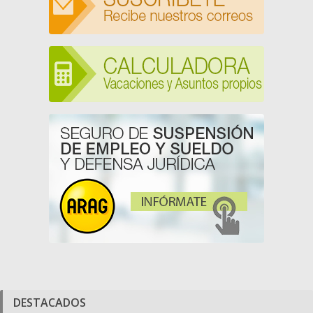
DESTACADOS