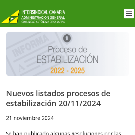
Nuevos listados procesos de
estabilización 20/11/2024
21 noviembre 2024
Se han publicado algunas Resoluciones por las