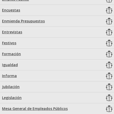
Encuestas
Enmienda Presupuestos
Entrevistas
Festivos
Formación
Igualdad
Informa
Jubilación
Legislación
Mesa General de Empleados Públicos