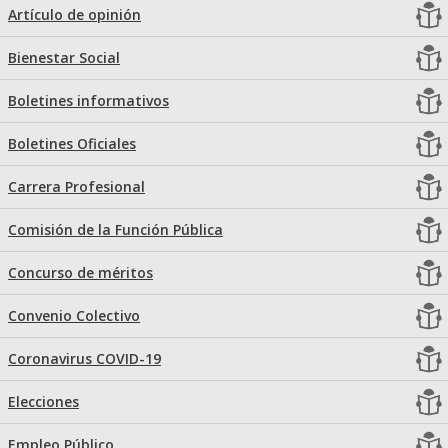
Artículo de opinión
Bienestar Social
Boletines informativos
Boletines Oficiales
Carrera Profesional
Comisión de la Función Pública
Concurso de méritos
Convenio Colectivo
Coronavirus COVID-19
Elecciones
Empleo Público