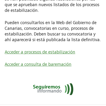
que se aprueban nuevos listados de los procesos
de estabilización.
Pueden consultarlos en la Web del Gobierno de
Canarias, convocatorias en curso, procesos de
estabilización. Deben buscar su convocatoria y
ahí aparecerá si está publicada la lista definitiva.
Acceder a procesos de estabilización
Acceder a consulta de baremación