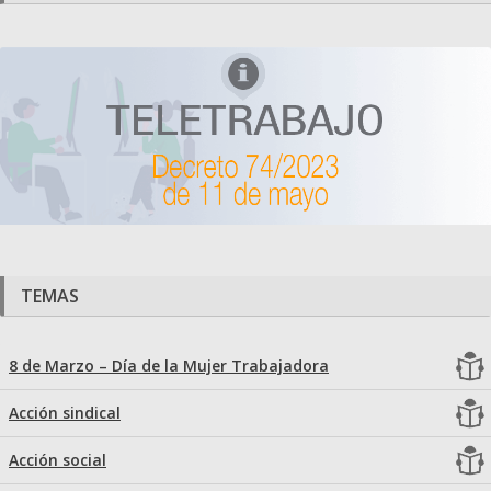
TEMAS
8 de Marzo – Día de la Mujer Trabajadora
Acción sindical
Acción social