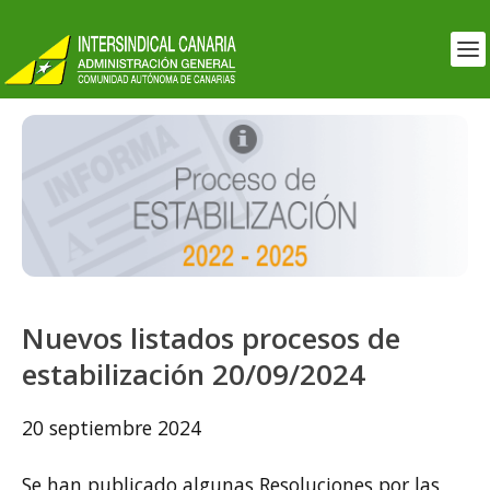
Nuevos listados procesos de
estabilización 20/09/2024
20 septiembre 2024
Se han publicado algunas Resoluciones por las