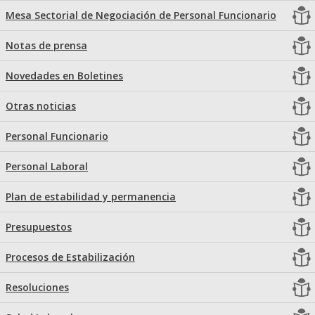
Mesa Sectorial de Negociación de Personal Funcionario
Notas de prensa
Novedades en Boletines
Otras noticias
Personal Funcionario
Personal Laboral
Plan de estabilidad y permanencia
Presupuestos
Procesos de Estabilización
Resoluciones