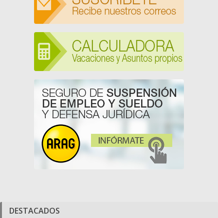
DESTACADOS