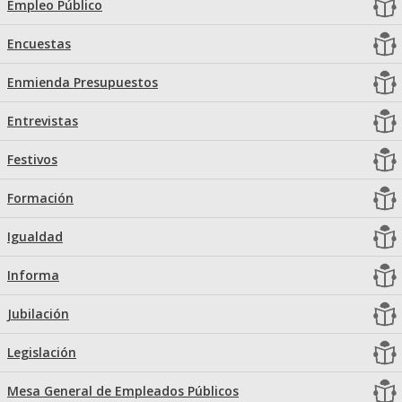
Empleo Público
Encuestas
Enmienda Presupuestos
Entrevistas
Festivos
Formación
Igualdad
Informa
Jubilación
Legislación
Mesa General de Empleados Públicos