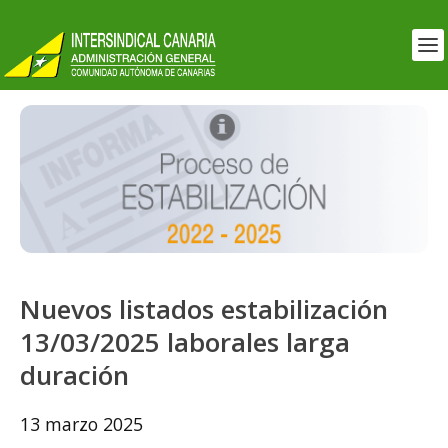
Nuevos listados estabilización
13/03/2025 laborales larga
duración
13 marzo 2025