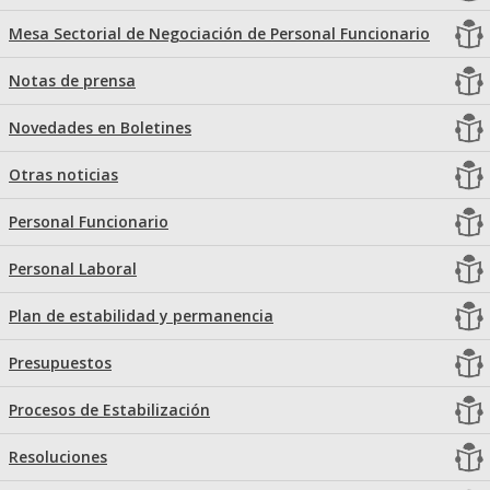
Mesa Sectorial de Negociación de Personal Funcionario
Notas de prensa
Novedades en Boletines
Otras noticias
Personal Funcionario
Personal Laboral
Plan de estabilidad y permanencia
Presupuestos
Procesos de Estabilización
Resoluciones