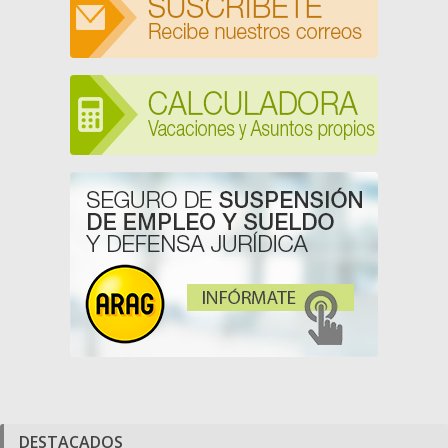
DESTACADOS