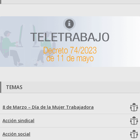
TEMAS
8 de Marzo – Día de la Mujer Trabajadora
Acción sindical
Acción social