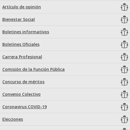
Artículo de opinión
Bienestar Social
Boletines informativos
Boletines Oficiales
Carrera Profesional
Comisión de la Función Pública
Concurso de méritos
Convenio Colectivo
Coronavirus COVID-19
Elecciones