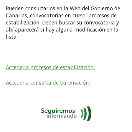
Pueden consultarlos en la Web del Gobierno de
Canarias, convocatorias en curso, procesos de
estabilización. Deben buscar su convocatoria y
ahí aparecerá si hay alguna modificación en la
lista.
Acceder a procesos de estabilización.
Acceder a consulta de baremación.