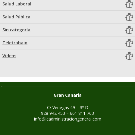
Salud Laboral
Salud Pública
Sin categoría
Teletrabajo
Videos
Gran Canaria
C/ Venegas 49 – 3º D
928 942 453 – 661 811 763
info@icadministraciongeneral.com