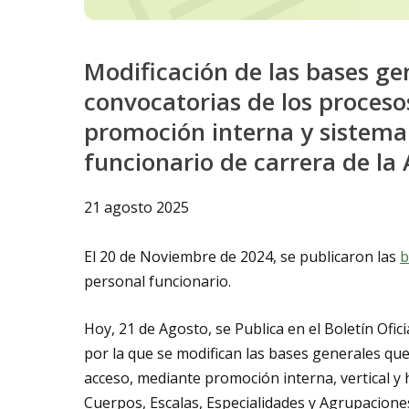
Modificación de las bases ge
convocatorias de los proceso
promoción interna y sistema 
funcionario de carrera de l
21 agosto 2025
El 20 de Noviembre de 2024, se publicaron las
b
personal funcionario.
Hoy, 21 de Agosto, se Publica en el Boletín Ofi
por la que se modifican las bases generales que
acceso, mediante promoción interna, vertical y h
Cuerpos, Escalas, Especialidades y Agrupacione