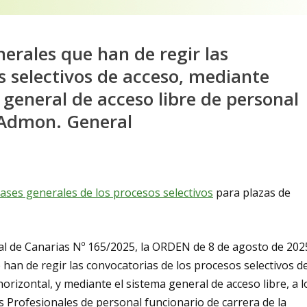
nerales que han de regir las
s selectivos de acceso, mediante
general de acceso libre de personal
a Admon. General
ases generales de los procesos selectivos
para plazas de
cial de Canarias Nº 165/2025, la ORDEN de 8 de agosto de 202
 han de regir las convocatorias de los procesos selectivos d
orizontal, y mediante el sistema general de acceso libre, a l
s Profesionales de personal funcionario de carrera de la