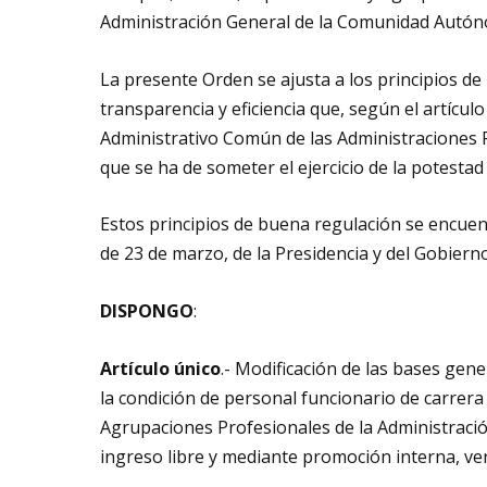
Administración General de la Comunidad Autón
La presente Orden se ajusta a los principios de 
transparencia y eficiencia que, según el artícul
Administrativo Común de las Administraciones Pú
que se ha de someter el ejercicio de la potestad
Estos principios de buena regulación se encuent
de 23 de marzo, de la Presidencia y del Gobiern
DISPONGO
:
Artículo único
.- Modificación de las bases gene
la condición de personal funcionario de carrera 
Agrupaciones Profesionales de la Administrac
ingreso libre y mediante promoción interna, vert