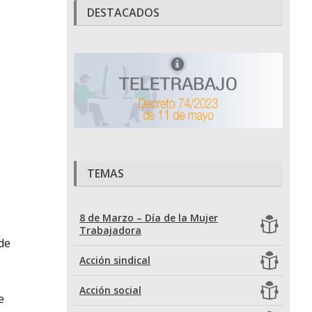
DESTACADOS
TEMAS
8 de Marzo – Día de la Mujer
Trabajadora
 de
Acción sindical
Acción social
e