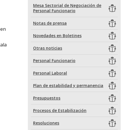
Mesa Sectorial de Negociación de
Personal Funcionario
Notas de prensa
 en
Novedades en Boletines
cala
Otras noticias
Personal Funcionario
Personal Laboral
Plan de estabilidad y permanencia
Presupuestos
Procesos de Estabilización
Resoluciones