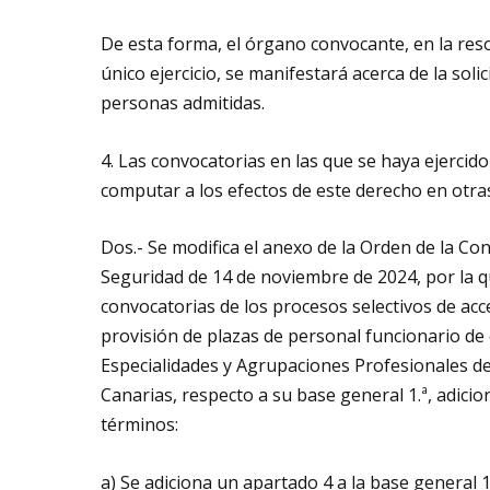
De esta forma, el órgano convocante, en la resol
único ejercicio, se manifestará acerca de la soli
personas admitidas.
4. Las convocatorias en las que se haya ejercido
computar a los efectos de este derecho en otra
Dos.- Se modifica el anexo de la Orden de la Con
Seguridad de 14 de noviembre de 2024, por la q
convocatorias de los procesos selectivos de acc
provisión de plazas de personal funcionario de 
Especialidades y Agrupaciones Profesionales d
Canarias, respecto a su base general 1.ª, adicio
términos:
a) Se adiciona un apartado 4 a la base general 1.