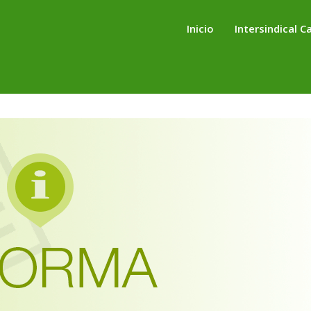
Inicio
Intersindical C