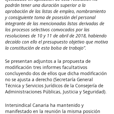
podrán tener una duración superior a la
aprobación de las listas de empleo, nombramiento
y consiguiente toma de posesión del personal
integrante de las mencionadas listas derivadas de
los procesos selectivos convocados por las
resoluciones de 10 y 11 de abril de 2018, habiendo
decaído con ello el presupuesto objetivo que motiva
la constitución de esta bolsa de trabajo”.
Se presentan adjuntos a la propuesta de
modificación tres informes facultativos
concluyendo dos de ellos que dicha modificación
no se ajusta a derecho (Secretaría General
Técnica y Servicios Jurídicos de la Consejería de
Administraciones Públicas, Justicia y Seguridad).
Intersindical Canaria ha mantenido y
manifestado en la reunión la misma posición