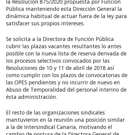
la Resolución 875/2020 propuesta por Función
Pública manteniendo esta Dirección General la
dinámica habitual de actuar fuera de la ley para
satisfacer sus propios intereses.
Se solicita a la Directora de Función Pública
cubrir las plazas vacantes resultantes lo antes
posible con la nueva lista de reserva derivada de
los procesos selectivos convocados por las
Resoluciones de 10 y 11 de abril de 2018 así
como cumplir con los plazos de convocatorias de
las OPES pendientes y no incurrir de nuevo en
Abuso de Temporalidad del personal interino de
ésta administración.
El resto de las organizaciones sindicales
mantuvieron en la reunión una posición similar
a la de Intersindical Canaria, motivando el
cambio de postura de la Directora General de