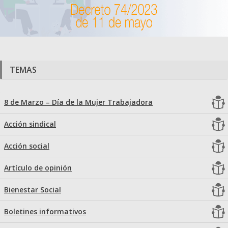
TEMAS
8 de Marzo – Día de la Mujer Trabajadora
Acción sindical
Acción social
Artículo de opinión
Bienestar Social
Boletines informativos