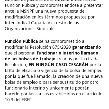
Función Púbica y comprometiéndose a presentar
ante la MSNPF una nueva propuesta de
modificación en los términos propuestos por
Intersindical Canaria y el resto de las
Organizaciones Sindicales.
Función Pública
se ha comprometido a
modificar la Resolución 875/2020
garantizando
que el personal
funcionario interino llamado
de las bolsas de trabajo
creadas por la citada
Resolución,
EN NINGÚN CASO CESARÁN
por la
falta de eficacia o vigencia de la bolsa de empleo
por la que fue llamado, la creación de una nueva
bolsa de empleo o para ser sustituido por otro
funcionario interino y únicamente podrán
hacerlo por las causas establecidas en el artículo
10.3 del EBEP.