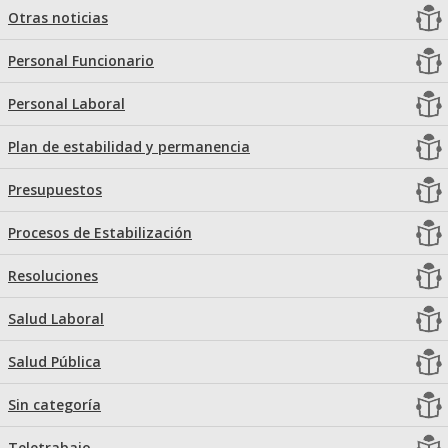
Otras noticias
Personal Funcionario
Personal Laboral
Plan de estabilidad y permanencia
Presupuestos
Procesos de Estabilización
Resoluciones
Salud Laboral
Salud Pública
Sin categoría
Teletrabajo