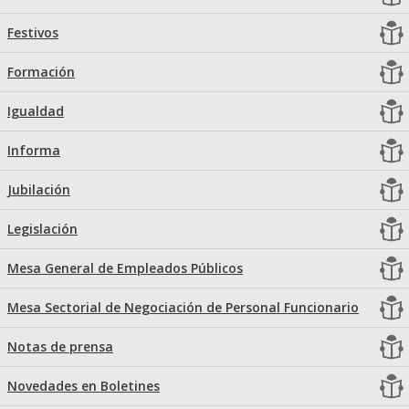
Festivos
Formación
Igualdad
Informa
Jubilación
Legislación
Mesa General de Empleados Públicos
Mesa Sectorial de Negociación de Personal Funcionario
Notas de prensa
Novedades en Boletines