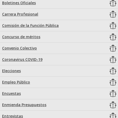
Boletines Oficiales
Carrera Profesional
Comisión de la Función Pública
Concurso de méritos
Convenio Colectivo
Coronavirus COVID-19
Elecciones
Empleo Público
Encuestas
Enmienda Presupuestos
Entrevistas