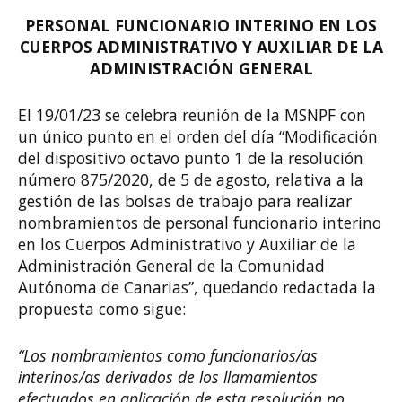
PERSONAL FUNCIONARIO INTERINO EN LOS
CUERPOS ADMINISTRATIVO Y AUXILIAR DE LA
ADMINISTRACIÓN GENERAL
El 19/01/23 se celebra reunión de la MSNPF con
un único punto en el orden del día “Modificación
del dispositivo octavo punto 1 de la resolución
número 875/2020, de 5 de agosto, relativa a la
gestión de las bolsas de trabajo para realizar
nombramientos de personal funcionario interino
en los Cuerpos Administrativo y Auxiliar de la
Administración General de la Comunidad
Autónoma de Canarias”, quedando redactada la
propuesta como sigue:
“Los nombramientos como funcionarios/as
interinos/as derivados de los llamamientos
efectuados en aplicación de esta resolución no