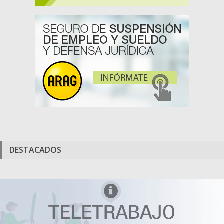
DESTACADOS