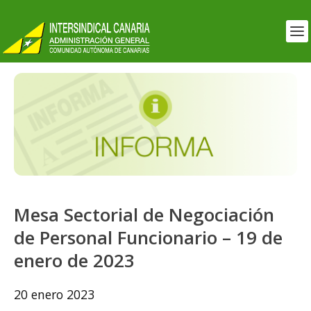
Mesa Sectorial de Negociación
de Personal Funcionario – 19 de
enero de 2023
20 enero 2023