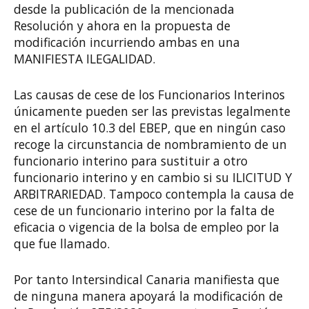
desde la publicación de la mencionada
Resolución y ahora en la propuesta de
modificación incurriendo ambas en una
MANIFIESTA ILEGALIDAD.
Las causas de cese de los Funcionarios Interinos
únicamente pueden ser las previstas legalmente
en el artículo 10.3 del EBEP, que en ningún caso
recoge la circunstancia de nombramiento de un
funcionario interino para sustituir a otro
funcionario interino y en cambio si su ILICITUD Y
ARBITRARIEDAD. Tampoco contempla la causa de
cese de un funcionario interino por la falta de
eficacia o vigencia de la bolsa de empleo por la
que fue llamado.
Por tanto Intersindical Canaria manifiesta que
de ninguna manera apoyará la modificación de