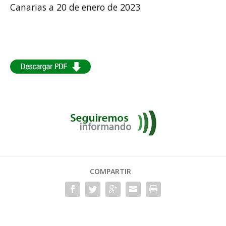
Canarias a 20 de enero de 2023
COMPARTIR