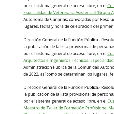
por el sistema general de acceso libre, en el
Cue
Especialidad de Veterinaria Asistencial (Grupo 
Autónoma de Canarias, convocadas por Resoluci
lugares, fecha y hora de celebración del primer e
Dirección General de la Función Pública.- Resol
la publicación de la lista provisional de persona
por el sistema general de acceso libre, en el
Cue
Arquitectos e Ingenieros Técnicos, Especialida
Administración Pública de la Comunidad Autóno
de 2022, así como se determinan los lugares, fec
Dirección General de la Función Pública.- Resol
la publicación de la lista provisional de persona
por el sistema general de acceso libre, en el
Cue
Maestro de Taller de Formación Profesional Ma