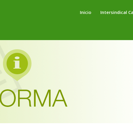
Inicio
Intersindical C