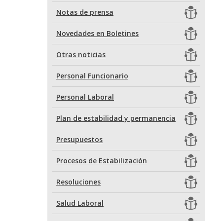
Notas de prensa
Novedades en Boletines
Otras noticias
Personal Funcionario
Personal Laboral
Plan de estabilidad y permanencia
Presupuestos
Procesos de Estabilización
Resoluciones
Salud Laboral