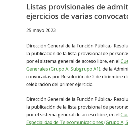
Listas provisionales de admi
ejercicios de varias convocat
25 mayo 2023
Dirección General de la Función Pública.- Resol
la publicación de la lista provisional de persona
por el sistema general de acceso libre, en el
Cue
Generales (Grupo A, Subgrupo A1)
, de la Admi
convocadas por Resolución de 2 de diciembre de
celebración del primer ejercicio.
Dirección General de la Función Pública.- Resol
la publicación de la lista provisional de persona
por el sistema general de acceso libre, en el
Cue
Especialidad de Telecomunicaciones (Grupo A,