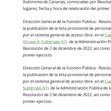
Autónoma de Canarias, convocadas por Resoluci
lugares, fecha y hora de celebración del primer e
Dirección General de la Función Pública.- Resol
la publicación de la lista provisional de persona
por el sistema general de acceso libre, en el
Cue
(Grupo A, Subgrupo A1),
de la Administración 
Resolución de 2 de diciembre de 2022, así como 
primer ejercicio.
Dirección General de la Función Pública.- Resol
la publicación de la lista provisional de persona
por el sistema general de acceso libre, en el
Cue
Subgrupo A1)
, de la Administración Pública d
Resolución de 2 de diciembre de 2022, así como 
primer ejercicio.