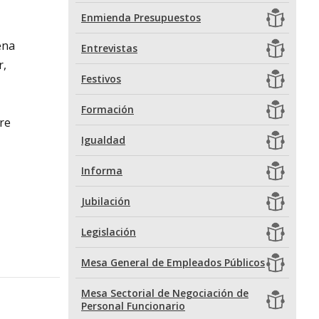
Enmienda Presupuestos
ena
Entrevistas
r,
Festivos
Formación
re
Igualdad
Informa
Jubilación
Legislación
Mesa General de Empleados Públicos
Mesa Sectorial de Negociación de
Personal Funcionario