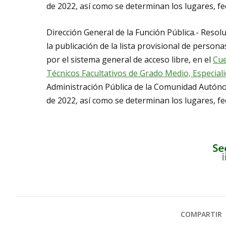
de 2022, así como se determinan los lugares, fec
Dirección General de la Función Pública.- Resol
la publicación de la lista provisional de persona
por el sistema general de acceso libre, en el
Cue
Técnicos Facultativos de Grado Medio, Especial
Administración Pública de la Comunidad Autóno
de 2022, así como se determinan los lugares, fec
COMPARTIR