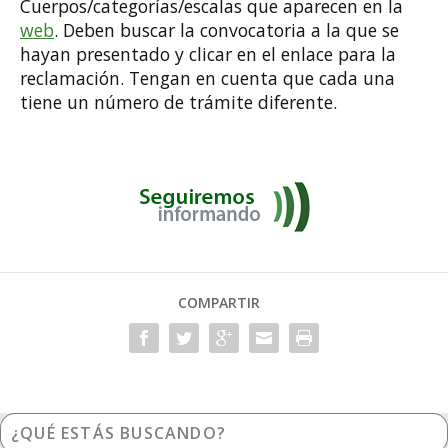
Cuerpos/categorías/escalas que aparecen en la
web
. Deben buscar la convocatoria a la que se
hayan presentado y clicar en el enlace para la
reclamación. Tengan en cuenta que cada una
tiene un número de trámite diferente.
COMPARTIR
¿Qué