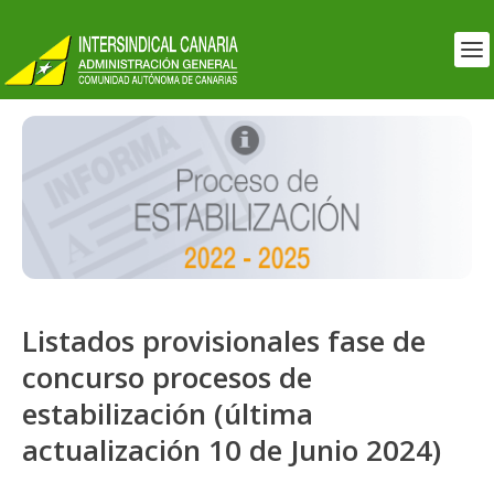
Listados provisionales fase de
concurso procesos de
estabilización (última
actualización 10 de Junio 2024)