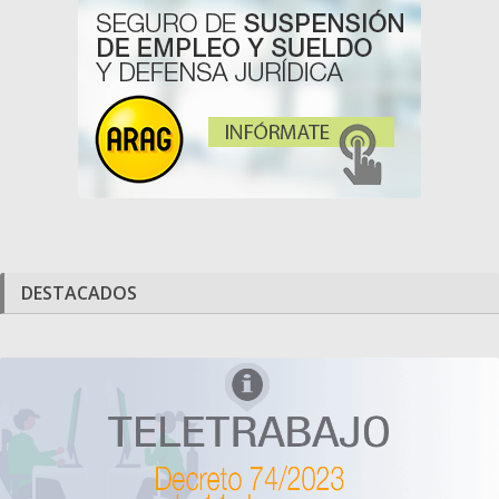
DESTACADOS