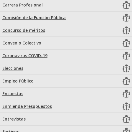
Carrera Profesional
Comisión de la Función Pública
Concurso de méritos
Convenio Colectivo
Coronavirus COVID-19
Elecciones
Empleo Público
Encuestas
Enmienda Presupuestos
Entrevistas
Festivos