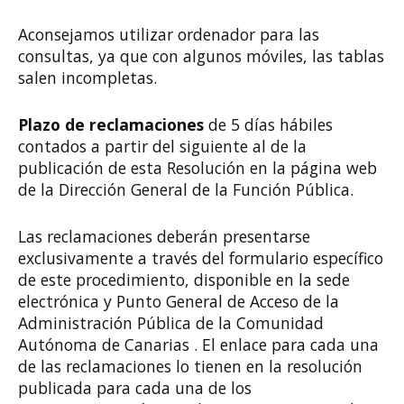
Aconsejamos utilizar ordenador para las
consultas, ya que con algunos móviles, las tablas
salen incompletas.
Plazo de reclamaciones
de 5 días hábiles
contados a partir del siguiente al de la
publicación de esta Resolución en la página web
de la Dirección General de la Función Pública.
Las reclamaciones deberán presentarse
exclusivamente a través del formulario específico
de este procedimiento, disponible en la sede
electrónica y Punto General de Acceso de la
Administración Pública de la Comunidad
Autónoma de Canarias . El enlace para cada una
de las reclamaciones lo tienen en la resolución
publicada para cada una de los