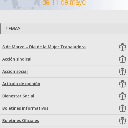
TEMAS
8 de Marzo – Día de la Mujer Trabajadora
Acción sindical
Acción social
Artículo de opinión
Bienestar Social
Boletines informativos
Boletines Oficiales