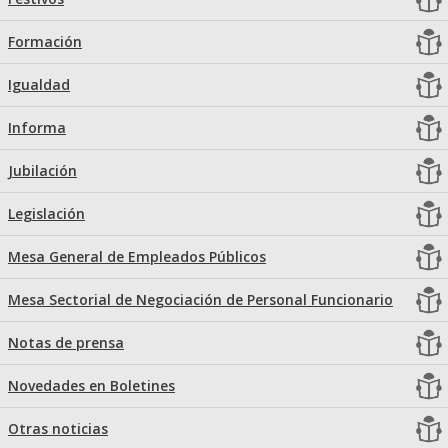
Formación
Igualdad
Informa
Jubilación
Legislación
Mesa General de Empleados Públicos
Mesa Sectorial de Negociación de Personal Funcionario
Notas de prensa
Novedades en Boletines
Otras noticias