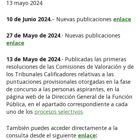
13 mayo 2024
10 de Junio 2024.
– Nuevas publicaciones
enlace
27 de Mayo de 2024
.- Nuevas publicaciones
enlace
13 de Mayo de 2024
.- Publicadas las primeras
resoluciones de las Comisiones de Valoración y de
los Tribunales Calificadores relativas a las
puntuaciones provisionales otorgadas en la fase
de concurso a las personas aspirantes, en la
página web de la Dirección General de la Función
Pública, en el apartado correspondiente a cada
uno de los
procesos selectivos
.
También puedes acceder directamente a la
consulta desde el siguiente
enlace
: