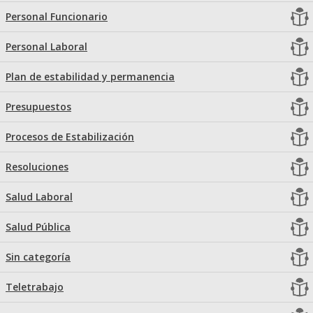
Personal Funcionario
Personal Laboral
Plan de estabilidad y permanencia
Presupuestos
Procesos de Estabilización
Resoluciones
Salud Laboral
Salud Pública
Sin categoría
Teletrabajo