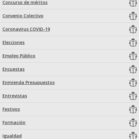
Concurso de méritos
Convenio Colectivo
Coronavirus COVID-19
Elecciones
Empleo Público
Encuestas
Enmienda Presupuestos
Entrevistas
Festivos
Formación
Igualdad