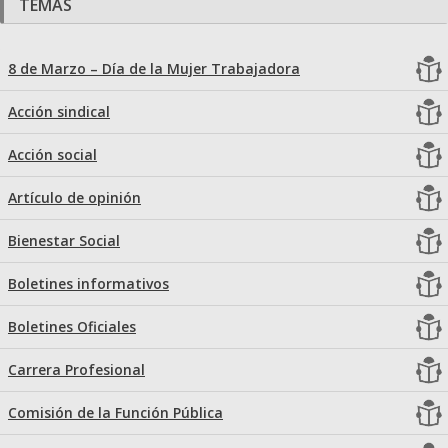
TEMAS
8 de Marzo – Día de la Mujer Trabajadora
Acción sindical
Acción social
Artículo de opinión
Bienestar Social
Boletines informativos
Boletines Oficiales
Carrera Profesional
Comisión de la Función Pública