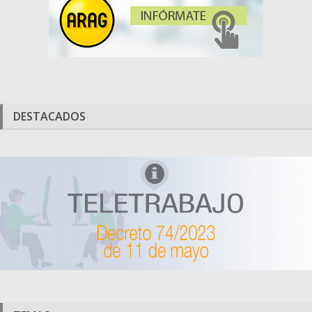
DESTACADOS