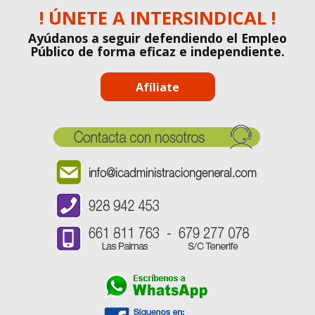
! ÚNETE A INTERSINDICAL !
Ayúdanos a seguir defendiendo el Empleo
Público de forma eficaz e independiente.
Afíliate