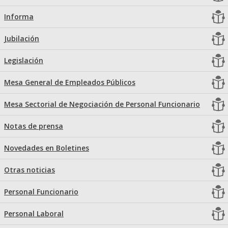
Informa
Jubilación
Legislación
Mesa General de Empleados Públicos
Mesa Sectorial de Negociación de Personal Funcionario
Notas de prensa
Novedades en Boletines
Otras noticias
Personal Funcionario
Personal Laboral