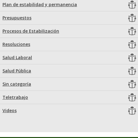
Plan de estabilidad y permanencia
Presupuestos
Procesos de Estabilización
Resoluciones
Salud Laboral
Salud Pública
Sin categoría
Teletrabajo
Videos