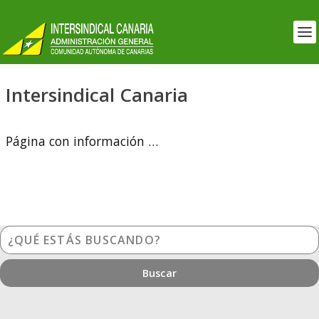
Intersindical Canaria
Página con información …
¿Qué
estás
buscando?