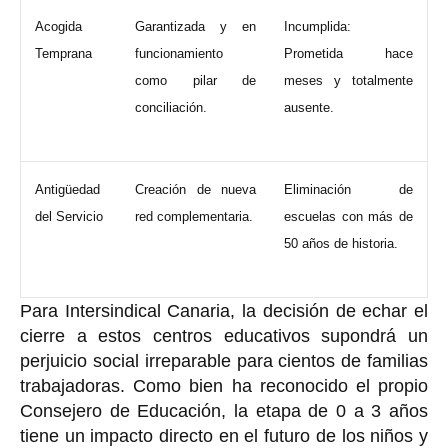
Acogida
Garantizada y en
Incumplida:
Temprana
funcionamiento
Prometida hace
como pilar de
meses y totalmente
conciliación.
ausente.
Antigüedad
Creación de nueva
Eliminación de
del Servicio
red complementaria.
escuelas con más de
50 años de historia.
Para Intersindical Canaria, la decisión de echar el
cierre a estos centros educativos supondrá un
perjuicio social irreparable
para cientos de familias
trabajadoras. Como bien ha reconocido el propio
Consejero de Educación, la etapa de 0 a 3 años
tiene un impacto directo en el futuro de los niños y