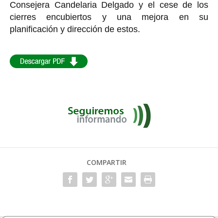
Consejera Candelaria Delgado y el cese de los
cierres encubiertos y una mejora en su
planificación y dirección de estos.
COMPARTIR