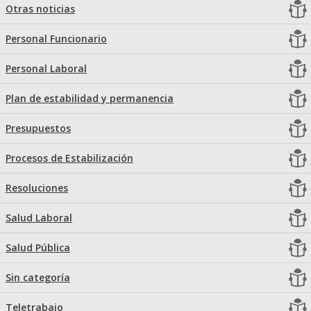
Otras noticias
Personal Funcionario
Personal Laboral
Plan de estabilidad y permanencia
Presupuestos
Procesos de Estabilización
Resoluciones
Salud Laboral
Salud Pública
Sin categoría
Teletrabajo