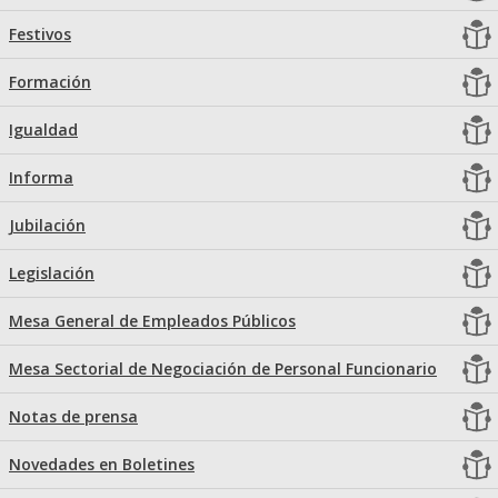
Festivos
Formación
Igualdad
Informa
Jubilación
Legislación
Mesa General de Empleados Públicos
Mesa Sectorial de Negociación de Personal Funcionario
Notas de prensa
Novedades en Boletines