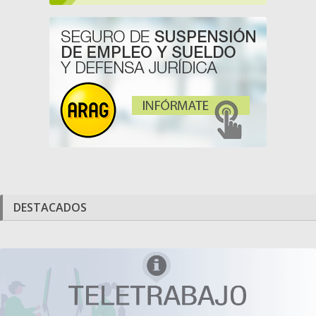
DESTACADOS