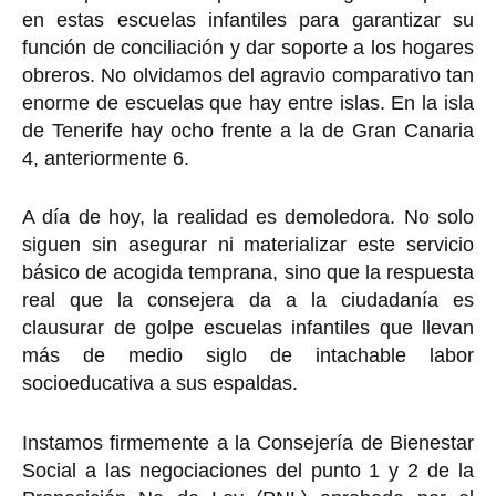
en estas escuelas infantiles para garantizar su
función de conciliación y dar soporte a los hogares
obreros. No olvidamos del agravio comparativo tan
enorme de escuelas que hay entre islas. En la isla
de Tenerife hay ocho frente a la de Gran Canaria
4, anteriormente 6.
A día de hoy, la realidad es demoledora. No solo
siguen sin asegurar ni materializar este servicio
básico de acogida temprana, sino que la respuesta
real que la consejera da a la ciudadanía es
clausurar de golpe escuelas infantiles que llevan
más de medio siglo de intachable labor
socioeducativa a sus espaldas.
Instamos firmemente a la Consejería de Bienestar
Social a las negociaciones del punto 1 y 2 de la