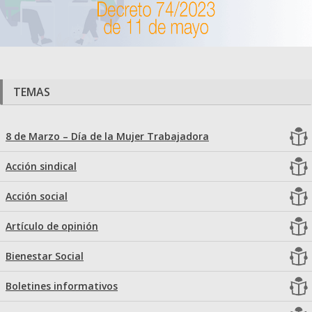
TEMAS
8 de Marzo – Día de la Mujer Trabajadora
Acción sindical
Acción social
Artículo de opinión
Bienestar Social
Boletines informativos