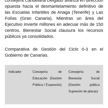
consejera Candelaria Delgado avanza en dirección
opuesta hacia el desmantelamiento definitivo de
las Escuelas Infantiles de Anaga (Tenerife) y Las
Folías (Gran Canaria). Mientras un área del
Ejecutivo invierte millones en adecuar más de 150
centros, Bienestar Social clausura los recursos
públicos ya consolidados.
Comparativa de Gestión del Ciclo 0-3 en el
Gobierno de Canarias.
Indicador
Consejería de
Consejería de
Educación (Gestión
Bienestar Social
Pública / Expansión)
(Gestión pública
Supresión de plazas)