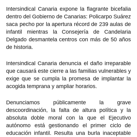
Intersindical Canaria
expone la flagrante bicefalia
dentro del Gobierno de Canarias: Policarpo Suárez
saca pecho por la apertura récord de 239 aulas de
infantil mientras la Consejería de Candelaria
Delgado desmantela centros con más de 50 años
de historia.
Intersindical Canaria denuncia el daño irreparable
que causará este cierre a las familias vulnerables y
exige que se cumpla la promesa de implantar la
acogida temprana y ampliar horarios.
Denunciamos públicamente la grave
descoordinación, la falta de altura política y la
absoluta doble moral con la que el Ejecutivo
autónomo está gestionando el primer ciclo de
educación infantil. Resulta una burla inaceptable