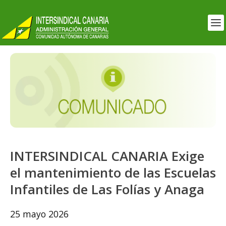
​INTERSINDICAL CANARIA Exige
el mantenimiento de las Escuelas
Infantiles de Las Folías y Anaga
25 mayo 2026