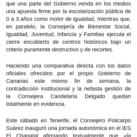
que una parte del Gobierno venda en los medios
una apuesta firme por la escolarización pública de
0 a 3 años como motor de igualdad, mientras que,
en paralelo, la Consejería de Bienestar Social,
Igualdad, Juventud, Infancia y Familias ejecuta el
cierre encubierto de centros históricos bajo un
criterio puramente destructivo y de recortes.
Haciendo una comparativa directa con los datos
oficiales ofrecidos por el propio Gobierno de
Canarias este mismo fin de semana, la
contradicción institucional y la nefasta gestión de
la Consejera Candelaria Delgado quedan
totalmente en evidencia.
Este sábado en Tenerife, el Consejero Policarpo
Suárez inauguró una jornada autonómica en el IES
El Chapatal afirmando textualmente que «la