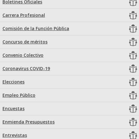
Boletines Oficiales
Carrera Profesional
Comisión de la Función Pública
Concurso de méritos
Convenio Colectivo
Coronavirus COVID-19
Elecciones
Empleo Público
Encuestas
Enmienda Presupuestos
Entrevistas