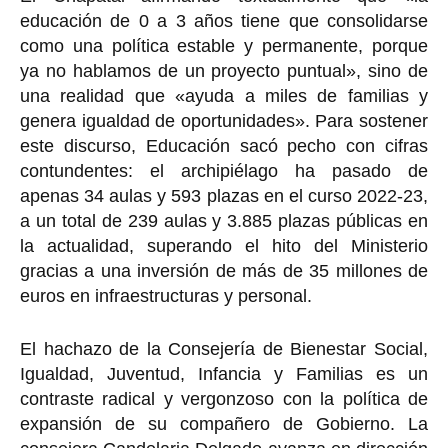
educación de 0 a 3 años tiene que consolidarse
como una política estable y permanente, porque
ya no hablamos de un proyecto puntual», sino de
una realidad que «ayuda a miles de familias y
genera igualdad de oportunidades». Para sostener
este discurso, Educación sacó pecho con cifras
contundentes: el archipiélago ha pasado de
apenas 34 aulas y 593 plazas en el curso 2022-23,
a un total de 239 aulas y 3.885 plazas públicas en
la actualidad, superando el hito del Ministerio
gracias a una inversión de más de 35 millones de
euros en infraestructuras y personal.
El hachazo de la Consejería de Bienestar Social,
Igualdad, Juventud, Infancia y Familias es un
contraste radical y vergonzoso con la política de
expansión de su compañero de Gobierno. La