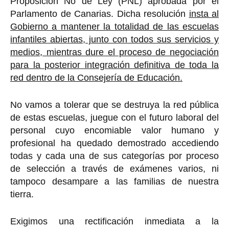
Proposición No de Ley (PNL) aprobada por el
Parlamento de Canarias. Dicha resolución
insta al
Gobierno a mantener la totalidad de las escuelas
infantiles abiertas, junto con todos sus servicios y
medios, mientras dure el proceso de negociación
para la posterior integración definitiva de toda la
red dentro de la Consejería de Educación.
No vamos a tolerar que se destruya la red pública
de estas escuelas, juegue con el futuro laboral del
personal cuyo encomiable valor humano y
profesional ha quedado demostrado accediendo
todas y cada una de sus categorías por proceso
de selección a través de exámenes varios, ni
tampoco desampare a las familias de nuestra
tierra.
Exigimos una rectificación inmediata a la