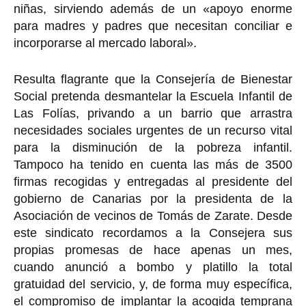
niñas, sirviendo además de un «apoyo enorme
para madres y padres que necesitan conciliar e
incorporarse al mercado laboral».
Resulta flagrante que la Consejería de Bienestar
Social pretenda desmantelar la Escuela Infantil de
Las Folías, privando a un barrio que arrastra
necesidades sociales urgentes de un recurso vital
para la disminución de la pobreza infantil.
Tampoco ha tenido en cuenta las más de 3500
firmas recogidas y entregadas al presidente del
gobierno de Canarias por la presidenta de la
Asociación de vecinos de Tomás de Zarate. Desde
este sindicato recordamos a la Consejera sus
propias promesas de hace apenas un mes,
cuando anunció a bombo y platillo la total
gratuidad del servicio, y, de forma muy específica,
el compromiso de implantar la acogida temprana