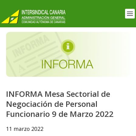
INFORMA Mesa Sectorial de
Negociación de Personal
Funcionario 9 de Marzo 2022
11 marzo 2022