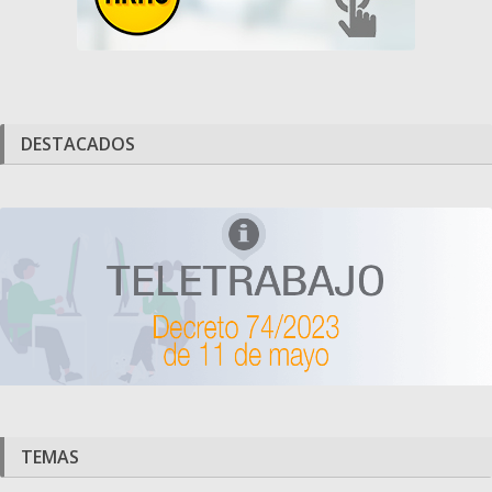
DESTACADOS
TEMAS