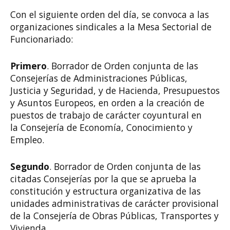
Con el siguiente orden del día, se convoca a las
organizaciones sindicales a la Mesa Sectorial de
Funcionariado:
Primero
. Borrador de Orden conjunta de las
Consejerías de Administraciones Públicas,
Justicia y Seguridad, y de Hacienda, Presupuestos
y Asuntos Europeos, en orden a la creación de
puestos de trabajo de carácter coyuntural en
la Consejería de Economía, Conocimiento y
Empleo.
Segundo
. Borrador de Orden conjunta de las
citadas Consejerías por la que se aprueba la
constitución y estructura organizativa de las
unidades administrativas de carácter provisional
de la Consejería de Obras Públicas, Transportes y
Vivienda.