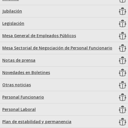
Jubilación
Legislación
Mesa General de Empleados Públicos
Mesa Sectorial de Negociación de Personal Funcionario
Notas de prensa
Novedades en Boletines
Otras noticias
Personal Funcionario
Personal Laboral
Plan de estabilidad y permanencia