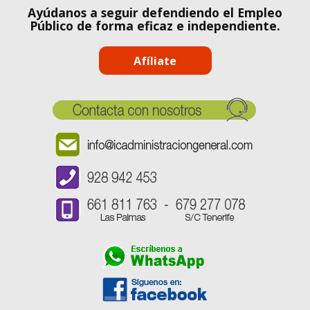
Ayúdanos a seguir defendiendo el Empleo
Público de forma eficaz e independiente.
Afíliate