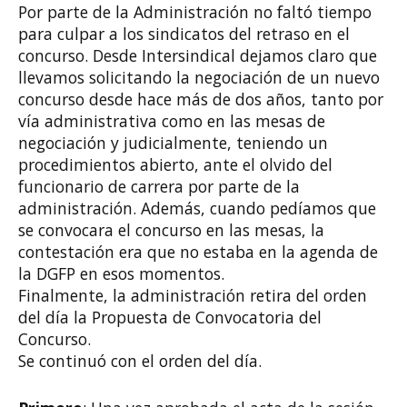
Por parte de la Administración no faltó tiempo
para culpar a los sindicatos del retraso en el
concurso. Desde Intersindical dejamos claro que
llevamos solicitando la negociación de un nuevo
concurso desde hace más de dos años, tanto por
vía administrativa como en las mesas de
negociación y judicialmente, teniendo un
procedimientos abierto, ante el olvido del
funcionario de carrera por parte de la
administración. Además, cuando pedíamos que
se convocara el concurso en las mesas, la
contestación era que no estaba en la agenda de
la DGFP en esos momentos.
Finalmente, la administración retira del orden
del día la Propuesta de Convocatoria del
Concurso.
Se continuó con el orden del día.