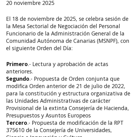
20 noviembre 2025
El 18 de noviembre de 2025, se celebra sesión de
la Mesa Sectorial de Negociación del Personal
Funcionario de la Administración General de la
Comunidad Autónoma de Canarias (MSNPF), con
el siguiente Orden del Día:
Primero
.- Lectura y aprobación de actas
anteriores.
Segundo
.- Propuesta de Orden conjunta que
modifica Orden anterior de 21 de julio de 2022,
para la constitución y estructura organizativa de
las Unidades Administrativas de carácter
Provisional de la extinta Consejería de Hacienda,
Presupuestos y Asuntos Europeos
Tercero
.- Propuesta de modificación de la RPT
375610 de la Consejería de Universidades,