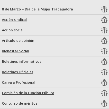
8 de Marzo – Día de la Mujer Trabajadora
Acción sindical
Acción social
Artículo de opinión
Bienestar Social
Boletines informativos
Boletines Oficiales
Carrera Profesional
Comisión de la Función Pública
Concurso de méritos