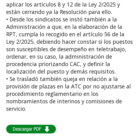
aplicar los artículos 8 y 12 de la Ley 2/2025 y
están cerrando ya la Resolución para ello.
• Desde los sindicatos se instó también a la
Administración a que, en la elaboración de la
RPT, cumpla lo recogido en el artículo 56 de la
Ley 2/2025, debiendo hacer constar si los puestos
son susceptibles de desempeño en teletrabajo,
ordenar, en su caso, la administración de
procedencia priorizando CAC, y definir la
localización del puesto y demás requisitos.
• Se trasladó también queja en relación a la
provisión de plazas en la ATC por no ajustarse al
procedimiento reglamentario en los
nombramientos de interinos y comisiones de
servicio.