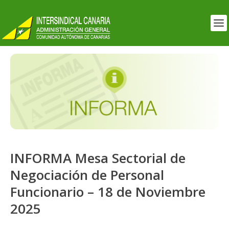
INFORMA Mesa Sectorial de
Negociación de Personal
Funcionario – 18 de Noviembre
2025