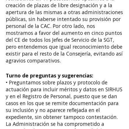
creación de plazas de libre designación y a la
apertura de las mismas a otras administraciones
públicas, sin haberse intentado su provisión por
personal de la CAC. Por otro lado, nos
mostramos a favor del aumento en cinco puntos
del CE de todos los Jefes de Servicio de la SGT,
pero entendemos que igual reconocimiento debe
existir para el resto de la Consejería, evitando así
agravios comparativos.
Turno de preguntas y sugerencias:
• Preguntamos sobre plazos y protocolo de
actuación para incluir méritos y datos en SIRHUS
y en el Registro de Personal, puesto que se dan
casos en los que se remite documentación para
su inclusión y no aparece reflejada en el
expediente, sin obtener tampoco contestación.
La Administración se ha comprometido a