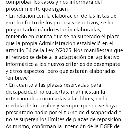
comprobar los casos y nos informará del
procedimiento que siguen.
• En relación con la elaboración de las listas de
empleo fruto de los procesos selectivos, se ha
preguntado cuándo estarán elaboradas,
teniendo en cuenta que se ha superado el plazo
que la propia Administración estableció en el
artículo 34 de la Ley 2/2025. Nos manifiestan que
el retraso se debe a la adaptación del aplicativo
informático a los nuevos criterios de desempate
y otros aspectos, pero que estarán elaboradas
“en breve”.
• En cuanto a las plazas reservadas para
discapacidad no cubiertas, manifiestan la
intención de acumularlas a las libres, en la
medida de lo posible y siempre que no se haya
presentado nadie por el turno de discapacidad o
no se superen los límites de plazas de reposición.
Asimismo, confirman la intención de la DGFP de