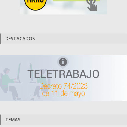
DESTACADOS
TEMAS