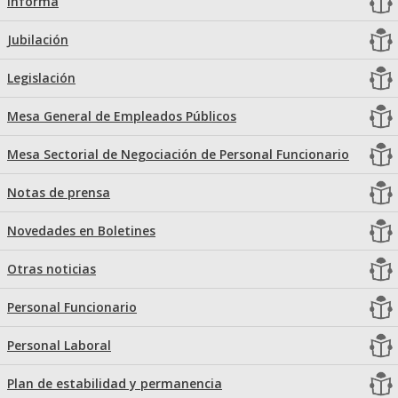
Informa
Jubilación
Legislación
Mesa General de Empleados Públicos
Mesa Sectorial de Negociación de Personal Funcionario
Notas de prensa
Novedades en Boletines
Otras noticias
Personal Funcionario
Personal Laboral
Plan de estabilidad y permanencia