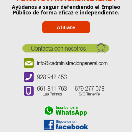
Ayúdanos a seguir defendiendo el Empleo
Público de forma eficaz e independiente.
Afíliate