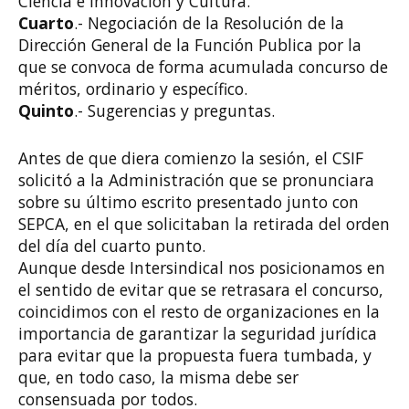
Ciencia e Innovación y Cultura.
Cuarto
.- Negociación de la Resolución de la
Dirección General de la Función Publica por la
que se convoca de forma acumulada concurso de
méritos, ordinario y específico.
Quinto
.- Sugerencias y preguntas.
Antes de que diera comienzo la sesión, el CSIF
solicitó a la Administración que se pronunciara
sobre su último escrito presentado junto con
SEPCA, en el que solicitaban la retirada del orden
del día del cuarto punto.
Aunque desde Intersindical nos posicionamos en
el sentido de evitar que se retrasara el concurso,
coincidimos con el resto de organizaciones en la
importancia de garantizar la seguridad jurídica
para evitar que la propuesta fuera tumbada, y
que, en todo caso, la misma debe ser
consensuada por todos.