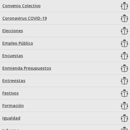
Convenio Colectivo
Coronavirus COVID-19
Elecciones
Empleo Público
Encuestas
Enmienda Presupuestos
Entrevistas
Festivos
Formación
Igualdad