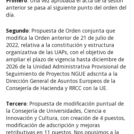
Primero
: Una vez aprobada el acta de la sesión
anterior se pasa al siguiente punto del orden del
día.
Segundo
: Propuesta de Orden conjunta que
modifica la Orden anterior de 21 de julio de
2022, relativa a la constitución y estructura
organizativa de las UAPs, con el objetivo de
ampliar el plazo de vigencia hasta diciembre de
2026 de la Unidad Administrativa Provisional de
Seguimiento de Proyectos NGUE adscrita a la
Dirección General de Asuntos Europeos de la
Consejería de Hacienda y RRCC con la UE.
Tercero
: Propuesta de modificación puntual de
la Consejería de Universidades, Ciencia e
Innovación y Cultura, con creación de 4 puestos,
modificación de adscripción y mejoras
retributivas en 11 puestos. Nos opusimos a la