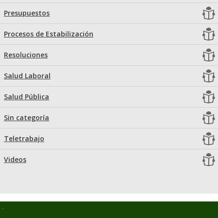
Presupuestos
Procesos de Estabilización
Resoluciones
Salud Laboral
Salud Pública
Sin categoría
Teletrabajo
Videos