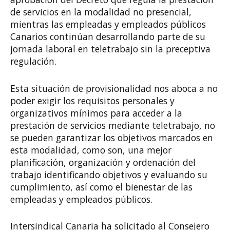
de servicios en la modalidad no presencial,
mientras las empleadas y empleados públicos
Canarios continúan desarrollando parte de su
jornada laboral en teletrabajo sin la preceptiva
regulación.
Esta situación de provisionalidad nos aboca a no
poder exigir los requisitos personales y
organizativos mínimos para acceder a la
prestación de servicios mediante teletrabajo, no
se pueden garantizar los objetivos marcados en
esta modalidad, como son, una mejor
planificación, organización y ordenación del
trabajo identificando objetivos y evaluando su
cumplimiento, así como el bienestar de las
empleadas y empleados públicos.
Intersindical Canaria ha solicitado al Consejero