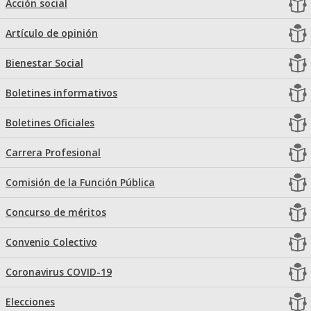
Acción social
Artículo de opinión
Bienestar Social
Boletines informativos
Boletines Oficiales
Carrera Profesional
Comisión de la Función Pública
Concurso de méritos
Convenio Colectivo
Coronavirus COVID-19
Elecciones