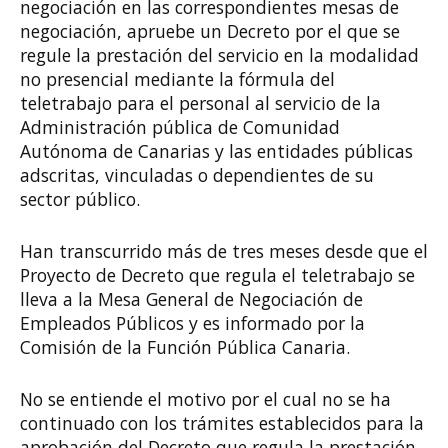
negociación en las correspondientes mesas de
negociación, apruebe un Decreto por el que se
regule la prestación del servicio en la modalidad
no presencial mediante la fórmula del
teletrabajo para el personal al servicio de la
Administración pública de Comunidad
Autónoma de Canarias y las entidades públicas
adscritas, vinculadas o dependientes de su
sector público.
Han transcurrido más de tres meses desde que el
Proyecto de Decreto que regula el teletrabajo se
lleva a la Mesa General de Negociación de
Empleados Públicos y es informado por la
Comisión de la Función Pública Canaria.
No se entiende el motivo por el cual no se ha
continuado con los trámites establecidos para la
aprobación del Decreto que regula la prestación