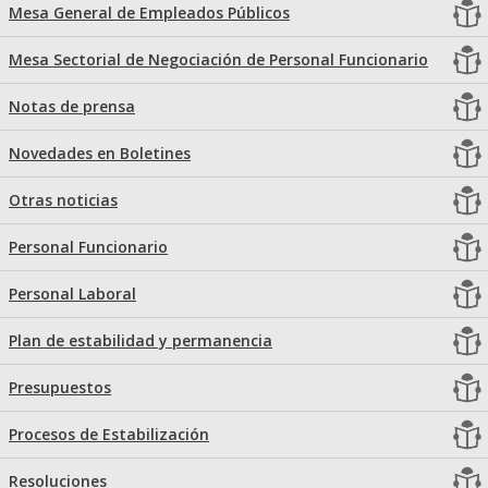
Mesa General de Empleados Públicos
Mesa Sectorial de Negociación de Personal Funcionario
Notas de prensa
Novedades en Boletines
Otras noticias
Personal Funcionario
Personal Laboral
Plan de estabilidad y permanencia
Presupuestos
Procesos de Estabilización
Resoluciones