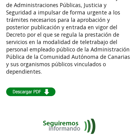
de Administraciones Públicas, Justicia y
Seguridad a impulsar de forma urgente a los
trámites necesarios para la aprobación y
posterior publicación y entrada en vigor del
Decreto por el que se regula la prestación de
servicios en la modalidad de teletrabajo del
personal empleado público de la Administración
Pública de la Comunidad Autónoma de Canarias
y sus organismos públicos vinculados o
dependientes.