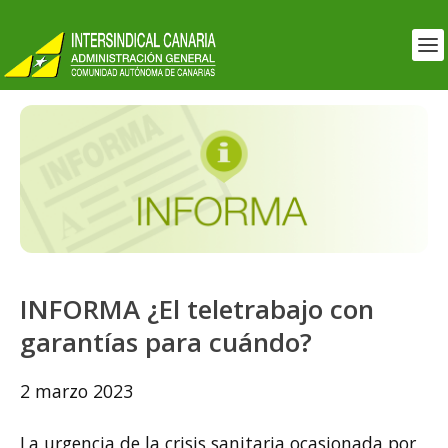
INFORMA ¿El teletrabajo con
garantías para cuándo?
2 marzo 2023
La urgencia de la crisis sanitaria ocasionada por