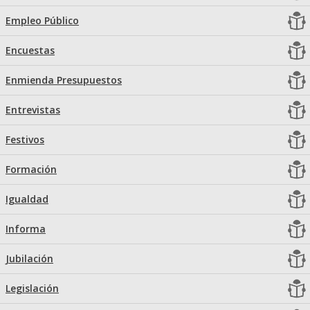
Empleo Público
Encuestas
Enmienda Presupuestos
Entrevistas
Festivos
Formación
Igualdad
Informa
Jubilación
Legislación