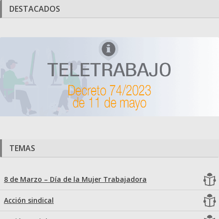
DESTACADOS
TEMAS
8 de Marzo – Día de la Mujer Trabajadora
Acción sindical