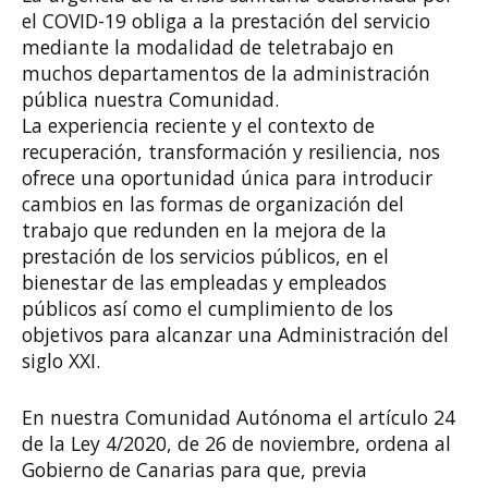
el COVID-19 obliga a la prestación del servicio
mediante la modalidad de teletrabajo en
muchos departamentos de la administración
pública nuestra Comunidad.
La experiencia reciente y el contexto de
recuperación, transformación y resiliencia, nos
ofrece una oportunidad única para introducir
cambios en las formas de organización del
trabajo que redunden en la mejora de la
prestación de los servicios públicos, en el
bienestar de las empleadas y empleados
públicos así como el cumplimiento de los
objetivos para alcanzar una Administración del
siglo XXI.
En nuestra Comunidad Autónoma el artículo 24
de la Ley 4/2020, de 26 de noviembre, ordena al
Gobierno de Canarias para que, previa