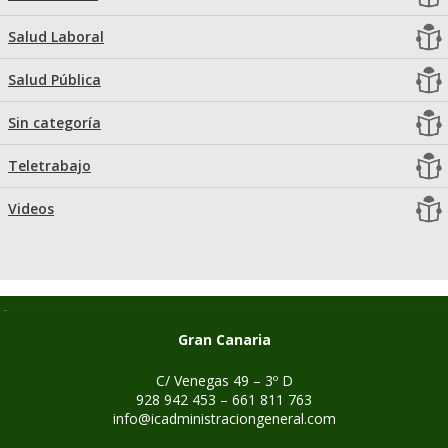
Salud Laboral
Salud Pública
Sin categoría
Teletrabajo
Videos
Gran Canaria
C/ Venegas 49 – 3º D
928 942 453 – 661 811 763
info@icadministraciongeneral.com