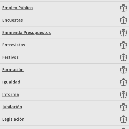
Empleo Público
Encuestas
Enmienda Presupuestos
Entrevistas
Festivos
Formación
Igualdad
Informa
Jubilación
Legislación