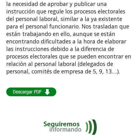
la necesidad de aprobar y publicar una
instrucción que regule los procesos electorales
del personal laboral, similar a la ya existente
para el personal funcionario. Nos trasladan que
están trabajando en ello, aunque se están
encontrando dificultades a la hora de elaborar
las instrucciones debido a la diferencia de
procesos electorales que se pueden encontrar en
relación al personal laboral (delegados de
personal, comités de empresa de 5, 9, 13….).