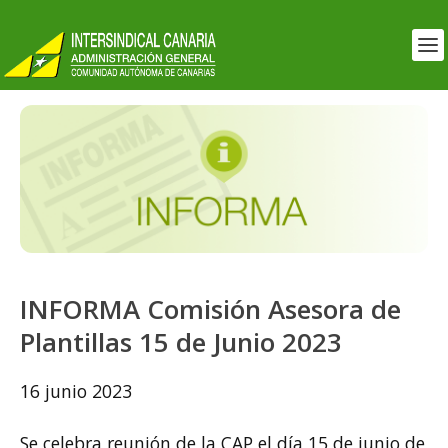
INFORMA Comisión Asesora de
Plantillas 15 de Junio 2023
16 junio 2023
Se celebra reunión de la CAP el día 15 de junio de