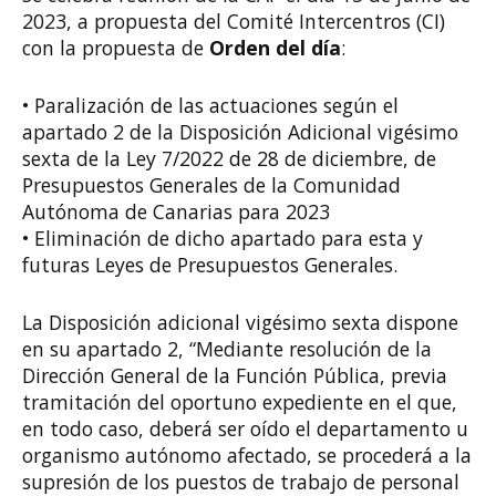
2023, a propuesta del Comité Intercentros (CI)
con la propuesta de
Orden del día
:
• Paralización de las actuaciones según el
apartado 2 de la Disposición Adicional vigésimo
sexta de la Ley 7/2022 de 28 de diciembre, de
Presupuestos Generales de la Comunidad
Autónoma de Canarias para 2023
• Eliminación de dicho apartado para esta y
futuras Leyes de Presupuestos Generales.
La Disposición adicional vigésimo sexta dispone
en su apartado 2, “Mediante resolución de la
Dirección General de la Función Pública, previa
tramitación del oportuno expediente en el que,
en todo caso, deberá ser oído el departamento u
organismo autónomo afectado, se procederá a la
supresión de los puestos de trabajo de personal