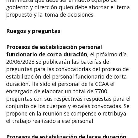
gobierno y dirección quien debe abordar el tema
propuesto y la toma de decisiones.
Ruegos y preguntas
Procesos de estabilización personal
funcionario de corta duración
, el próximo día
20/06/2023 se publicarán las baterías de
preguntas para las convocatorias del proceso de
estabilización del personal funcionario de corta
duración. Ha sido el personal de la CCAA el
encargado de elaborar un total de 7700
preguntas con sus respectivas respuestas para el
conjunto de los cuerpos y escalas convocadas. Se
propone en la reunión se compense o retribuya
el trabajo realizado a ese personal.
Procesos de estabilización de larga duración
,