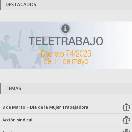
DESTACADOS
TEMAS
8 de Marzo – Día de la Mujer Trabajadora
Acción sindical