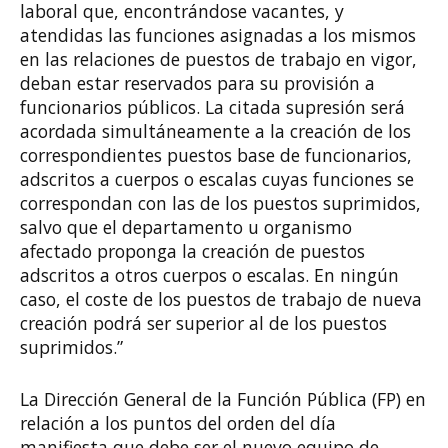
laboral que, encontrándose vacantes, y
atendidas las funciones asignadas a los mismos
en las relaciones de puestos de trabajo en vigor,
deban estar reservados para su provisión a
funcionarios públicos. La citada supresión será
acordada simultáneamente a la creación de los
correspondientes puestos base de funcionarios,
adscritos a cuerpos o escalas cuyas funciones se
correspondan con las de los puestos suprimidos,
salvo que el departamento u organismo
afectado proponga la creación de puestos
adscritos a otros cuerpos o escalas. En ningún
caso, el coste de los puestos de trabajo de nueva
creación podrá ser superior al de los puestos
suprimidos.”
La Dirección General de la Función Pública (FP) en
relación a los puntos del orden del día
manifiesta que debe ser el nuevo equipo de