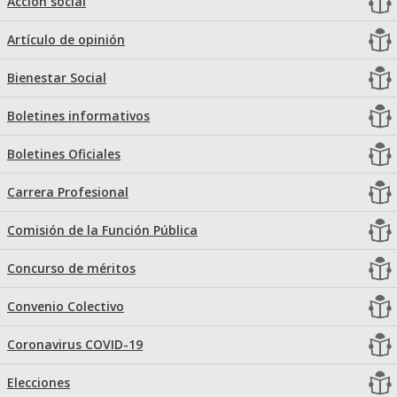
Acción social
Artículo de opinión
Bienestar Social
Boletines informativos
Boletines Oficiales
Carrera Profesional
Comisión de la Función Pública
Concurso de méritos
Convenio Colectivo
Coronavirus COVID-19
Elecciones