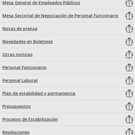
Mesa General de Empleados Públicos
Mesa Sectorial de Negociación de Personal Funcionario
Notas de prensa
Novedades en Boletines
Otras noticias
Personal Funcionario
Personal Laboral
Plan de estabilidad y permanencia
Presupuestos
Procesos de Estabilización
Resoluciones