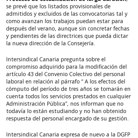
se prevé que los listados provisionales de
admitidos y excluidos de las convocatorias tal y
como avanzan los trabajos puedan estar para
después del verano, aunque sin concretar fechas
y pendientes de las directrices que pueda dictar
la nueva dirección de la Consejería.
Intersindical Canaria pregunta sobre el
compromiso adquirido para la modificación del
artículo 43 del Convenio Colectivo del personal
laboral en relación al párrafo “ A los efectos del
cómputo del período de tres años se tomarán en
cuenta todos los servicios prestados en cualquier
Administración Pública”, nos informan que no
todavía lo están estudiando y no han obtenido
respuesta del personal encargado de su gestión.
Intersindical Canaria expresa de nuevo a la DGFP