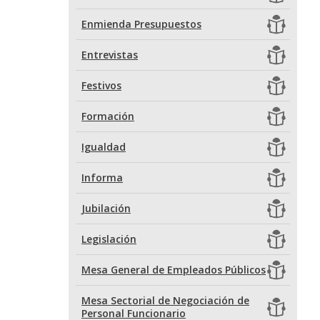
Enmienda Presupuestos
Entrevistas
Festivos
Formación
Igualdad
Informa
Jubilación
Legislación
Mesa General de Empleados Públicos
Mesa Sectorial de Negociación de
Personal Funcionario