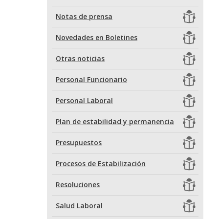
Notas de prensa
Novedades en Boletines
Otras noticias
Personal Funcionario
Personal Laboral
Plan de estabilidad y permanencia
Presupuestos
Procesos de Estabilización
Resoluciones
Salud Laboral