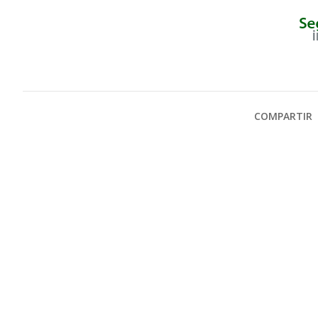
COMPARTIR