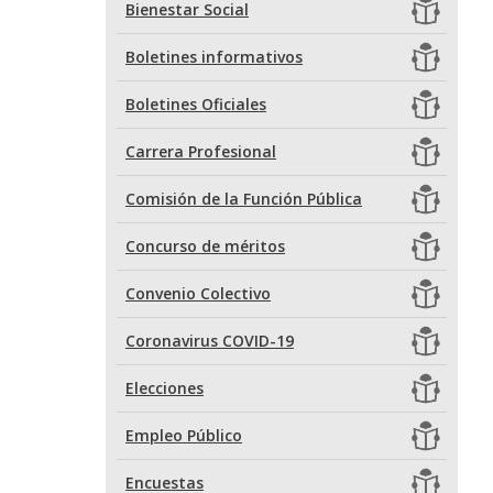
Bienestar Social
Boletines informativos
Boletines Oficiales
Carrera Profesional
Comisión de la Función Pública
Concurso de méritos
Convenio Colectivo
Coronavirus COVID-19
Elecciones
Empleo Público
Encuestas