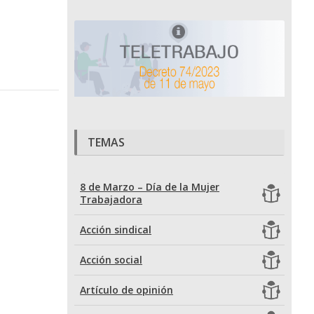
TEMAS
8 de Marzo – Día de la Mujer
Trabajadora
Acción sindical
Acción social
Artículo de opinión