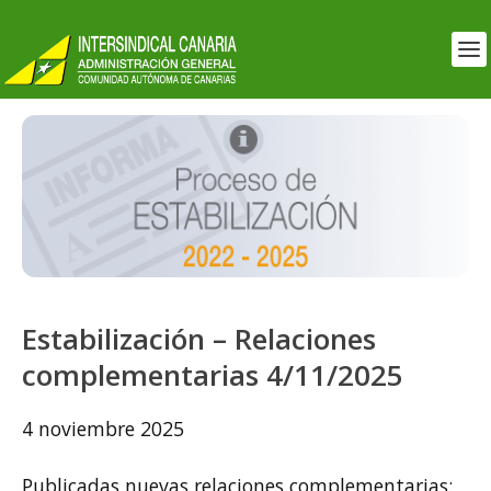
Estabilización – Relaciones
complementarias 4/11/2025
4 noviembre 2025
Publicadas nuevas relaciones complementarias: