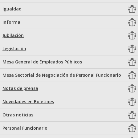
Igualdad
Informa
Jubilación
Legislación
Mesa General de Empleados Públicos
Mesa Sectorial de Negociación de Personal Funcionario
Notas de prensa
Novedades en Boletines
Otras noticias
Personal Funcionario