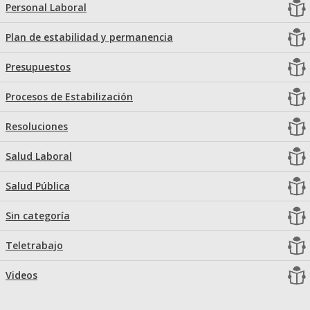
Personal Laboral
Plan de estabilidad y permanencia
Presupuestos
Procesos de Estabilización
Resoluciones
Salud Laboral
Salud Pública
Sin categoría
Teletrabajo
Videos