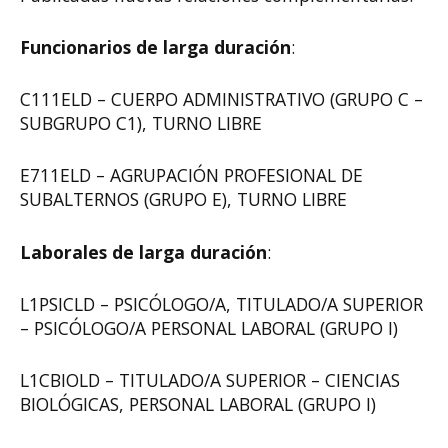
Funcionarios de larga duración
:
C111ELD – CUERPO ADMINISTRATIVO (GRUPO C –
SUBGRUPO C1), TURNO LIBRE
E711ELD – AGRUPACIÓN PROFESIONAL DE
SUBALTERNOS (GRUPO E), TURNO LIBRE
Laborales de larga duración
:
L1PSICLD – PSICÓLOGO/A, TITULADO/A SUPERIOR
– PSICÓLOGO/A PERSONAL LABORAL (GRUPO I)
L1CBIOLD – TITULADO/A SUPERIOR – CIENCIAS
BIOLÓGICAS, PERSONAL LABORAL (GRUPO I)