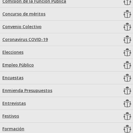
Comisión de la Función Pública
Concurso de méritos
Convenio Colectivo
Coronavirus COVID-19
Elecciones
Empleo Público
Encuestas
Enmienda Presupuestos
Entrevistas
Festivos
Formación