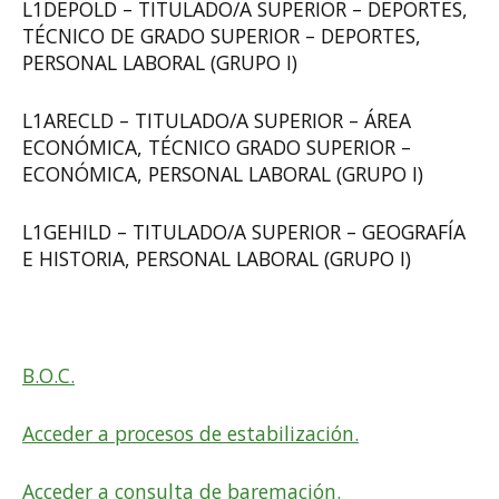
L1DEPOLD – TITULADO/A SUPERIOR – DEPORTES,
TÉCNICO DE GRADO SUPERIOR – DEPORTES,
PERSONAL LABORAL (GRUPO I)
L1ARECLD – TITULADO/A SUPERIOR – ÁREA
ECONÓMICA, TÉCNICO GRADO SUPERIOR –
ECONÓMICA, PERSONAL LABORAL (GRUPO I)
L1GEHILD – TITULADO/A SUPERIOR – GEOGRAFÍA
E HISTORIA, PERSONAL LABORAL (GRUPO I)
B.O.C.
Acceder a procesos de estabilización.
Acceder a consulta de baremación.