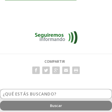
COMPARTIR
¿Qué
estás
buscando?