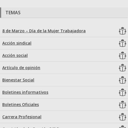
TEMAS
8 de Marzo – Día de la Mujer Trabajadora
Acción sindical
Acción social
Artículo de opinión
Bienestar Social
Boletines informativos
Boletines Oficiales
Carrera Profesional