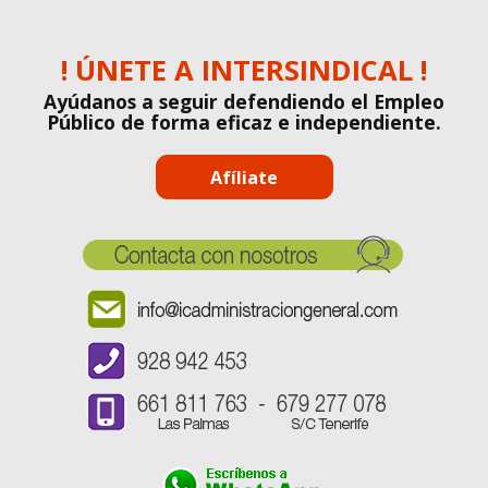
! ÚNETE A INTERSINDICAL !
Ayúdanos a seguir defendiendo el Empleo
Público de forma eficaz e independiente.
Afíliate