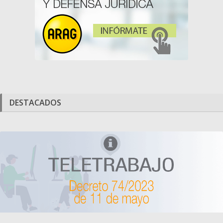
DESTACADOS